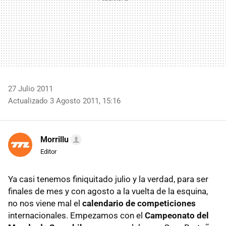
27 Julio 2011
Actualizado 3 Agosto 2011, 15:16
Morrillu
Editor
Ya casi tenemos finiquitado julio y la verdad, para ser
finales de mes y con agosto a la vuelta de la esquina,
no nos viene mal el
calendario de competiciones
internacionales. Empezamos con el
Campeonato del