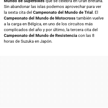
Mundo de Superbikes
que se celebra en Gran Bretaña.
Sin abandonar las islas podemos aprovechar para ver
la sexta cita del
Campeonato del Mundo de Trial
. El
Campeonato del Mundo de Motocross
también vuelve
a la carga en Bélgica, en uno de los circuitos más
complicados del año y por último, la tercera cita del
Campeonato del Mundo de Resistencia
con las 8
horas de Suzuka en Japón.