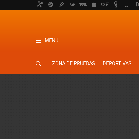
MENÚ
ZONA DE PRUEBAS
DEPORTIVAS
MOVILIDAD URBANA