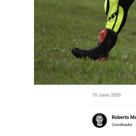
10 Junio 2020
Roberto Mo
Coordinador