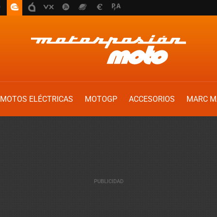
MOTOS ELÉCTRICAS
MOTOGP
ACCESORIOS
MARC M