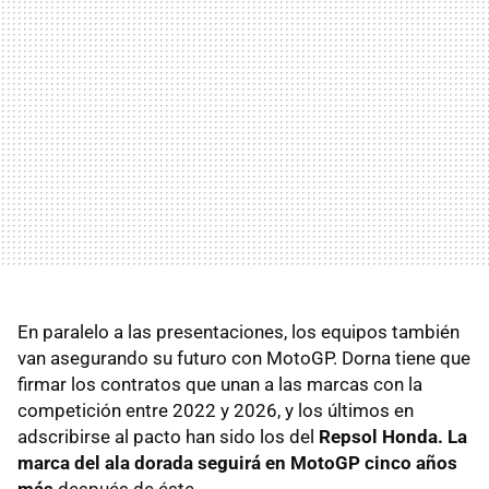
En paralelo a las presentaciones, los equipos también
van asegurando su futuro con MotoGP. Dorna tiene que
firmar los contratos que unan a las marcas con la
competición entre 2022 y 2026, y los últimos en
adscribirse al pacto han sido los del
Repsol Honda. La
marca del ala dorada seguirá en MotoGP cinco años
más
después de éste.