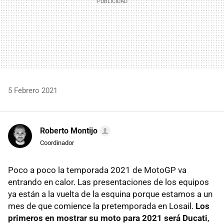
5 Febrero 2021
Roberto Montijo
Coordinador
Poco a poco la temporada 2021 de MotoGP va
entrando en calor. Las presentaciones de los equipos
ya están a la vuelta de la esquina porque estamos a un
mes de que comience la pretemporada en Losail.
Los
primeros en mostrar su moto para 2021 será Ducati
,