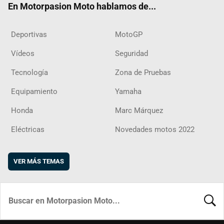
En Motorpasion Moto hablamos de...
Deportivas
MotoGP
Vídeos
Seguridad
Tecnología
Zona de Pruebas
Equipamiento
Yamaha
Honda
Marc Márquez
Eléctricas
Novedades motos 2022
VER MÁS TEMAS
BUSCA