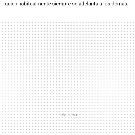
quien habitualmente siempre se adelanta a los demás.