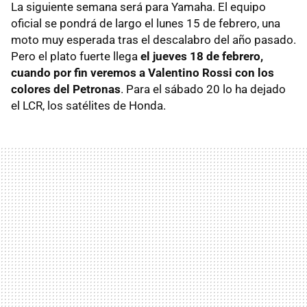
La siguiente semana será para Yamaha. El equipo
oficial se pondrá de largo el lunes 15 de febrero, una
moto muy esperada tras el descalabro del año pasado.
Pero el plato fuerte llega
el jueves 18 de febrero,
cuando por fin veremos a Valentino Rossi con los
colores del Petronas
. Para el sábado 20 lo ha dejado
el LCR, los satélites de Honda.