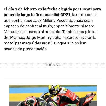
El día 9 de febrero es la fecha elegida por Ducati para
poner de largo la Desmosedici GP21
, la moto con la
que confían que Jack Miller y Pecco Bagnaia sean
capaces de aspirar al título, especialmente si Marc
Márquez se ausenta al principio. También los pilotos
del Pramac, Jorge Martín y Johann Zarco, llevarán la
moto 'patanegra' de Ducati, aunque aún no han
anunciado presentación.