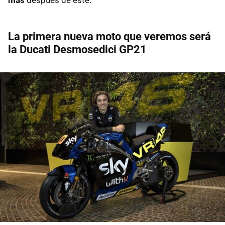
La primera nueva moto que veremos será
la Ducati Desmosedici GP21