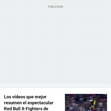
Los vídeos que mejor
resumen el espectacular
Red Bull X-Fighters de