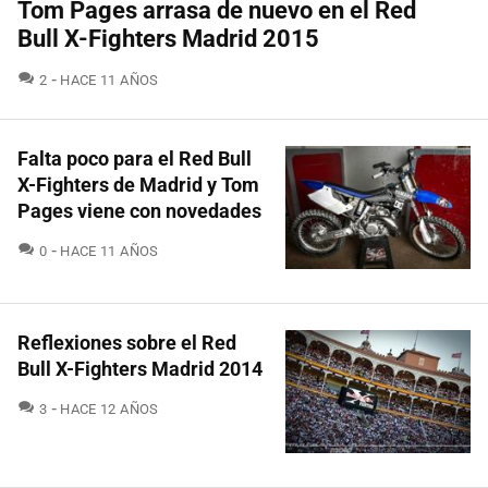
Tom Pages arrasa de nuevo en el Red
Bull X-Fighters Madrid 2015
COMENTARIOS
2
HACE 11 AÑOS
Falta poco para el Red Bull
X-Fighters de Madrid y Tom
Pages viene con novedades
COMENTARIOS
0
HACE 11 AÑOS
Reflexiones sobre el Red
Bull X-Fighters Madrid 2014
COMENTARIOS
3
HACE 12 AÑOS