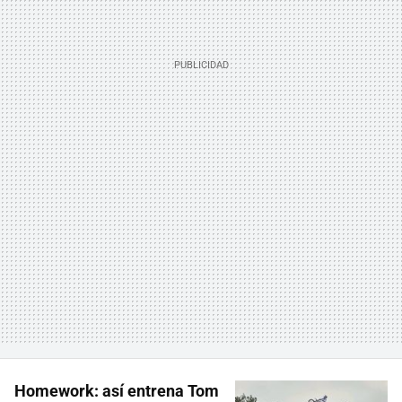
Homework: así entrena Tom