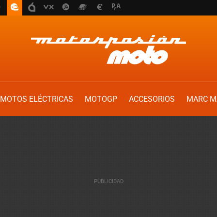
MOTOS ELÉCTRICAS
MOTOGP
ACCESORIOS
MARC M