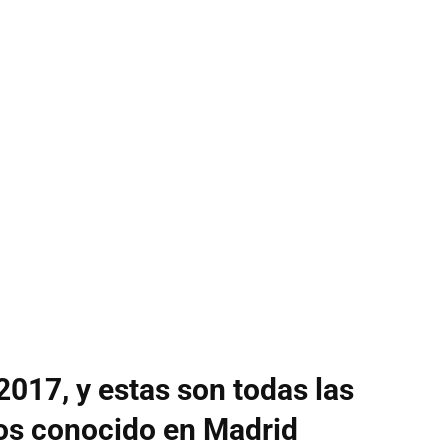
017, y estas son todas las
os conocido en Madrid