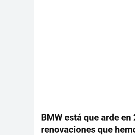
BMW está que arde en 2
renovaciones que hem