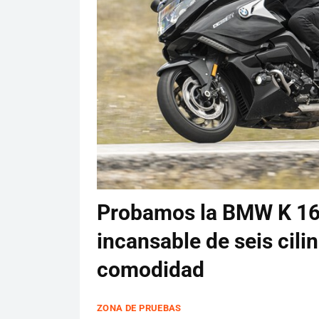
Probamos la BMW K 160
incansable de seis cilin
comodidad
ZONA DE PRUEBAS