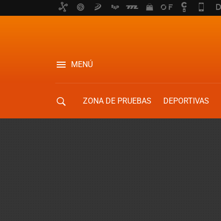
MENÚ
ZONA DE PRUEBAS
DEPORTIVAS
MOVILIDAD URBANA