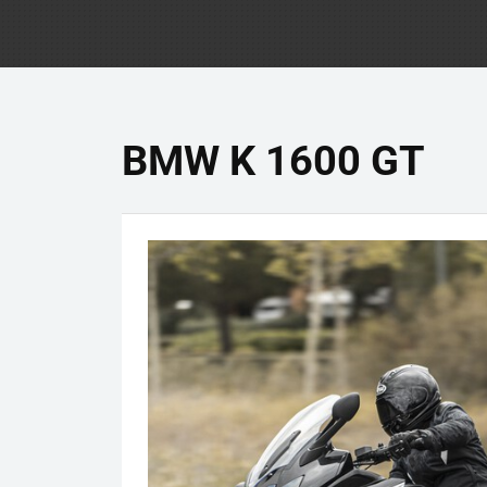
BMW K 1600 GT