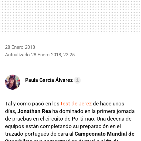
28 Enero 2018
Actualizado 28 Enero 2018, 22:25
Paula García Álvarez
Tal y como pasó en los
test de Jerez
de hace unos
días,
Jonathan Rea
ha dominado en la primera jornada
de pruebas en el circuito de Portimao. Una decena de
equipos están completando su preparación en el
trazado portugués de cara al
Campeonato Mundial de