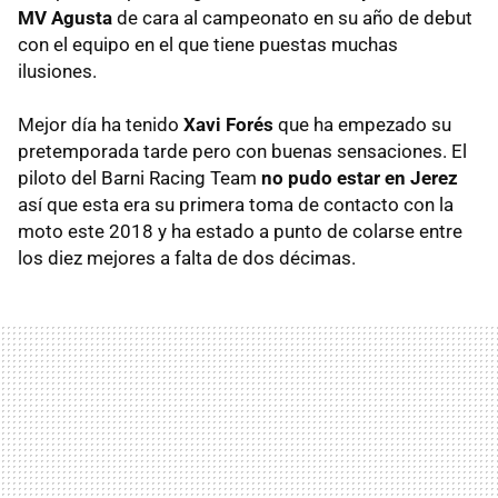
MV Agusta
de cara al campeonato en su año de debut
con el equipo en el que tiene puestas muchas
ilusiones.
Mejor día ha tenido
Xavi Forés
que ha empezado su
pretemporada tarde pero con buenas sensaciones. El
piloto del Barni Racing Team
no pudo estar en Jerez
así que esta era su primera toma de contacto con la
moto este 2018 y ha estado a punto de colarse entre
los diez mejores a falta de dos décimas.