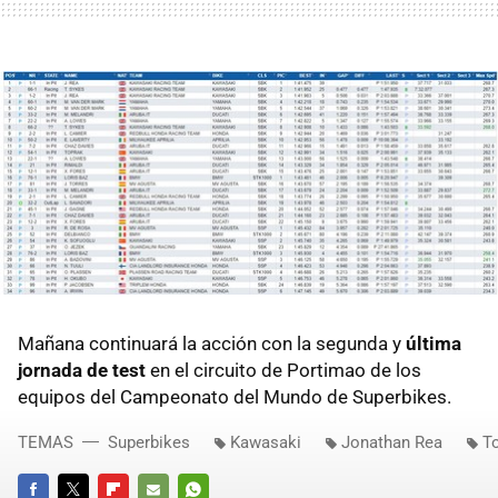
Mañana continuará la acción con la segunda y
última
jornada de test
en el circuito de Portimao de los
equipos del Campeonato del Mundo de Superbikes.
TEMAS
Superbikes
Kawasaki
Jonathan Rea
T