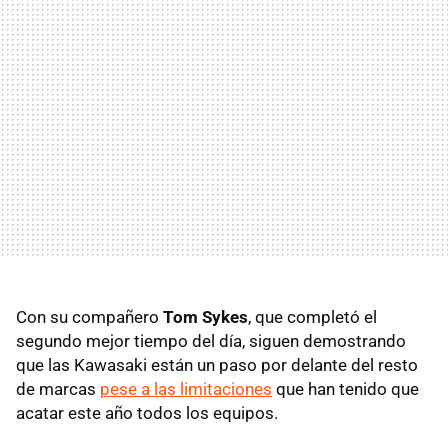
Con su compañero
Tom Sykes
, que completó el
segundo mejor tiempo del día, siguen demostrando
que las Kawasaki están un paso por delante del resto
de marcas
pese a las limitaciones
que han tenido que
acatar este año todos los equipos.