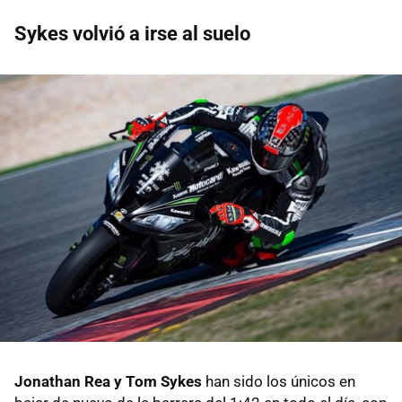
Sykes volvió a irse al suelo
Jonathan Rea y Tom Sykes
han sido los únicos en