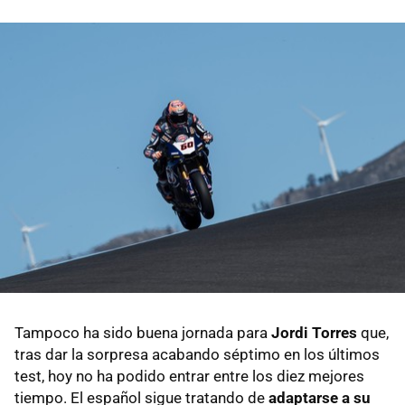
Tampoco ha sido buena jornada para
Jordi Torres
que,
tras dar la sorpresa acabando séptimo en los últimos
test, hoy no ha podido entrar entre los diez mejores
tiempo. El español sigue tratando de
adaptarse a su