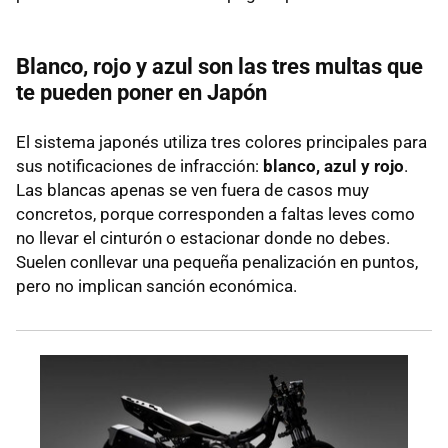
Blanco, rojo y azul son las tres multas que
te pueden poner en Japón
El sistema japonés utiliza tres colores principales para
sus notificaciones de infracción:
blanco, azul y rojo
.
Las blancas apenas se ven fuera de casos muy
concretos, porque corresponden a faltas leves como
no llevar el cinturón o estacionar donde no debes.
Suelen conllevar una pequeña penalización en puntos,
pero no implican sanción económica.