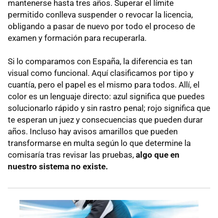
mantenerse hasta tres años. Superar el límite
permitido conlleva suspender o revocar la licencia,
obligando a pasar de nuevo por todo el proceso de
examen y formación para recuperarla.
Si lo comparamos con España, la diferencia es tan
visual como funcional. Aquí clasificamos por tipo y
cuantía, pero el papel es el mismo para todos. Allí, el
color es un lenguaje directo: azul significa que puedes
solucionarlo rápido y sin rastro penal; rojo significa que
te esperan un juez y consecuencias que pueden durar
años. Incluso hay avisos amarillos que pueden
transformarse en multa según lo que determine la
comisaría tras revisar las pruebas,
algo que en
nuestro sistema no existe.