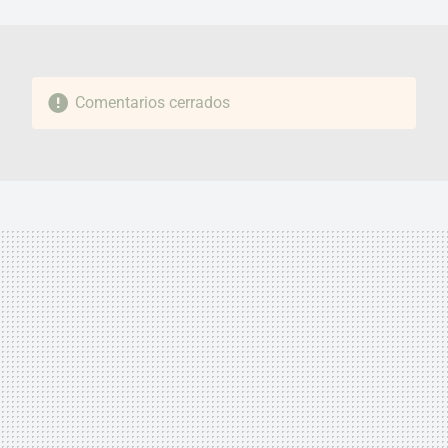
MAIL
Comentarios cerrados