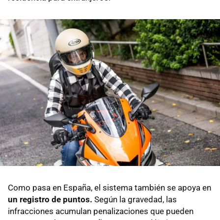
Como pasa en España, el sistema también se apoya en
un registro de puntos.
Según la gravedad, las
infracciones acumulan penalizaciones que pueden