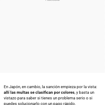
En Japón, en cambio, la sanción empieza por la vista:
allí las multas se clasifican por colores
, y basta un
vistazo para saber si tienes un problema serio o si
puedes solucionarlo con un pago rápido.