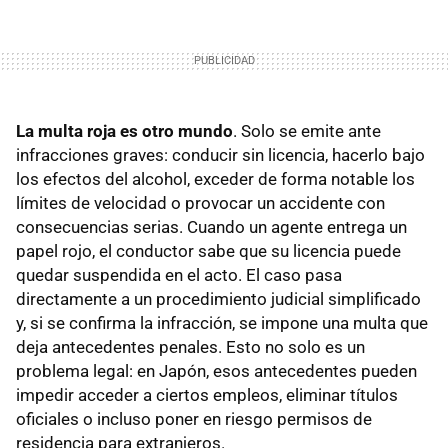
La multa roja es otro mundo
. Solo se emite ante
infracciones graves: conducir sin licencia, hacerlo bajo
los efectos del alcohol, exceder de forma notable los
límites de velocidad o provocar un accidente con
consecuencias serias. Cuando un agente entrega un
papel rojo, el conductor sabe que su licencia puede
quedar suspendida en el acto. El caso pasa
directamente a un procedimiento judicial simplificado
y, si se confirma la infracción, se impone una multa que
deja antecedentes penales. Esto no solo es un
problema legal: en Japón, esos antecedentes pueden
impedir acceder a ciertos empleos, eliminar títulos
oficiales o incluso poner en riesgo permisos de
residencia para extranjeros.