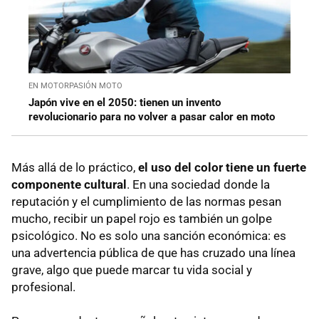
EN MOTORPASIÓN MOTO
Japón vive en el 2050: tienen un invento
revolucionario para no volver a pasar calor en moto
Más allá de lo práctico,
el uso del color tiene un fuerte
componente cultural
. En una sociedad donde la
reputación y el cumplimiento de las normas pesan
mucho, recibir un papel rojo es también un golpe
psicológico. No es solo una sanción económica: es
una advertencia pública de que has cruzado una línea
grave, algo que puede marcar tu vida social y
profesional.