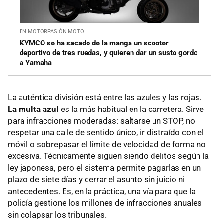
EN MOTORPASIÓN MOTO
KYMCO se ha sacado de la manga un scooter
deportivo de tres ruedas, y quieren dar un susto gordo
a Yamaha
La auténtica división está entre las azules y las rojas.
La multa azul
es la más habitual en la carretera. Sirve
para infracciones moderadas: saltarse un STOP, no
respetar una calle de sentido único, ir distraído con el
móvil o sobrepasar el límite de velocidad de forma no
excesiva. Técnicamente siguen siendo delitos según la
ley japonesa, pero el sistema permite pagarlas en un
plazo de siete días y cerrar el asunto sin juicio ni
antecedentes. Es, en la práctica, una vía para que la
policía gestione los millones de infracciones anuales
sin colapsar los tribunales.