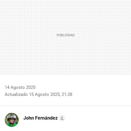
MAIL
14 Agosto 2025
Actualizado 15 Agosto 2025, 21:28
John Fernández