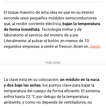
El toque maestro de esta idea es que en su interior
esconde unos pequeños módulos semiconductores
que, al recibir corriente eléctrica,
bajan la temperatura
de forma inmediata
. Tecnología militar y de
laboratorio al servicio del motero de a pie.
Literalmente, al pulsar el botón, en menos de 10
segundos empiezas a sentir el frescor, dicen en
Japón
.
La clave está en su colocación:
un módulo en la nuca
y dos bajo las axilas
, los puntos clave para bajar la
temperatura del cuerpo de forma eficiente. El sistema
enfría hasta 22 °C por debajo de la temperatura
ambiente, y como no depende de ventiladores, no