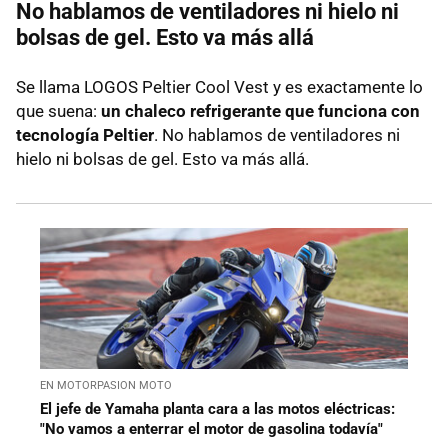
No hablamos de ventiladores ni hielo ni
bolsas de gel. Esto va más allá
Se llama LOGOS Peltier Cool Vest y es exactamente lo
que suena:
un chaleco refrigerante que funciona con
tecnología Peltier
. No hablamos de ventiladores ni
hielo ni bolsas de gel. Esto va más allá.
EN MOTORPASION MOTO
El jefe de Yamaha planta cara a las motos eléctricas:
"No vamos a enterrar el motor de gasolina todavía"