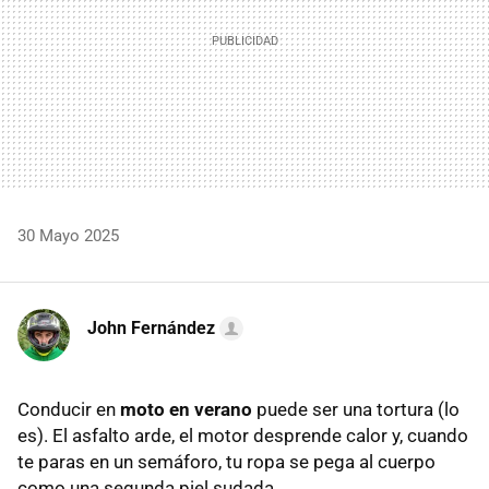
30 Mayo 2025
John Fernández
Conducir en
moto en verano
puede ser una tortura (lo
es). El asfalto arde, el motor desprende calor y, cuando
te paras en un semáforo, tu ropa se pega al cuerpo
como una segunda piel sudada.