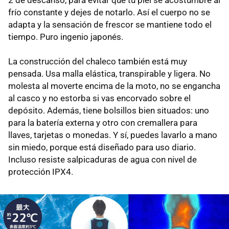
frío constante y dejes de notarlo. Así el cuerpo no se
adapta y la sensación de frescor se mantiene todo el
tiempo. Puro ingenio japonés.
La construcción del chaleco también está muy
pensada. Usa malla elástica, transpirable y ligera. No
molesta al moverte encima de la moto, no se engancha
al casco y no estorba si vas encorvado sobre el
depósito. Además, tiene bolsillos bien situados: uno
para la batería externa y otro con cremallera para
llaves, tarjetas o monedas. Y sí, puedes lavarlo a mano
sin miedo, porque está diseñado para uso diario.
Incluso resiste salpicaduras de agua con nivel de
protección IPX4.