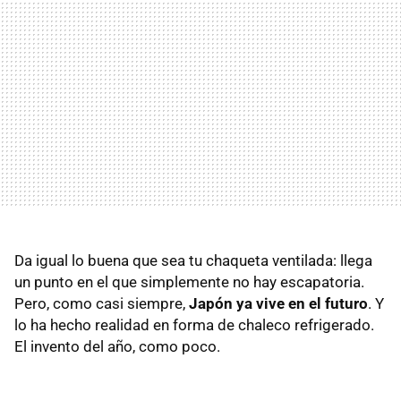
Da igual lo buena que sea tu chaqueta ventilada: llega
un punto en el que simplemente no hay escapatoria.
Pero, como casi siempre,
Japón ya vive en el futuro
. Y
lo ha hecho realidad en forma de chaleco refrigerado.
El invento del año, como poco.