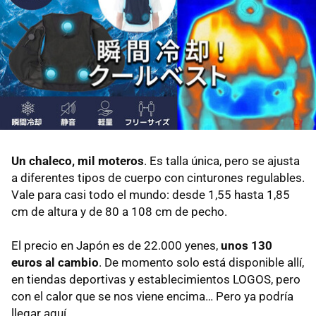
Un chaleco, mil moteros
. Es talla única, pero se ajusta
a diferentes tipos de cuerpo con cinturones regulables.
Vale para casi todo el mundo: desde 1,55 hasta 1,85
cm de altura y de 80 a 108 cm de pecho.
El precio en Japón es de 22.000 yenes,
unos 130
euros al cambio
. De momento solo está disponible allí,
en tiendas deportivas y establecimientos LOGOS, pero
con el calor que se nos viene encima… Pero ya podría
llegar aquí.