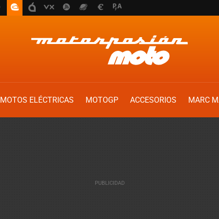
MOTOS ELÉCTRICAS
MOTOGP
ACCESORIOS
MARC M