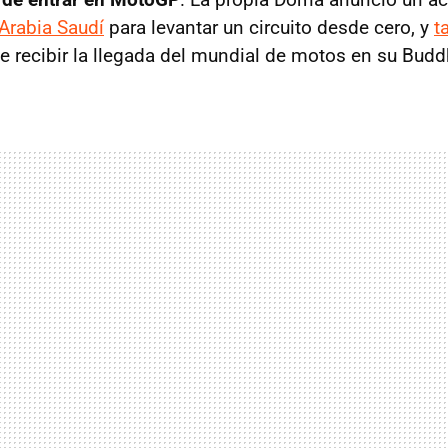
Arabia Saudí
para levantar un circuito desde cero, y
t
e recibir la llegada del mundial de motos en su Budd