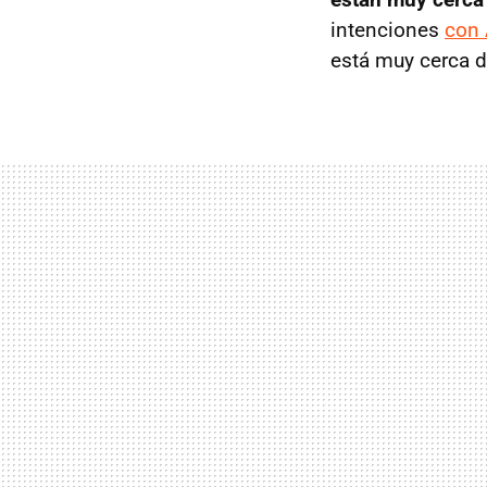
intenciones
con 
está muy cerca d