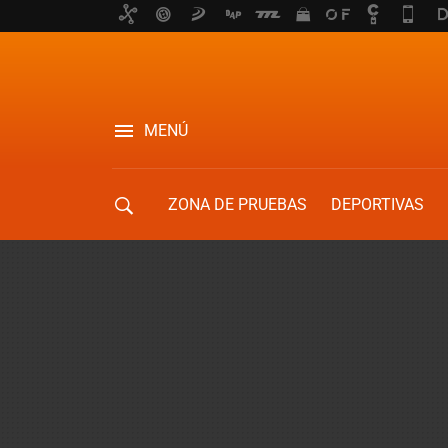
MENÚ
ZONA DE PRUEBAS
DEPORTIVAS
MOVILIDAD URBANA