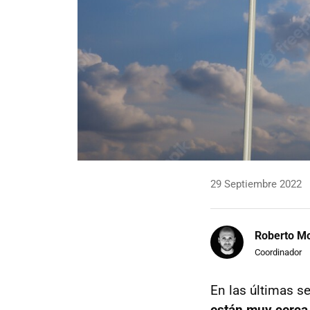
29 Septiembre 2022
Roberto Mo
Coordinador
En las últimas 
están muy cerca