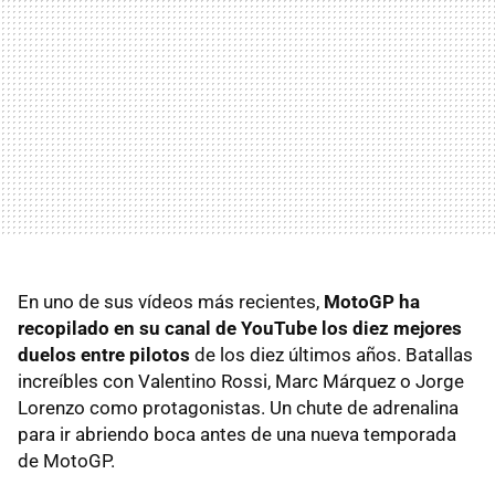
En uno de sus vídeos más recientes,
MotoGP ha
recopilado en su canal de YouTube los diez mejores
duelos entre pilotos
de los diez últimos años. Batallas
increíbles con Valentino Rossi, Marc Márquez o Jorge
Lorenzo como protagonistas. Un chute de adrenalina
para ir abriendo boca antes de una nueva temporada
de MotoGP.