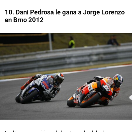
10. Dani Pedrosa le gana a Jorge Lorenzo
en Brno 2012