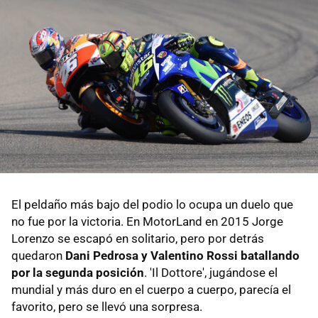
El peldaño más bajo del podio lo ocupa un duelo que
no fue por la victoria. En MotorLand en 2015 Jorge
Lorenzo se escapó en solitario, pero por detrás
quedaron
Dani Pedrosa y Valentino Rossi batallando
por la segunda posición
. 'Il Dottore', jugándose el
mundial y más duro en el cuerpo a cuerpo, parecía el
favorito, pero se llevó una sorpresa.