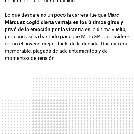
torcido por la primera posición.
Lo que descafeinó un poco la carrera fue que
Marc
Márquez cogió cierta ventaja en los últimos giros y
privó de la emoción por la victoria
en la última vuelta,
pero aún así ha bastado para que MotoGP lo considere
como el noveno mejor duelo de la década. Una carrera
memorable, plagada de adelantamientos y de
momentos de tensión.