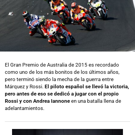
El Gran Premio de Australia de 2015 es recordado
como uno de los más bonitos de los últimos años,
pero terminó siendo la mecha de la guerra entre
Márquez y Rossi.
El piloto español se llevó la victoria,
pero antes de eso se dedicó a jugar con el propio
Rossi y con Andrea Iannone
en una batalla llena de
adelantamientos.