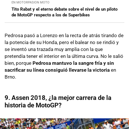
EN MOTORPASION MOTO
Tito Rabat y el eterno debate sobre el nivel de un piloto
de MotoGP respecto a los de Superbikes
Pedrosa pasó a Lorenzo en la recta de atrás tirando de
la potencia de su Honda, pero el balear no se rindió y
se inventó una trazada muy amplia con la que
pretendía tener el interior en la última curva. No le salió
bien, porque
Pedrosa mantuvo la sangre fría y sin
sacrificar su línea consiguió llevarse la victoria
en
Brno.
9. Assen 2018, ¿la mejor carrera de la
historia de MotoGP?