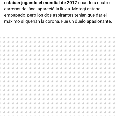
estaban jugando el mundial de 2017
cuando a cuatro
carreras del final apareció la lluvia. Motegi estaba
empapado, pero los dos aspirantes tenían que dar el
máximo si querían la corona. Fue un duelo apasionante.