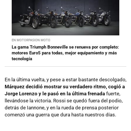
EN MOTORPASION MOTO
La gama Triumph Bonneville se renueva por completo:
motores Euro5 para todas, mejor equipamiento y más
tecnología
En la última vuelta, y pese a estar bastante descolgado,
Márquez decidió mostrar su verdadero ritmo, cogió a
Jorge Lorenzo y le pasó en la última frenada
fuerte,
llevándose la victoria. Rossi se quedó fuera del podio,
detrás de Iannone, y en la rueda de prensa posterior
comenzó una guerra que dura hasta nuestros días.