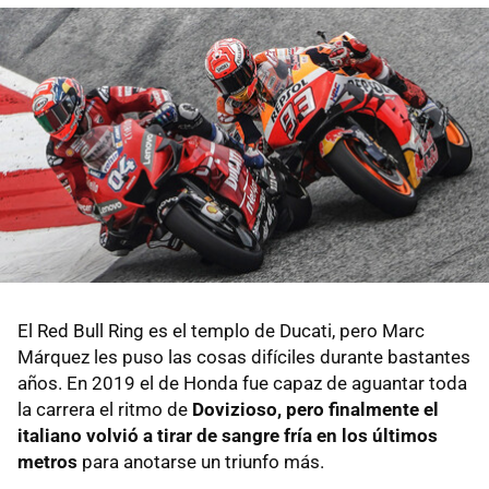
El Red Bull Ring es el templo de Ducati, pero Marc
Márquez les puso las cosas difíciles durante bastantes
años. En 2019 el de Honda fue capaz de aguantar toda
la carrera el ritmo de
Dovizioso, pero finalmente el
italiano volvió a tirar de sangre fría en los últimos
metros
para anotarse un triunfo más.