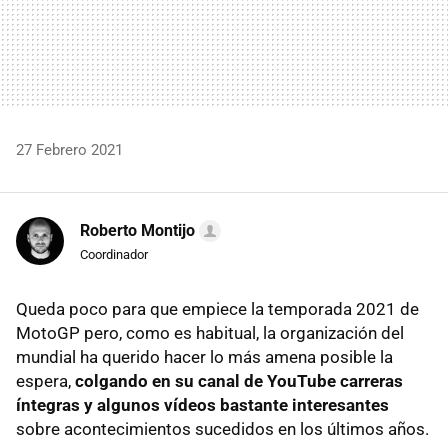
27 Febrero 2021
Roberto Montijo
Coordinador
Queda poco para que empiece la temporada 2021 de
MotoGP pero, como es habitual, la organización del
mundial ha querido hacer lo más amena posible la
espera,
colgando en su canal de YouTube carreras
íntegras y algunos vídeos bastante interesantes
sobre acontecimientos sucedidos en los últimos años.