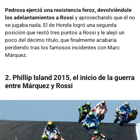
Pedrosa ejerció una resistencia feroz, devolviéndole
los adelantamientos a Rossi
y aprovechando que él no
se jugaba nada. El de Honda logró una segunda
posición que restó tres puntos a Rossi y le alejó un
poco del décimo título, que finalmente acabaría
perdiendo tras los famosos incidentes con Marc
Márquez.
2. Phillip Island 2015, el inicio de la guerra
entre Márquez y Rossi