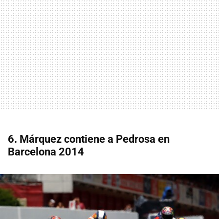
6. Márquez contiene a Pedrosa en
Barcelona 2014