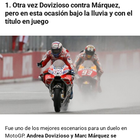
1. Otra vez Dovizioso contra Márquez,
pero en esta ocasión bajo la lluvia y con el
título en juego
Fue uno de los mejores escenarios para un duelo en
MotoGP.
Andrea Dovizioso y Marc Márquez se