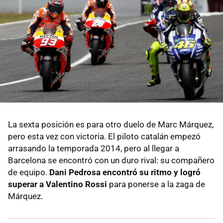
La sexta posición es para otro duelo de Marc Márquez,
pero esta vez con victoria. El piloto catalán empezó
arrasando la temporada 2014, pero al llegar a
Barcelona se encontró con un duro rival: su compañero
de equipo.
Dani Pedrosa encontró su ritmo y logró
superar a Valentino Rossi
para ponerse a la zaga de
Márquez.