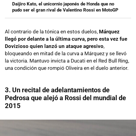
Daijiro Kato, el unicornio japonés de Honda que no
pudo ser el gran rival de Valentino Rossi en MotoGP
Al contrario de la tónica en estos duelos,
Márquez
llegó por delante a la última curva, pero esta vez fue
Dovizioso quien lanzó un ataque agresivo
,
bloqueando en mitad de la curva a Márquez y se llevó
la victoria. Mantuvo invicta a Ducati en el Red Bull Ring,
una condición que rompió Oliveira en el duelo anterior.
3. Un recital de adelantamientos de
Pedrosa que alejó a Rossi del mundial de
2015