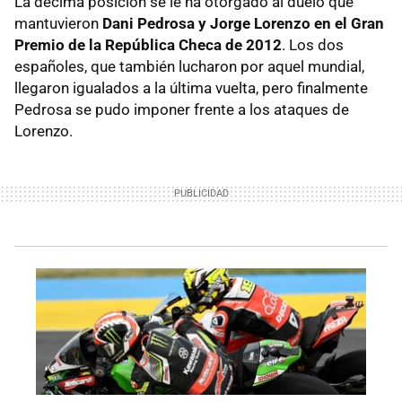
La décima posición se le ha otorgado al duelo que
mantuvieron
Dani Pedrosa y Jorge Lorenzo en el Gran
Premio de la República Checa de 2012
. Los dos
españoles, que también lucharon por aquel mundial,
llegaron igualados a la última vuelta, pero finalmente
Pedrosa se pudo imponer frente a los ataques de
Lorenzo.