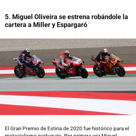
5. Miguel Oliveira se estrena robándole la
cartera a Miller y Espargaró
El Gran Premio de Estiria de 2020 fue histórico para el
motociclismo portugués. Por primera vez Miguel