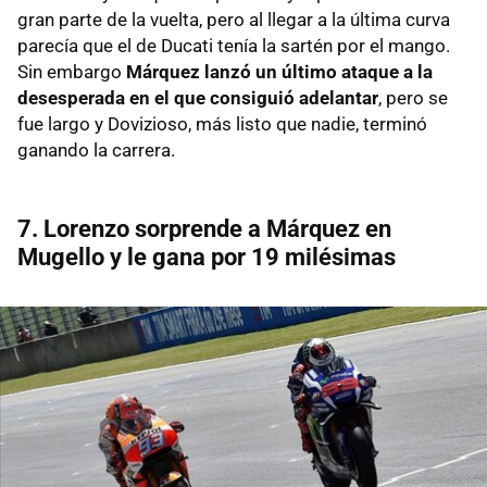
gran parte de la vuelta, pero al llegar a la última curva
parecía que el de Ducati tenía la sartén por el mango.
Sin embargo
Márquez lanzó un último ataque a la
desesperada en el que consiguió adelantar
, pero se
fue largo y Dovizioso, más listo que nadie, terminó
ganando la carrera.
7. Lorenzo sorprende a Márquez en
Mugello y le gana por 19 milésimas