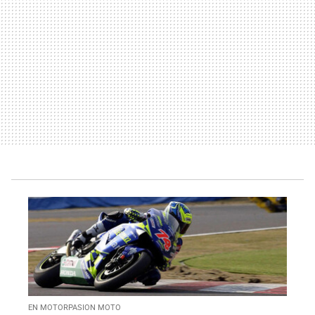
EN MOTORPASION MOTO