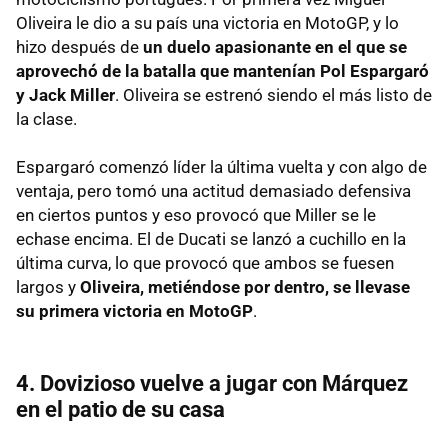
Oliveira le dio a su país una victoria en MotoGP, y lo
hizo después de
un duelo apasionante en el que se
aprovechó de la batalla que mantenían Pol Espargaró
y Jack Miller
. Oliveira se estrenó siendo el más listo de
la clase.
Espargaró comenzó líder la última vuelta y con algo de
ventaja, pero tomó una actitud demasiado defensiva
en ciertos puntos y eso provocó que Miller se le
echase encima. El de Ducati se lanzó a cuchillo en la
última curva, lo que provocó que ambos se fuesen
largos y
Oliveira, metiéndose por dentro, se llevase
su primera victoria en MotoGP
.
4. Dovizioso vuelve a jugar con Márquez
en el patio de su casa