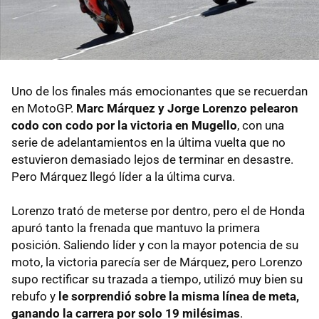
Uno de los finales más emocionantes que se recuerdan
en MotoGP.
Marc Márquez y Jorge Lorenzo pelearon
codo con codo por la victoria en Mugello
, con una
serie de adelantamientos en la última vuelta que no
estuvieron demasiado lejos de terminar en desastre.
Pero Márquez llegó líder a la última curva.
Lorenzo trató de meterse por dentro, pero el de Honda
apuró tanto la frenada que mantuvo la primera
posición. Saliendo líder y con la mayor potencia de su
moto, la victoria parecía ser de Márquez, pero Lorenzo
supo rectificar su trazada a tiempo, utilizó muy bien su
rebufo y
le sorprendió sobre la misma línea de meta,
ganando la carrera por solo 19 milésimas
.