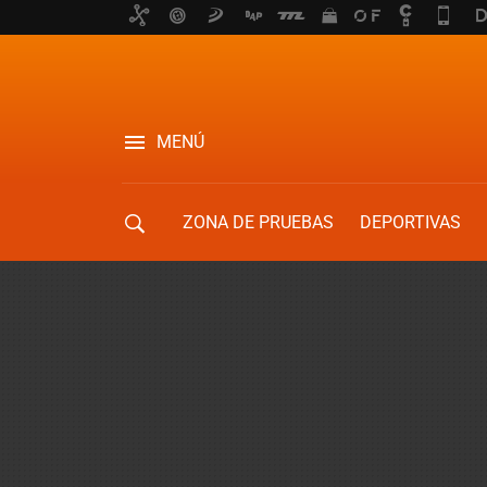
MENÚ
ZONA DE PRUEBAS
DEPORTIVAS
MOVILIDAD URBANA