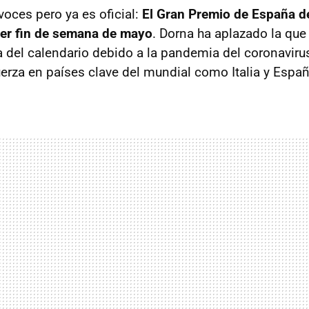
voces pero ya es oficial:
El Gran Premio de España 
mer fin de semana de mayo
. Dorna ha aplazado la qu
ra del calendario debido a la pandemia del coronaviru
erza en países clave del mundial como Italia y Españ