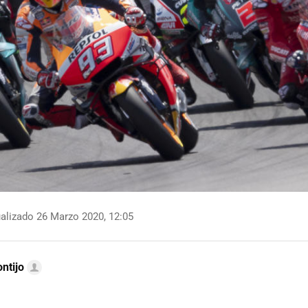
alizado 26 Marzo 2020, 12:05
ntijo