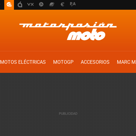
MOTOS ELÉCTRICAS
MOTOGP
ACCESORIOS
MARC M