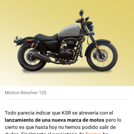
Motron Revolver 125.
Todo parecía indicar que KSR se atrevería con el
lanzamiento de una nueva marca de motos
pero lo
cierto es que hasta hoy no hemos podido salir de