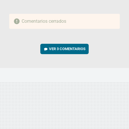
Comentarios cerrados
VER
3 COMENTARIOS