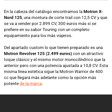
En la cabeza del catálogo encontramos la
Motron X-
Nord 125
, una montura de corte trail con 12,5 CV y que
se va a vender por 2.899 CV, 300 euros más si se
prefiere en su sabor Touring con un completo
equipamiento para los más viajeros.
Del apartado custom lo que tienen preparado es una
Motron Revolver 125 (2.499 euros)
con un atractivo
toque clásico y el mismo motor monocilíndrico que la
anterior pero con una potencia ajustada a 10,8 CV. Esta
misma línea estética sigue la Motron Warrior de 400
cc que llegará más adelante como la opción más
potente
de la marca
.