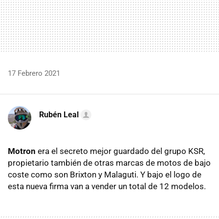
17 Febrero 2021
Rubén Leal
Motron
era el secreto mejor guardado del grupo KSR,
propietario también de otras marcas de motos de bajo
coste como son Brixton y Malaguti. Y bajo el logo de
esta nueva firma van a vender un total de 12 modelos.