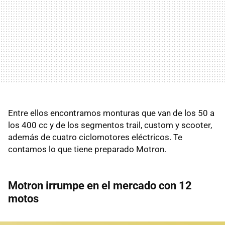
Entre ellos encontramos monturas que van de los 50 a
los 400 cc y de los segmentos trail, custom y scooter,
además de cuatro ciclomotores eléctricos. Te
contamos lo que tiene preparado Motron.
Motron irrumpe en el mercado con 12
motos