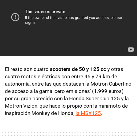
El resto son cuatro
scooters de 50 y 125 cc
y otras
cuatro motos eléctricas con entre 46 y 79 km de
autonomía, entre las que destacan la Motron Cubertino
de acceso a la gama 'cero emisiones' (1.999 euros)
por su gran parecido con la Honda Super Cub 125 y la
Motron Vizion, que hace lo propio con la minimoto de
inspiración Monkey de Honda,
la MSX125
.