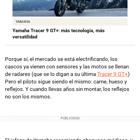
YAMAHA
Yamaha Tracer 9 GT+: más tecnología, más
versatilidad
Porque sí, el mercado se está electrificando, los
cascos ya vienen con sensores y las motos se llenan
de radares (que se lo digan a su última
Tracer 9 GT+
)
Pero el piloto sigue siendo el mismo: carne, hueso y
reflejos. Y cuando llevas años sin montar, los reflejos
no son los mismos.