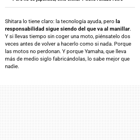
Shitara lo tiene claro: la tecnología ayuda, pero
la
responsabilidad sigue siendo del que va al manillar
.
Y si llevas tiempo sin coger una moto, piénsatelo dos
veces antes de volver a hacerlo como si nada. Porque
las motos no perdonan. Y porque Yamaha, que lleva
más de medio siglo fabricándolas, lo sabe mejor que
nadie.