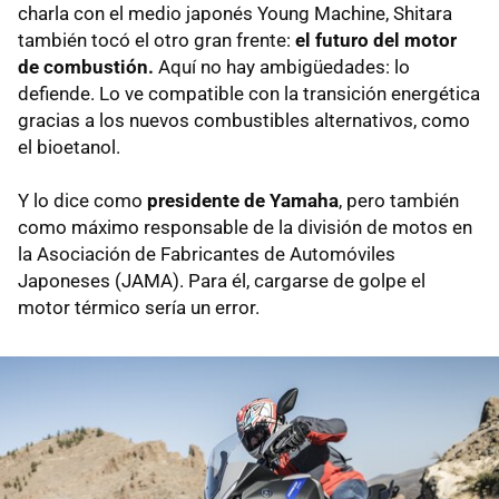
charla con el medio japonés Young Machine, Shitara
también tocó el otro gran frente:
el futuro del motor
de combustión.
Aquí no hay ambigüedades: lo
defiende. Lo ve compatible con la transición energética
gracias a los nuevos combustibles alternativos, como
el bioetanol.
Y lo dice como
presidente de Yamaha
, pero también
como máximo responsable de la división de motos en
la Asociación de Fabricantes de Automóviles
Japoneses (JAMA). Para él, cargarse de golpe el
motor térmico sería un error.