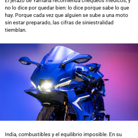
El jefazo de Yamaha recomienda chequeos médicos, y
no lo dice por quedar bien: lo dice porque sabe lo que
hay. Porque cada vez que alguien se sube a una moto
sin estar preparado, las cifras de siniestralidad
tiemblan.
India, combustibles y el equilibrio imposible. En su