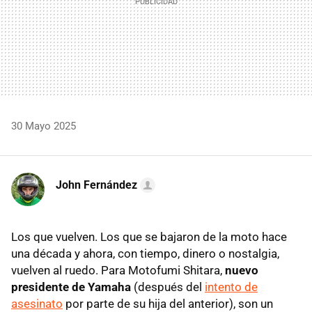
30 Mayo 2025
John Fernández
Los que vuelven. Los que se bajaron de la moto hace
una década y ahora, con tiempo, dinero o nostalgia,
vuelven al ruedo. Para Motofumi Shitara,
nuevo
presidente de Yamaha
(después del
intento de
asesinato
por parte de su hija del anterior), son un