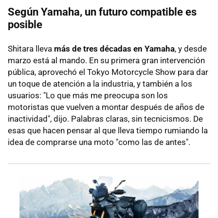
Según Yamaha, un futuro compatible es
posible
Shitara lleva
más de tres décadas en Yamaha
, y desde
marzo está al mando. En su primera gran intervención
pública, aprovechó el Tokyo Motorcycle Show para dar
un toque de atención a la industria, y también a los
usuarios: "Lo que más me preocupa son los
motoristas que vuelven a montar después de años de
inactividad", dijo. Palabras claras, sin tecnicismos. De
esas que hacen pensar al que lleva tiempo rumiando la
idea de comprarse una moto "como las de antes".