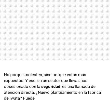
No porque molesten, sino porque están más
expuestos. Y eso, en un sector que lleva años
obsesionado con la
seguridad
, es una llamada de
atención directa. ¿Nuevo planteamiento en la fábrica
de Iwata? Puede.