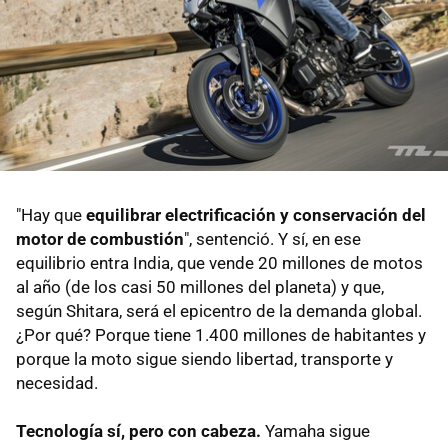
"Hay que
equilibrar electrificación y conservación del
motor de combustión
", sentenció. Y sí, en ese
equilibrio entra India, que vende 20 millones de motos
al año (de los casi 50 millones del planeta) y que,
según Shitara, será el epicentro de la demanda global.
¿Por qué? Porque tiene 1.400 millones de habitantes y
porque la moto sigue siendo libertad, transporte y
necesidad.
Tecnología sí, pero con cabeza.
Yamaha sigue