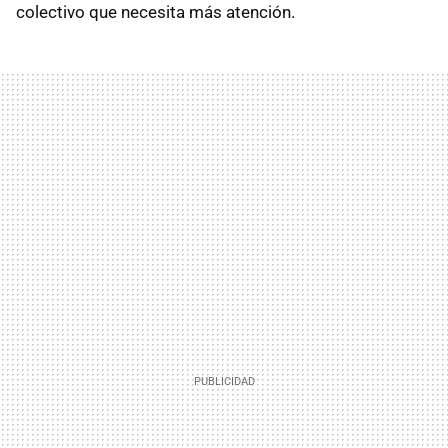
colectivo que necesita más atención.