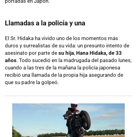
portadas en Japón.
Llamadas a la policía y una
El Sr. Hidaka ha vivido uno de los momentos más
duros y surrealistas de su vida: un presunto intento de
asesinato por parte de
su hija
,
Hana Hidaka, de 33
años
. Todo sucedió en la madrugada del pasado lunes,
cuando a las tres de la mañana la policía japonesa
recibió una llamada de la propia hija asegurando de
que su padre la golpeó.