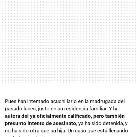
Pues han intentado acuchillarlo en la madrugada del
pasado lunes, justo en su residencia familiar. Y
la
autora del ya oficialmente calificado, pero también
presunto intento de asesinato
, ya ha sido detenida, y
no ha sido otra que su hija. Un caso que está llenando