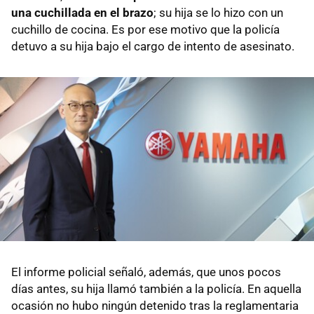
una cuchillada en el brazo
; su hija se lo hizo con un
cuchillo de cocina. Es por ese motivo que la policía
detuvo a su hija bajo el cargo de intento de asesinato.
El informe policial señaló, además, que unos pocos
días antes, su hija llamó también a la policía. En aquella
ocasión no hubo ningún detenido tras la reglamentaria