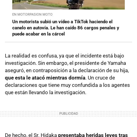
EN MOTORPASION MOTO
Un motorista subió un vídeo a TikTok haciendo el
canelo en autovía. Le han caído 86 cargos penales y
puede acabar en la cárcel
La realidad es confusa, ya que el incidente está bajo
investigación. Sin embargo, el presidente de Yamaha
aseguró, en contraposición a la declaración de su hija,
que esta le atacó mientras dormía
. Un cruce de
declaraciones que tiene muy confundida a los agentes
que están llevando la investigación.
De hecho, el Sr. Hidaka
presentaba heridas leves tras