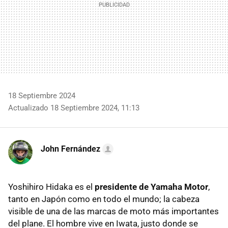
18 Septiembre 2024
Actualizado 18 Septiembre 2024, 11:13
John Fernández
Yoshihiro Hidaka es el
presidente de Yamaha Motor
,
tanto en Japón como en todo el mundo; la cabeza
visible de una de las marcas de moto más importantes
del plane. El hombre vive en Iwata, justo donde se