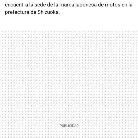
encuentra la sede de la marca japonesa de motos en la
prefectura de Shizuoka.