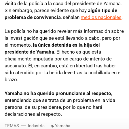
visita de la policía a la casa del presidente de Yamaha.
Sin embargo, parece evidente que hay
algún tipo de
problema de convivencia
, señalan
medios nacionales
.
La policía no ha querido revelar más información sobre
la investigación que se está llevando a cabo, pero por
el momento,
la única detenida es la hija del
presidente de Yamaha
. El hecho es que está
oficialmente imputada por un cargo de intento de
asesinato. Él, en cambio, está en libertad tras haber
sido atendido por la herida leve tras la cuchillada en el
brazo.
Yamaha no ha querido pronunciarse al respecto
,
entendiendo que se trata de un problema en la vida
personal de su presidente, por lo que no hará
declaraciones al respecto.
TEMAS
Industria
Yamaha