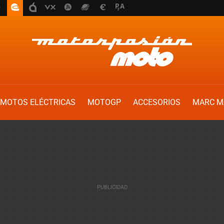
MOTOS ELÉCTRICAS
MOTOGP
ACCESORIOS
MARC M