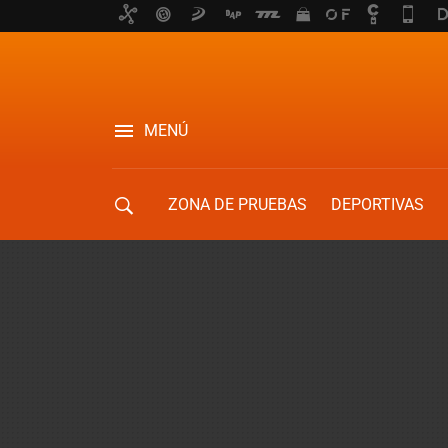
MENÚ
ZONA DE PRUEBAS
DEPORTIVAS
MOVILIDAD URBANA