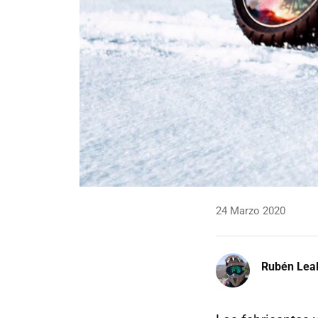
24 Marzo 2020
Rubén Lea