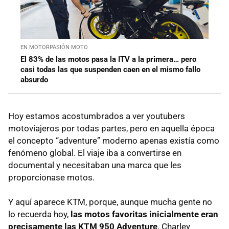
EN MOTORPASIÓN MOTO
El 83% de las motos pasa la ITV a la primera… pero
casi todas las que suspenden caen en el mismo fallo
absurdo
Hoy estamos acostumbrados a ver youtubers
motoviajeros por todas partes, pero en aquella época
el concepto “adventure” moderno apenas existía como
fenómeno global. El viaje iba a convertirse en
documental y necesitaban una marca que les
proporcionase motos.
Y aquí aparece KTM, porque, aunque mucha gente no
lo recuerda hoy,
las motos favoritas inicialmente eran
precisamente las KTM 950 Adventure
. Charley