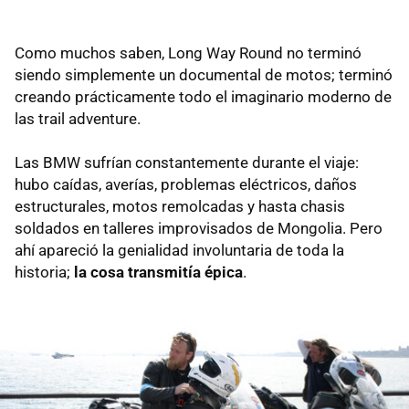
Como muchos saben, Long Way Round no terminó
siendo simplemente un documental de motos; terminó
creando prácticamente todo el imaginario moderno de
las trail adventure.
Las BMW sufrían constantemente durante el viaje:
hubo caídas, averías, problemas eléctricos, daños
estructurales, motos remolcadas y hasta chasis
soldados en talleres improvisados de Mongolia. Pero
ahí apareció la genialidad involuntaria de toda la
historia;
la cosa transmitía épica
.