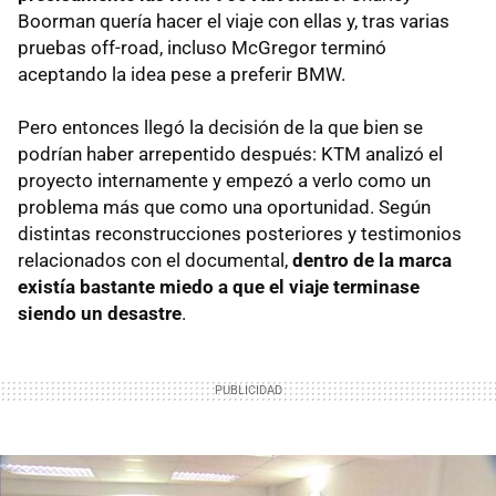
Boorman quería hacer el viaje con ellas y, tras varias
pruebas off-road, incluso McGregor terminó
aceptando la idea pese a preferir BMW.
Pero entonces llegó la decisión de la que bien se
podrían haber arrepentido después: KTM analizó el
proyecto internamente y empezó a verlo como un
problema más que como una oportunidad. Según
distintas reconstrucciones posteriores y testimonios
relacionados con el documental,
dentro de la marca
existía bastante miedo a que el viaje terminase
siendo un desastre
.