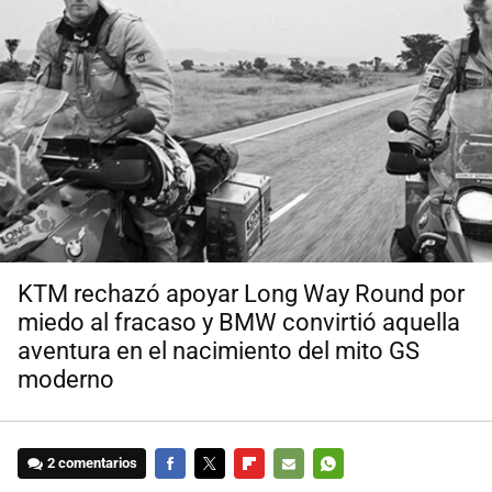
KTM rechazó apoyar Long Way Round por
miedo al fracaso y BMW convirtió aquella
aventura en el nacimiento del mito GS
moderno
2 comentarios