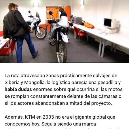
La ruta atravesaba zonas prácticamente salvajes de
Siberia y Mongolia, la logística parecía una pesadilla y
había dudas
enormes sobre qué ocurriría si las motos
se rompían constantemente delante de las cámaras o
si los actores abandonaban a mitad del proyecto.
Además, KTM en 2003 no era el gigante global que
conocemos hoy. Seguía siendo una marca