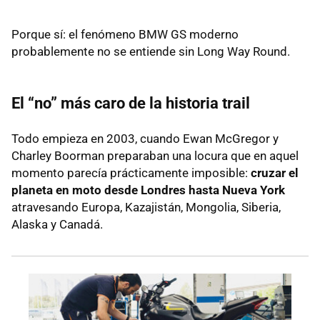
Porque sí: el fenómeno BMW GS moderno
probablemente no se entiende sin Long Way Round.
El “no” más caro de la historia trail
Todo empieza en 2003, cuando Ewan McGregor y
Charley Boorman preparaban una locura que en aquel
momento parecía prácticamente imposible:
cruzar el
planeta en moto desde Londres hasta Nueva York
atravesando Europa, Kazajistán, Mongolia, Siberia,
Alaska y Canadá.