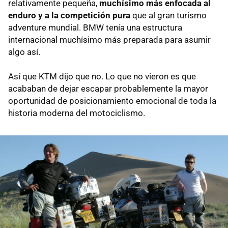
relativamente pequeña,
muchísimo más enfocada al
enduro y a la competición pura
que al gran turismo
adventure mundial. BMW tenía una estructura
internacional muchísimo más preparada para asumir
algo así.
Así que KTM dijo que no. Lo que no vieron es que
acababan de dejar escapar probablemente la mayor
oportunidad de posicionamiento emocional de toda la
historia moderna del motociclismo.