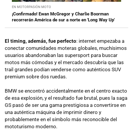
EN MOTORPASIÓN MOTO
¡Confirmado! Ewan McGregor y Charlie Boorman
recorrerán América de sur a norte en 'Long Way Up'
El timing, además, fue perfecto
: internet empezaba a
conectar comunidades moteras globales, muchísimos
usuarios abandonaban las supersport para buscar
motos más cómodas y el mercado descubría que las
trail grandes podían venderse como auténticos SUV
premium sobre dos ruedas.
BMW se encontró accidentalmente en el centro exacto
de esa explosión, y el resultado fue brutal, pues la saga
GS pasó de ser una gama prestigiosa a convertirse en
una auténtica máquina de imprimir dinero y
probablemente en el símbolo más reconocible del
mototurismo moderno.