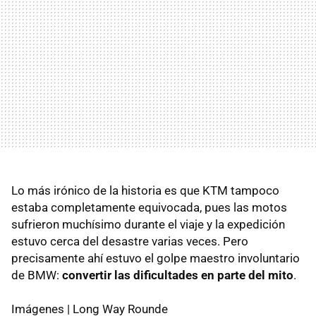
Lo más irónico de la historia es que KTM tampoco
estaba completamente equivocada, pues las motos
sufrieron muchísimo durante el viaje y la expedición
estuvo cerca del desastre varias veces. Pero
precisamente ahí estuvo el golpe maestro involuntario
de BMW:
convertir las dificultades en parte del mito
.
Imágenes | Long Way Rounde