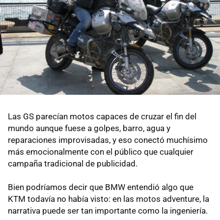
Las GS parecían motos capaces de cruzar el fin del
mundo aunque fuese a golpes, barro, agua y
reparaciones improvisadas, y eso conectó muchísimo
más emocionalmente con el público que cualquier
campaña tradicional de publicidad.
Bien podríamos decir que BMW entendió algo que
KTM todavía no había visto: en las motos adventure, la
narrativa puede ser tan importante como la ingeniería.