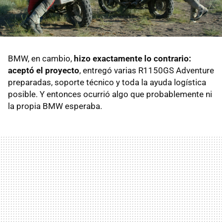
BMW, en cambio,
hizo exactamente lo contrario:
aceptó el proyecto
, entregó varias R1150GS Adventure
preparadas, soporte técnico y toda la ayuda logística
posible. Y entonces ocurrió algo que probablemente ni
la propia BMW esperaba.