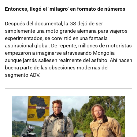
Entonces, llegó el ‘milagro’ en formato de números
Después del documental, la GS dejó de ser
simplemente una moto grande alemana para viajeros
experimentados, se convirtió en una fantasía
aspiracional global. De repente, millones de motoristas
empezaron a imaginarse atravesando Mongolia
aunque jamás saliesen realmente del asfalto. Ahí nacen
buena parte de las obsesiones modernas del
segmento ADV.