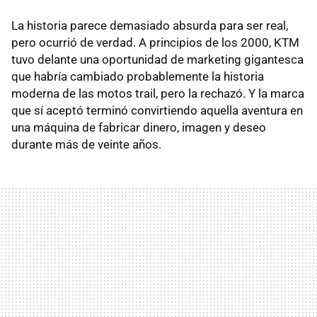
La historia parece demasiado absurda para ser real,
pero ocurrió de verdad. A principios de los 2000, KTM
tuvo delante una oportunidad de marketing gigantesca
que habría cambiado probablemente la historia
moderna de las motos trail, pero la rechazó. Y la marca
que sí aceptó terminó convirtiendo aquella aventura en
una máquina de fabricar dinero, imagen y deseo
durante más de veinte años.