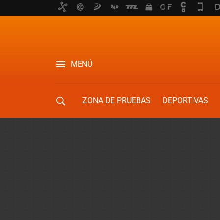
MENÚ
ZONA DE PRUEBAS
DEPORTIVAS
MOVILIDAD URBANA