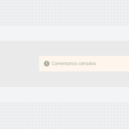
Comentarios cerrados