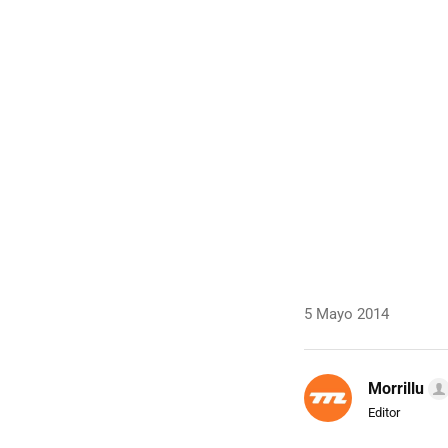
5 Mayo 2014
Morrillu
Editor