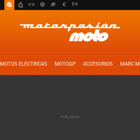
MOTOS ELÉCTRICAS
MOTOGP
ACCESORIOS
MARC M