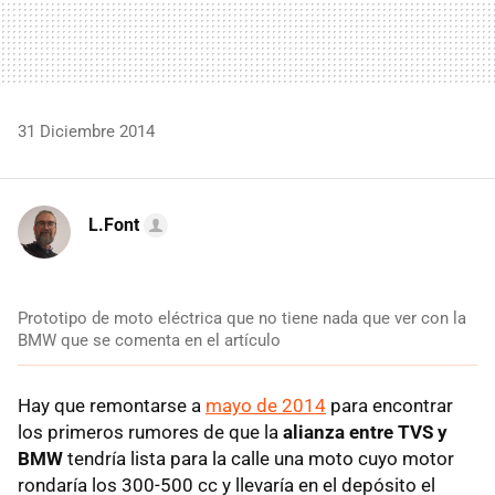
31 Diciembre 2014
L.Font
Prototipo de moto eléctrica que no tiene nada que ver con la
BMW que se comenta en el artículo
Hay que remontarse a
mayo de 2014
para encontrar
los primeros rumores de que la
alianza entre TVS y
BMW
tendría lista para la calle una moto cuyo motor
rondaría los 300-500 cc y llevaría en el depósito el