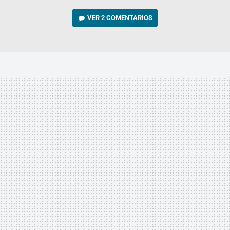
VER
2 COMENTARIOS