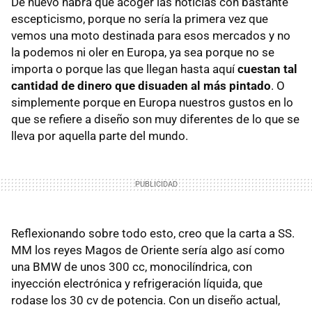
De nuevo habrá que acoger las noticias con bastante
escepticismo, porque no sería la primera vez que
vemos una moto destinada para esos mercados y no
la podemos ni oler en Europa, ya sea porque no se
importa o porque las que llegan hasta aquí
cuestan tal
cantidad de dinero que disuaden al más pintado
. O
simplemente porque en Europa nuestros gustos en lo
que se refiere a diseño son muy diferentes de lo que se
lleva por aquella parte del mundo.
Reflexionando sobre todo esto, creo que la carta a SS.
MM los reyes Magos de Oriente sería algo así como
una BMW de unos 300 cc, monocilíndrica, con
inyección electrónica y refrigeración líquida, que
rodase los 30 cv de potencia. Con un diseño actual,