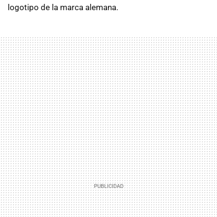
logotipo de la marca alemana.