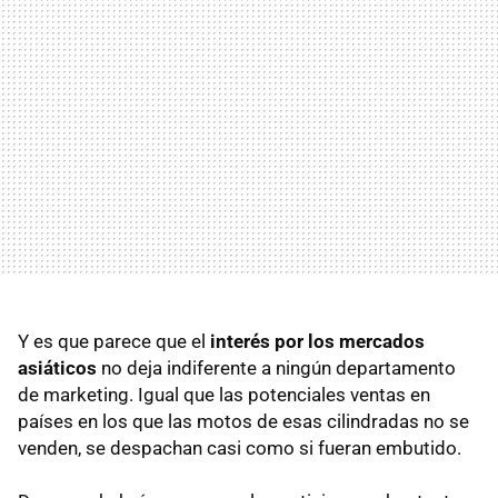
Y es que parece que el
interés por los mercados
asiáticos
no deja indiferente a ningún departamento
de marketing. Igual que las potenciales ventas en
países en los que las motos de esas cilindradas no se
venden, se despachan casi como si fueran embutido.