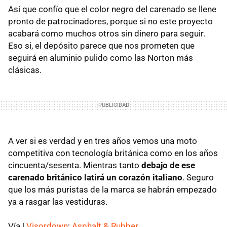
Así que confío que el color negro del carenado se llene
pronto de patrocinadores, porque si no este proyecto
acabará como muchos otros sin dinero para seguir.
Eso si, el depósito parece que nos prometen que
seguirá en aluminio pulido como las Norton más
clásicas.
A ver si es verdad y en tres años vemos una moto
competitiva con tecnología británica como en los años
cincuenta/sesenta. Mientras tanto
debajo de ese
carenado británico latirá un corazón italiano
. Seguro
que los más puristas de la marca se habrán empezado
ya a rasgar las vestiduras.
Vía |
Visordown
;
Asphalt & Rubber