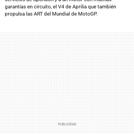
garantías en circuito, el V4 de Aprilia que también
propulsa las
ART
del Mundial de MotoGP.