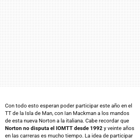
Con todo esto esperan poder participar este año en el
TT de la Isla de Man, con Ian Mackman a los mandos
de esta nueva Norton a la italiana. Cabe recordar que
Norton no disputa el
IOMTT
desde 1992
y veinte años
en las carreras es mucho tiempo. La idea de participar