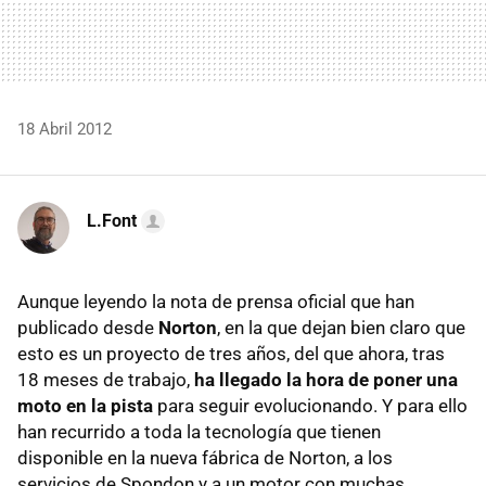
18 Abril 2012
L.Font
Aunque leyendo la nota de prensa oficial que han
publicado desde
Norton
, en la que dejan bien claro que
esto es un proyecto de tres años, del que ahora, tras
18 meses de trabajo,
ha llegado la hora de poner una
moto en la pista
para seguir evolucionando. Y para ello
han recurrido a toda la tecnología que tienen
disponible en la nueva fábrica de Norton, a los
servicios de Spondon y a un motor con muchas