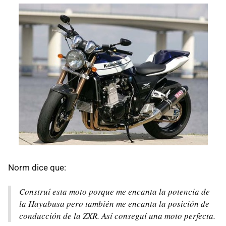
Norm dice que:
Construí esta moto porque me encanta la potencia de
la Hayabusa pero también me encanta la posición de
conducción de la ZXR. Así conseguí una moto perfecta.