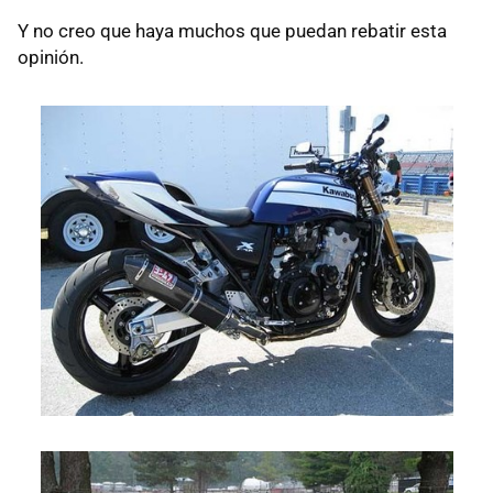
Y no creo que haya muchos que puedan rebatir esta
opinión.