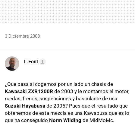
3 Diciembre 2008
L.Font
¿Que pasa si cogemos por un lado un chasis de
Kawasaki ZXR1200R
de 2003 y le montamos el motor,
ruedas, frenos, suspensiones y basculante de una
Suzuki Hayabusa
de 2005? Pues que el resultado que
obtenemos de esta mezcla es una Kawabusa que es lo
que ha conseguido
Norm Wilding
de MidMoMc.