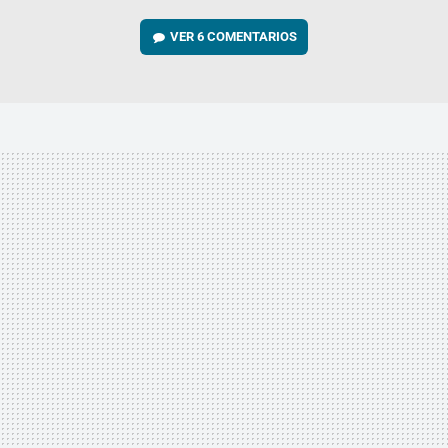
VER
6 COMENTARIOS