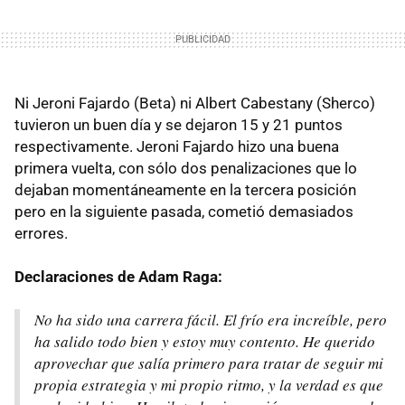
Ni Jeroni Fajardo (Beta) ni Albert Cabestany (Sherco)
tuvieron un buen día y se dejaron 15 y 21 puntos
respectivamente. Jeroni Fajardo hizo una buena
primera vuelta, con sólo dos penalizaciones que lo
dejaban momentáneamente en la tercera posición
pero en la siguiente pasada, cometió demasiados
errores.
Declaraciones de Adam Raga:
No ha sido una carrera fácil. El frío era increíble, pero
ha salido todo bien y estoy muy contento. He querido
aprovechar que salía primero para tratar de seguir mi
propia estrategia y mi propio ritmo, y la verdad es que