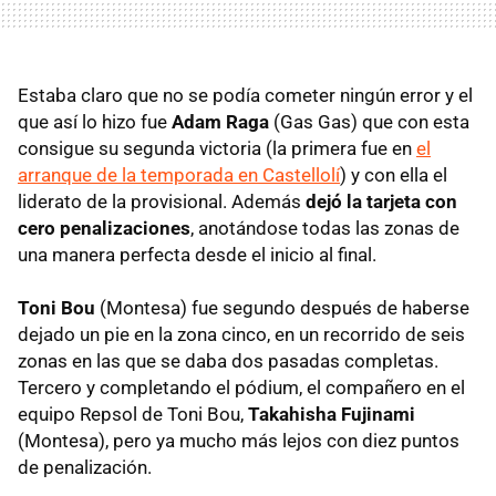
Estaba claro que no se podía cometer ningún error y el
que así lo hizo fue
Adam Raga
(Gas Gas) que con esta
consigue su segunda victoria (la primera fue en
el
arranque de la temporada en Castellolí
) y con ella el
liderato de la provisional. Además
dejó la tarjeta con
cero penalizaciones
, anotándose todas las zonas de
una manera perfecta desde el inicio al final.
Toni Bou
(Montesa) fue segundo después de haberse
dejado un pie en la zona cinco, en un recorrido de seis
zonas en las que se daba dos pasadas completas.
Tercero y completando el pódium, el compañero en el
equipo Repsol de Toni Bou,
Takahisha Fujinami
(Montesa), pero ya mucho más lejos con diez puntos
de penalización.