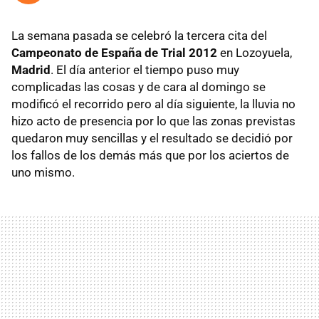
La semana pasada se celebró la tercera cita del
Campeonato de España de Trial 2012
en Lozoyuela,
Madrid
. El día anterior el tiempo puso muy
complicadas las cosas y de cara al domingo se
modificó el recorrido pero al día siguiente, la lluvia no
hizo acto de presencia por lo que las zonas previstas
quedaron muy sencillas y el resultado se decidió por
los fallos de los demás más que por los aciertos de
uno mismo.