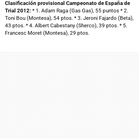
Clasificación provisional Campeonato de España de
Trial 2012:
* 1. Adam Raga (Gas Gas), 55 puntos * 2.
Toni Bou (Montesa), 54 ptos. * 3. Jeroni Fajardo (Beta),
43 ptos. * 4. Albert Cabestany (Sherco), 39 ptos. * 5.
Francesc Moret (Montesa), 29 ptos.