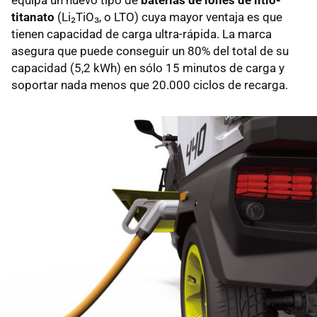
titanato
(Li₂TiO₃, o LTO) cuya mayor ventaja es que
tienen capacidad de carga ultra-rápida. La marca
asegura que puede conseguir un 80% del total de su
capacidad (5,2 kWh) en sólo 15 minutos de carga y
soportar nada menos que 20.000 ciclos de recarga.