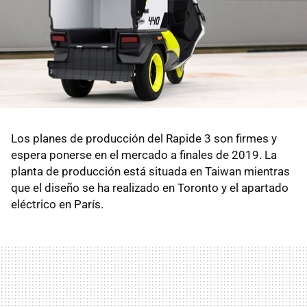
Los planes de producción del Rapide 3 son firmes y
espera ponerse en el mercado a finales de 2019. La
planta de producción está situada en Taiwan mientras
que el diseño se ha realizado en Toronto y el apartado
eléctrico en París.