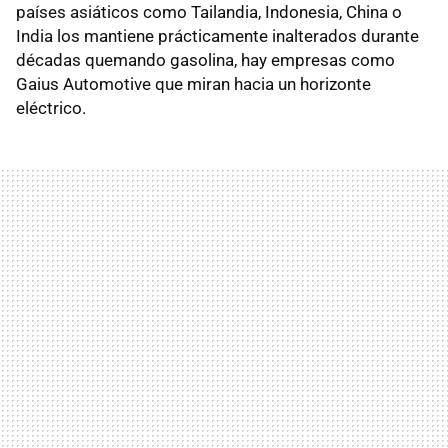
países asiáticos como Tailandia, Indonesia, China o
India los mantiene prácticamente inalterados durante
décadas quemando gasolina, hay empresas como
Gaius Automotive que miran hacia un horizonte
eléctrico.