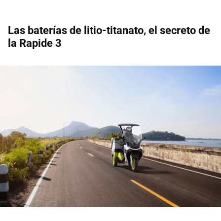
Las baterías de litio-titanato, el secreto de
la Rapide 3