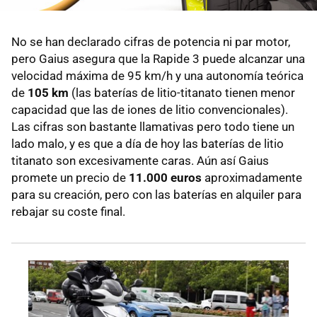
No se han declarado cifras de potencia ni par motor,
pero Gaius asegura que la Rapide 3 puede alcanzar una
velocidad máxima de 95 km/h y una autonomía teórica
de
105 km
(las baterías de litio-titanato tienen menor
capacidad que las de iones de litio convencionales).
Las cifras son bastante llamativas pero todo tiene un
lado malo, y es que a día de hoy las baterías de litio
titanato son excesivamente caras. Aún así Gaius
promete un precio de
11.000 euros
aproximadamente
para su creación, pero con las baterías en alquiler para
rebajar su coste final.