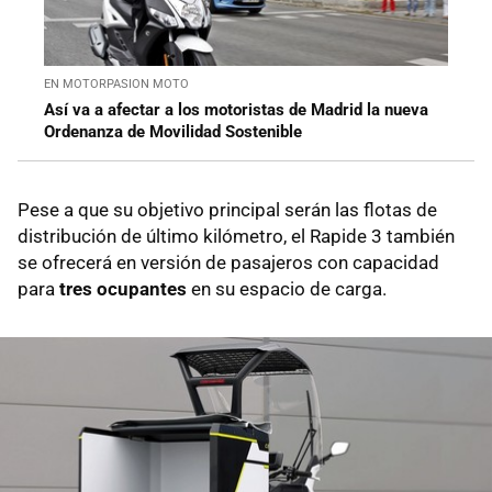
EN MOTORPASION MOTO
Así va a afectar a los motoristas de Madrid la nueva
Ordenanza de Movilidad Sostenible
Pese a que su objetivo principal serán las flotas de
distribución de último kilómetro, el Rapide 3 también
se ofrecerá en versión de pasajeros con capacidad
para
tres ocupantes
en su espacio de carga.