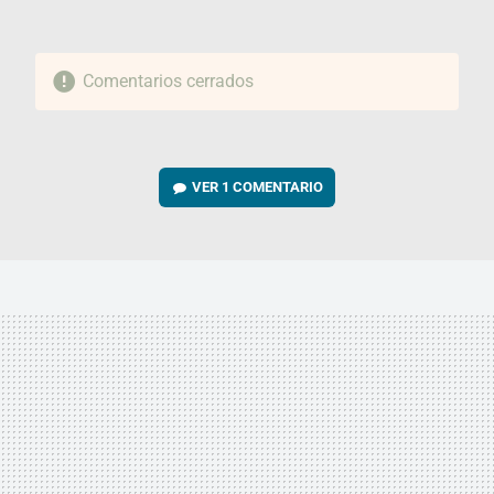
Comentarios cerrados
VER
1 COMENTARIO