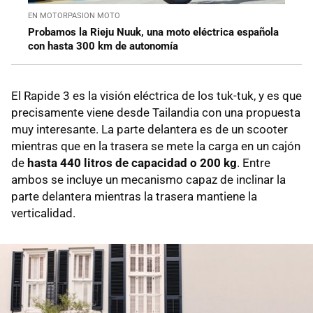
EN MOTORPASION MOTO
Probamos la Rieju Nuuk, una moto eléctrica española
con hasta 300 km de autonomía
El Rapide 3 es la visión eléctrica de los tuk-tuk, y es que
precisamente viene desde Tailandia con una propuesta
muy interesante. La parte delantera es de un scooter
mientras que en la trasera se mete la carga en un cajón
de
hasta 440 litros de capacidad o 200 kg
. Entre
ambos se incluye un mecanismo capaz de inclinar la
parte delantera mientras la trasera mantiene la
verticalidad.