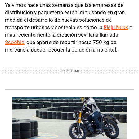
Ya vimos hace unas semanas que las empresas de
distribución y paquetería están impulsando en gran
medida el desarrollo de nuevas soluciones de
transporte urbanas y sostenibles como la
Rieju Nuuk
o
más recientemente la creación sevillana llamada
Scoobic
, que aparte de repartir hasta 750 kg de
mercancía puede recoger la polución ambiental.