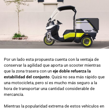
Por un lado esta propuesta cuenta con la ventaja de
conservar la agilidad que aporta un scooter mientras
que la zona trasera con un
eje doble refuerza la
estabilidad del conjunto
. Quizá no sea más rápido que
una motocicleta, pero sí es mucho más seguro a la
hora de transportar una cantidad considerable de
mercancía.
Mientras la popularidad extrema de estos vehículos en