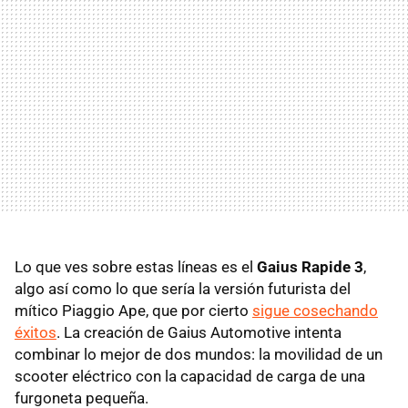
Lo que ves sobre estas líneas es el
Gaius Rapide 3
,
algo así como lo que sería la versión futurista del
mítico Piaggio Ape, que por cierto
sigue cosechando
éxitos
. La creación de Gaius Automotive intenta
combinar lo mejor de dos mundos: la movilidad de un
scooter eléctrico con la capacidad de carga de una
furgoneta pequeña.