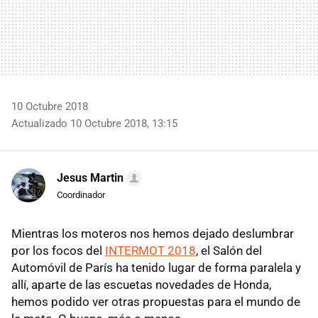
10 Octubre 2018
Actualizado 10 Octubre 2018, 13:15
Jesus Martin
Coordinador
Mientras los moteros nos hemos dejado deslumbrar
por los focos del
INTERMOT 2018
, el Salón del
Automóvil de París ha tenido lugar de forma paralela y
allí, aparte de las escuetas novedades de Honda,
hemos podido ver otras propuestas para el mundo de