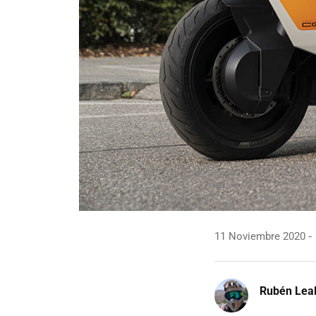
11 Noviembre 2020
Rubén Lea