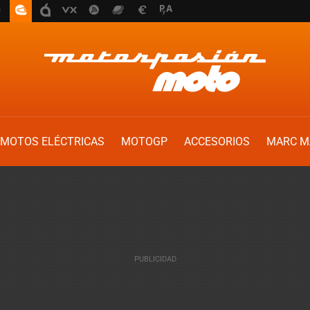
MOTOS ELÉCTRICAS
MOTOGP
ACCESORIOS
MARC M