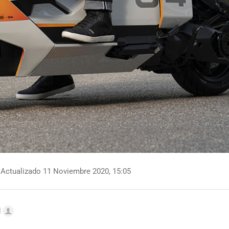
Actualizado 11 Noviembre 2020, 15:05
l