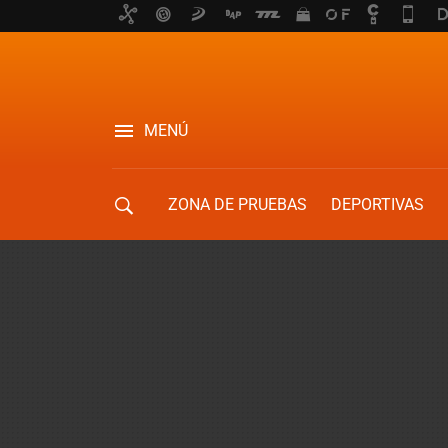
MENÚ
ZONA DE PRUEBAS
DEPORTIVAS
MOVILIDAD URBANA