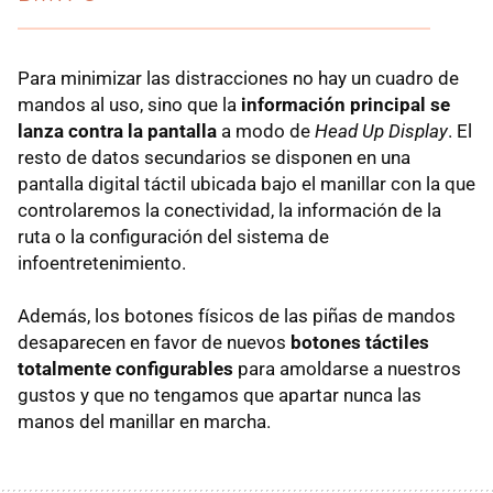
Para minimizar las distracciones no hay un cuadro de
mandos al uso, sino que la
información principal se
lanza contra la pantalla
a modo de
Head Up Display
. El
resto de datos secundarios se disponen en una
pantalla digital táctil ubicada bajo el manillar con la que
controlaremos la conectividad, la información de la
ruta o la configuración del sistema de
infoentretenimiento.
Además, los botones físicos de las piñas de mandos
desaparecen en favor de nuevos
botones táctiles
totalmente configurables
para amoldarse a nuestros
gustos y que no tengamos que apartar nunca las
manos del manillar en marcha.