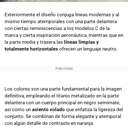
Exteriormente el diseño conjuga líneas modernas y al
mismo tiempo atemporales con una parte delantera
con ciertas reminiscencias a los modelos C de la
marca y cierta inspiración aeronáutica, mientras que en
la parte media y trasera las
líneas limpias y
totalmente horizontales
ofrecen un lenguaje neutro.
Los colores son una parte fundamental para la imagen
definitiva, empleando el titanio metalizado en la parte
delantera con un cuerpo principal en negro semimate,
así como un
asiento volado
que enfatiza la ligereza del
conjunto. Se combinan de forma elegante y atemporal
con algún detalle de contraste en naranja.