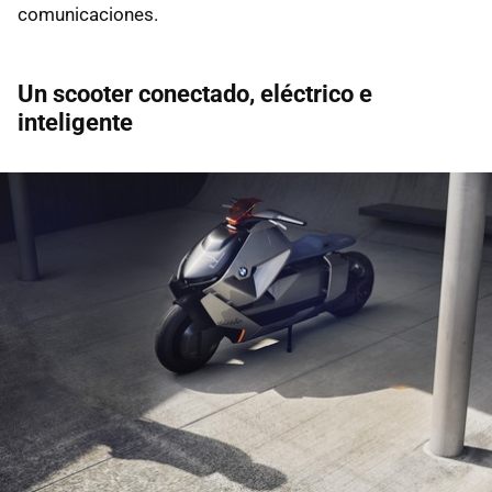
comunicaciones.
Un scooter conectado, eléctrico e
inteligente