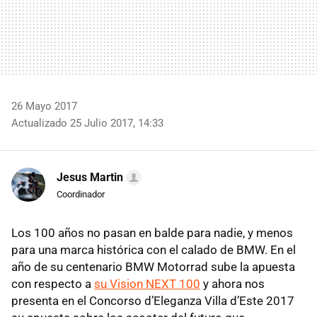
26 Mayo 2017
Actualizado 25 Julio 2017, 14:33
Jesus Martin
Coordinador
Los 100 años no pasan en balde para nadie, y menos
para una marca histórica con el calado de BMW. En el
año de su centenario BMW Motorrad sube la apuesta
con respecto a
su Vision NEXT 100
y ahora nos
presenta en el Concorso d’Eleganza Villa d’Este 2017