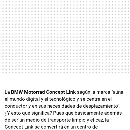
La
BMW Motorrad Concept Link
según la marca "aúna
el mundo digital y el tecnológico y se centra en el
conductor y en sus necesidades de desplazamiento".
¿Y esto qué significa? Pues que básicamente además
de ser un medio de transporte limpio y eficaz, la
Concept Link se convertirá en un centro de