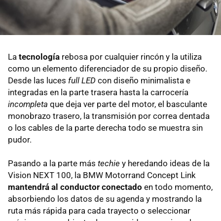
La
tecnología
rebosa por cualquier rincón y la utiliza
como un elemento diferenciador de su propio diseño.
Desde las luces
full LED
con diseño minimalista e
integradas en la parte trasera hasta la carrocería
incompleta
que deja ver parte del motor, el basculante
monobrazo trasero, la transmisión por correa dentada
o los cables de la parte derecha todo se muestra sin
pudor.
Pasando a la parte más
techie
y heredando ideas de la
Vision NEXT 100, la BMW Motorrand Concept Link
mantendrá al conductor conectado
en todo momento,
absorbiendo los datos de su agenda y mostrando la
ruta más rápida para cada trayecto o seleccionar