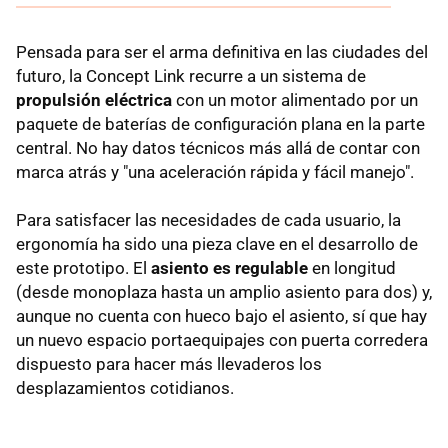
Pensada para ser el arma definitiva en las ciudades del
futuro, la Concept Link recurre a un sistema de
propulsión eléctrica
con un motor alimentado por un
paquete de baterías de configuración plana en la parte
central. No hay datos técnicos más allá de contar con
marca atrás y "una aceleración rápida y fácil manejo".
Para satisfacer las necesidades de cada usuario, la
ergonomía ha sido una pieza clave en el desarrollo de
este prototipo. El
asiento es regulable
en longitud
(desde monoplaza hasta un amplio asiento para dos) y,
aunque no cuenta con hueco bajo el asiento, sí que hay
un nuevo espacio portaequipajes con puerta corredera
dispuesto para hacer más llevaderos los
desplazamientos cotidianos.