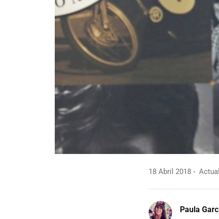
18 Abril 2018
Actual
Paula Garc