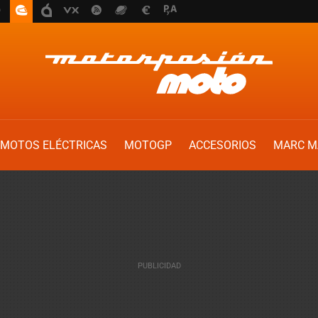
MOTOS ELÉCTRICAS
MOTOGP
ACCESORIOS
MARC M