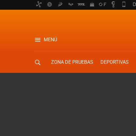
MENÚ
ZONA DE PRUEBAS
DEPORTIVAS
MOVILIDAD URBANA