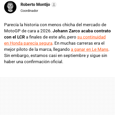
Roberto Montijo
Coordinador
Parecía la historia con menos chicha del mercado de
MotoGP de cara a 2026.
Johann Zarco acaba contrato
con el LCR
a finales de este año, pero
su continuidad
en Honda parecía segura
. En muchas carreras era el
mejor piloto de la marca, llegando
a ganar en Le Mans
.
Sin embargo, estamos casi en septiembre y sigue sin
haber una confirmación oficial.