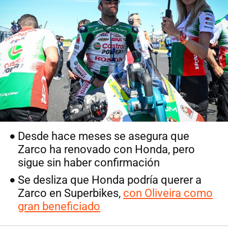
Desde hace meses se asegura que
Zarco ha renovado con Honda, pero
sigue sin haber confirmación
Se desliza que Honda podría querer a
Zarco en Superbikes,
con Oliveira como
gran beneficiado