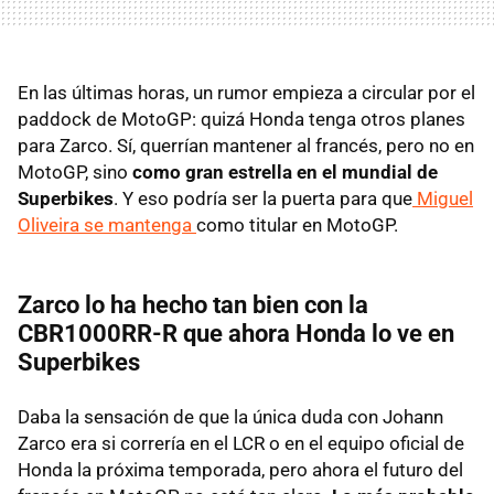
En las últimas horas, un rumor empieza a circular por el
paddock de MotoGP: quizá Honda tenga otros planes
para Zarco. Sí, querrían mantener al francés, pero no en
MotoGP, sino
como gran estrella en el mundial de
Superbikes
. Y eso podría ser la puerta para que
Miguel
Oliveira se mantenga
como titular en MotoGP.
Zarco lo ha hecho tan bien con la
CBR1000RR-R que ahora Honda lo ve en
Superbikes
Daba la sensación de que la única duda con Johann
Zarco era si correría en el LCR o en el equipo oficial de
Honda la próxima temporada, pero ahora el futuro del