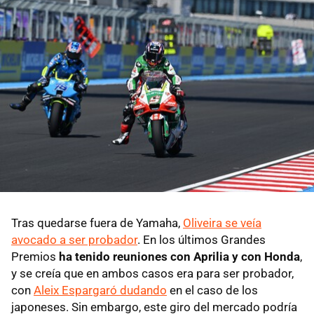
Tras quedarse fuera de Yamaha,
Oliveira se veía
avocado a ser probador
. En los últimos Grandes
Premios
ha tenido reuniones con Aprilia y con Honda
,
y se creía que en ambos casos era para ser probador,
con
Aleix Espargaró dudando
en el caso de los
japoneses. Sin embargo, este giro del mercado podría