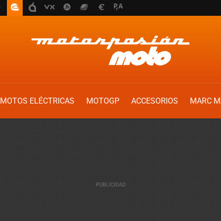
MOTOS ELÉCTRICAS
MOTOGP
ACCESORIOS
MARC M