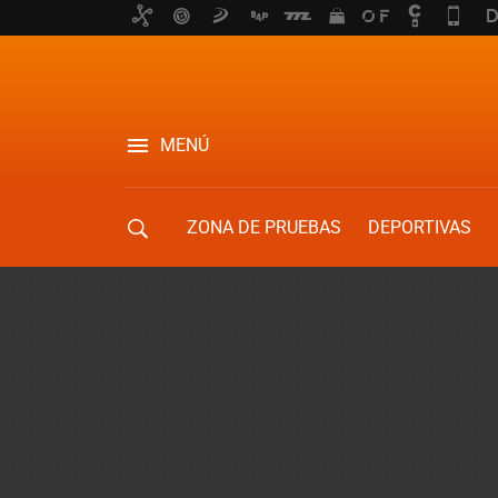
MENÚ
ZONA DE PRUEBAS
DEPORTIVAS
MOVILIDAD URBANA