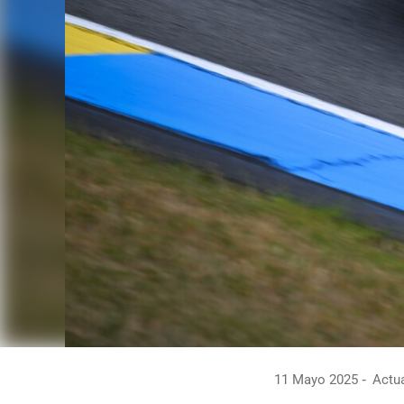
11 Mayo 2025
Actua