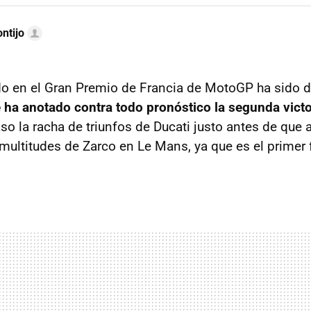
ntijo
do en el Gran Premio de Francia de MotoGP ha sido d
ha anotado contra todo pronóstico la segunda victo
o la racha de triunfos de Ducati justo antes de que 
ultitudes de Zarco en Le Mans, ya que es el primer