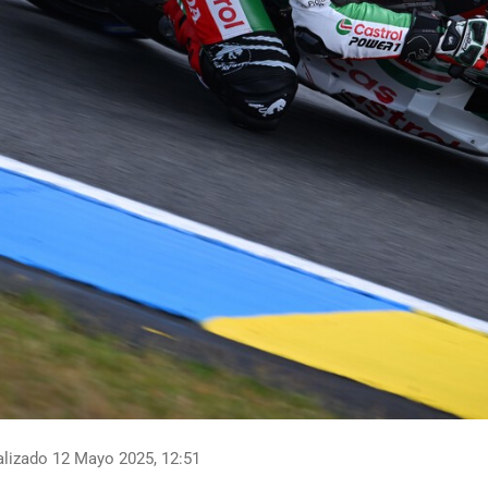
lizado 12 Mayo 2025, 12:51