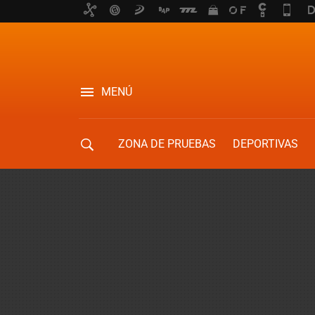
MENÚ
ZONA DE PRUEBAS
DEPORTIVAS
MOVILIDAD URBANA