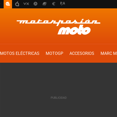
MOTOS ELÉCTRICAS
MOTOGP
ACCESORIOS
MARC M