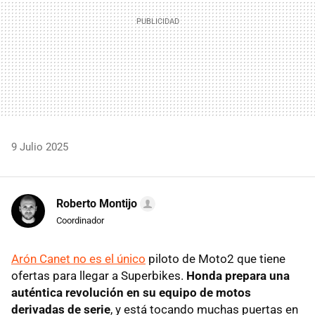
9 Julio 2025
Roberto Montijo
Coordinador
Arón Canet no es el único
piloto de Moto2 que tiene
ofertas para llegar a Superbikes.
Honda prepara una
auténtica revolución en su equipo de motos
derivadas de serie
, y está tocando muchas puertas en