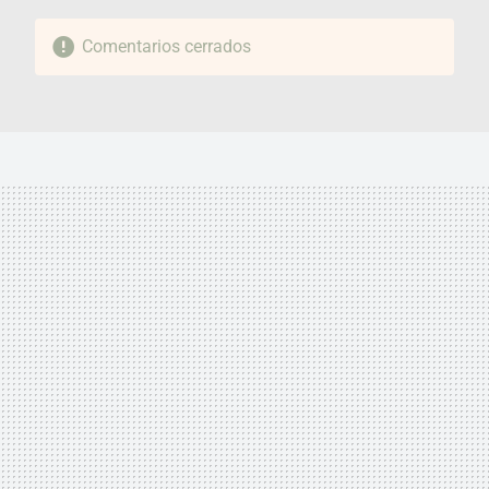
Comentarios cerrados