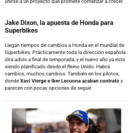
unirse a un proyecto que promete comenzar a crecer.
Jake Dixon, la apuesta de Honda para
Superbikes
Llegan tiempos de cambios a Honda en el mundial de
Superbikes. Prácticamente toda la dirección española
dirá adiós a final de temporada, y el nuevo año ya está
siendo planificado desde el Reino Unido. Habrá
cambios, muchos cambios. También en los pilotos,
donde
Xavi Vierge e Iker Lecuona acaban contrato
y
parecen con pocas opciones de seguir.