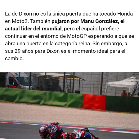
La de Dixon no es la única puerta que ha tocado Honda
en Moto2. También
pujaron por Manu González, el
actual líder del mundial
, pero el español prefiere
continuar en el entorno de MotoGP esperando a que se
abra una puerta en la categoría reina. Sin embargo, a
sus 29 años para Dixon es el momento ideal para el
cambio.