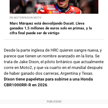
EN MOTORPASION MOTO
Marc Márquez está desvalijando Ducati. Lleva
ganados 1,5 millones de euros solo en primas, y la
cifra final puede ser de vértigo
Desde la parte inglesa de HRC quieren sangre nueva, y
parece que tienen un nombre avanzado en la lista. Se
trata de Jake Dixon, el piloto británico que actualmente
corre en Moto2, y que va cuarto en el mundial después
de haber ganado dos carreras, Argentina y Texas.
Dixon tiene papeletas para subirse a una Honda
CBR1000RR-R en 2026
.