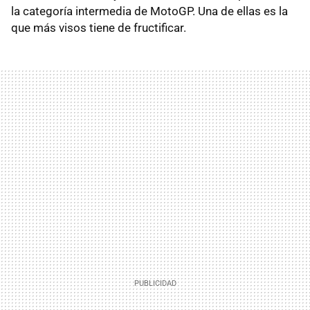
la categoría intermedia de MotoGP. Una de ellas es la
que más visos tiene de fructificar.