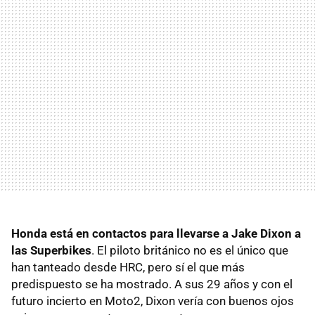
Honda está en contactos para llevarse a Jake Dixon a
las Superbikes
. El piloto británico no es el único que
han tanteado desde HRC, pero sí el que más
predispuesto se ha mostrado. A sus 29 años y con el
futuro incierto en Moto2, Dixon vería con buenos ojos