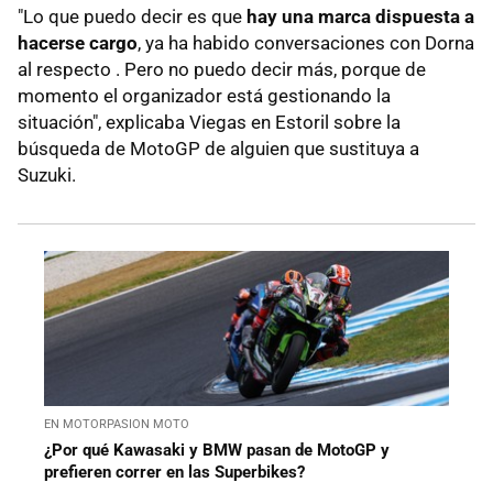
"Lo que puedo decir es que
hay una marca dispuesta a
hacerse cargo
, ya ha habido conversaciones con Dorna
al respecto . Pero no puedo decir más, porque de
momento el organizador está gestionando la
situación", explicaba Viegas en Estoril sobre la
búsqueda de MotoGP de alguien que sustituya a
Suzuki.
EN MOTORPASION MOTO
¿Por qué Kawasaki y BMW pasan de MotoGP y
prefieren correr en las Superbikes?