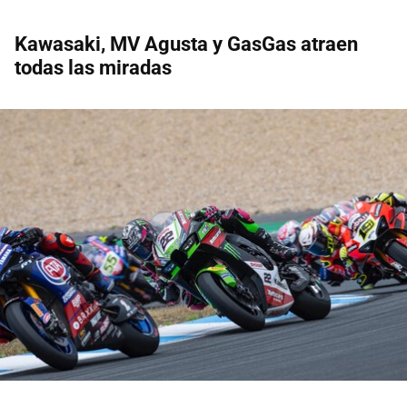
Kawasaki, MV Agusta y GasGas atraen
todas las miradas