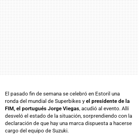
El pasado fin de semana se celebró en Estoril una
ronda del mundial de Superbikes y
el presidente de la
FIM, el portugués Jorge Viegas
, acudió al evento. Allí
desveló el estado de la situación, sorprendiendo con la
declaración de que hay una marca dispuesta a hacerse
cargo del equipo de Suzuki.