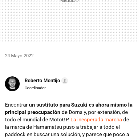
24 Mayo 2022
Roberto Montijo
Coordinador
Encontrar
un sustituto para Suzuki es ahora mismo la
principal preocupación
de Dorna y, por extensión, de
todo el mundial de MotoGP.
La inesperada marcha
de
la marca de Hamamatsu puso a trabajar a todo el
paddock en buscar una solución, y parece que poco a