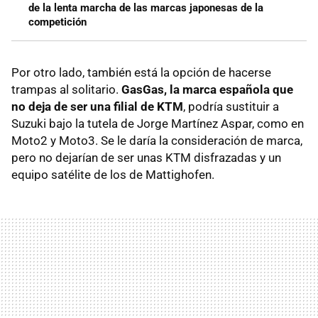
de la lenta marcha de las marcas japonesas de la
competición
Por otro lado, también está la opción de hacerse
trampas al solitario.
GasGas, la marca española que
no deja de ser una filial de KTM
, podría sustituir a
Suzuki bajo la tutela de Jorge Martínez Aspar, como en
Moto2 y Moto3. Se le daría la consideración de marca,
pero no dejarían de ser unas KTM disfrazadas y un
equipo satélite de los de Mattighofen.