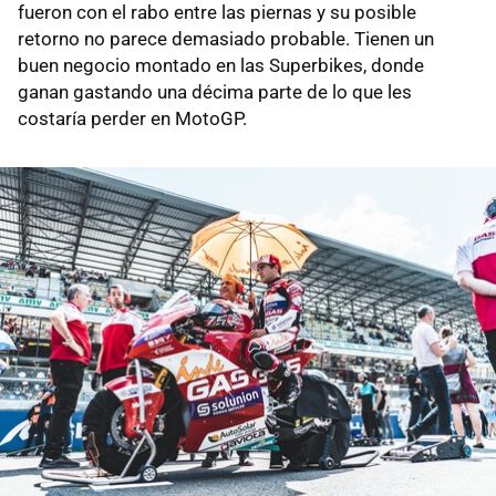
fueron con el rabo entre las piernas y su posible
retorno no parece demasiado probable. Tienen un
buen negocio montado en las Superbikes, donde
ganan gastando una décima parte de lo que les
costaría perder en MotoGP.