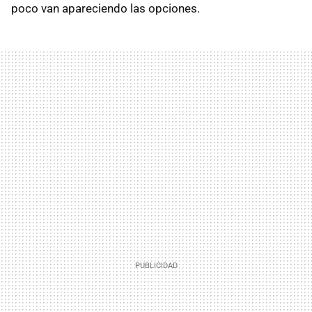
poco van apareciendo las opciones.