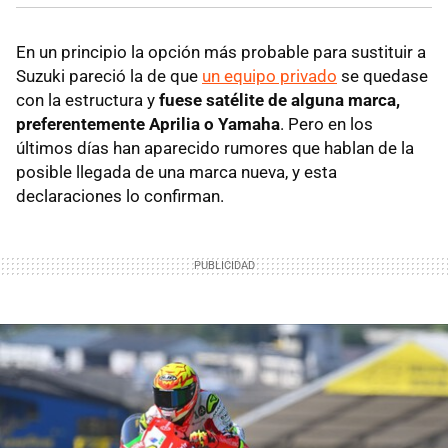
En un principio la opción más probable para sustituir a
Suzuki pareció la de que
un equipo privado
se quedase
con la estructura y
fuese satélite de alguna marca,
preferentemente Aprilia o Yamaha
. Pero en los
últimos días han aparecido rumores que hablan de la
posible llegada de una marca nueva, y esta
declaraciones lo confirman.