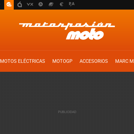
MOTOS ELÉCTRICAS
MOTOGP
ACCESORIOS
MARC M