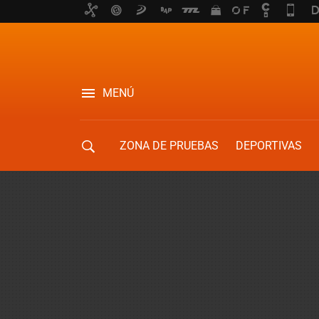
MENÚ
ZONA DE PRUEBAS
DEPORTIVAS
MOVILIDAD URBANA