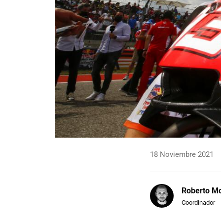
18 Noviembre 2021
Roberto Mo
Coordinador