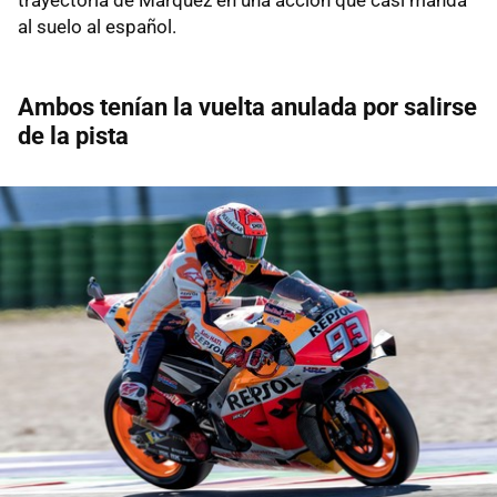
al suelo al español.
Ambos tenían la vuelta anulada por salirse
de la pista