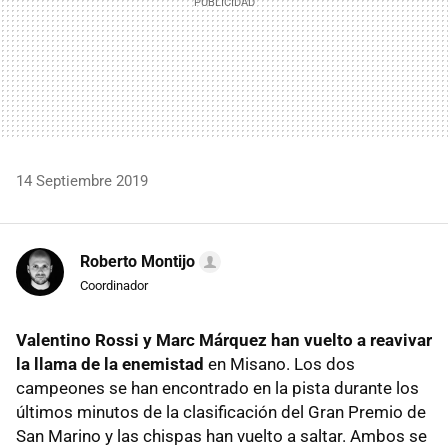
14 Septiembre 2019
Roberto Montijo
Coordinador
Valentino Rossi y Marc Márquez han vuelto a reavivar
la llama de la enemistad
en Misano. Los dos
campeones se han encontrado en la pista durante los
últimos minutos de la clasificación
del Gran Premio de
San Marino y las chispas han vuelto a saltar. Ambos se