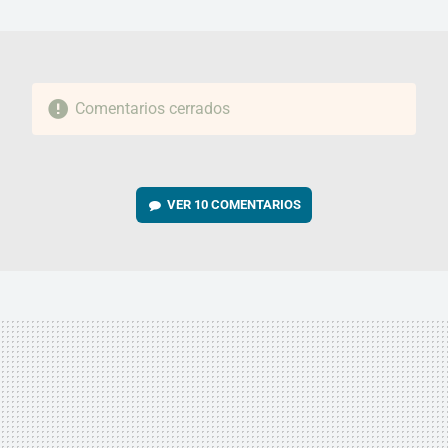
MAIL
Comentarios cerrados
VER
10 COMENTARIOS