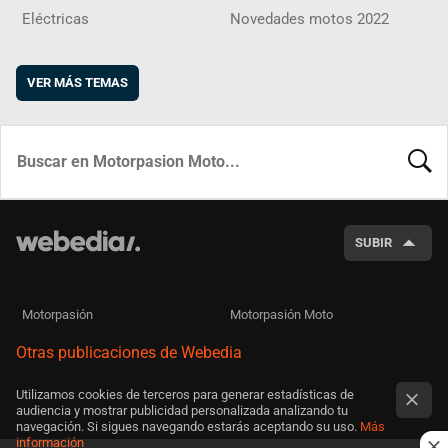
Eléctricas
Novedades motos 2022
VER MÁS TEMAS
BUSCA
SUBIR
Motorpasión
Motorpasión Moto
Otras publicaciones de Webedia
Utilizamos cookies de terceros para generar estadísticas de
audiencia y mostrar publicidad personalizada analizando tu
navegación. Si sigues navegando estarás aceptando su uso.
Más
información