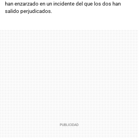
han enzarzado en un incidente del que los dos han
salido perjudicados.