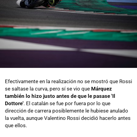
Efectivamente en la realización no se mostró que Rossi
se saltase la curva, pero sí se vio que
Márquez
también lo hizo justo antes de que le pasase 'Il
Dottore'
. El catalán se fue por fuera por lo que
dirección de carrera posiblemente le hubiese anulado
la vuelta, aunque Valentino Rossi decidió hacerlo antes
que ellos.