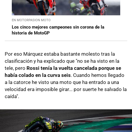
EN MOTORPASION MOTO
Los cinco mejores campeones sin corona de la
historia de MotoGP
Por eso Márquez estaba bastante molesto tras la
clasificación y ha explicado que "no se ha visto en la
tele, pero
Rossi tenía la vuelta cancelada porque se
había colado en la curva seis
. Cuando hemos llegado
a la catorce he visto una moto que ha entrado a una
velocidad era imposible girar... por suerte he salvado la
caída".