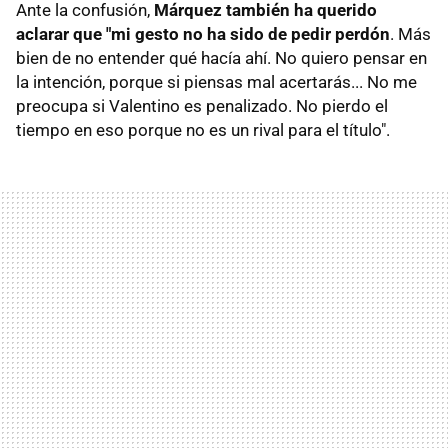
Ante la confusión,
Márquez también ha querido
aclarar que "mi gesto no ha sido de pedir perdón
. Más
bien de no entender qué hacía ahí. No quiero pensar en
la intención, porque si piensas mal acertarás... No me
preocupa si Valentino es penalizado. No pierdo el
tiempo en eso porque no es un rival para el título".