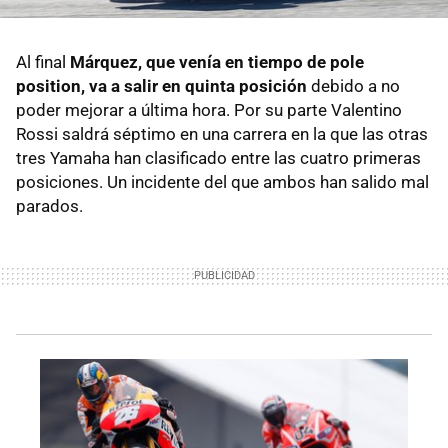
Al final
Márquez, que venía en tiempo de pole
position, va a salir en quinta posición
debido a no
poder mejorar a última hora. Por su parte Valentino
Rossi saldrá séptimo en una carrera en la que las otras
tres Yamaha han clasificado entre las cuatro primeras
posiciones. Un incidente del que ambos han salido mal
parados.