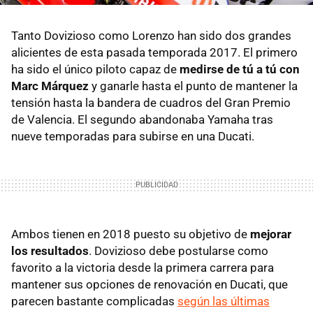
Tanto Dovizioso como Lorenzo han sido dos grandes
alicientes de esta pasada temporada 2017. El primero
ha sido el único piloto capaz de
medirse de tú a tú con
Marc Márquez
y ganarle hasta el punto de mantener la
tensión hasta la bandera de cuadros del Gran Premio
de Valencia. El segundo abandonaba Yamaha tras
nueve temporadas para subirse en una Ducati.
Ambos tienen en 2018 puesto su objetivo de
mejorar
los resultados
. Dovizioso debe postularse como
favorito a la victoria desde la primera carrera para
mantener sus opciones de renovación en Ducati, que
parecen bastante complicadas
según las últimas