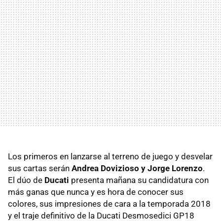
Los primeros en lanzarse al terreno de juego y desvelar
sus cartas serán
Andrea Dovizioso y Jorge Lorenzo
.
El dúo de
Ducati
presenta mañana su candidatura con
más ganas que nunca y es hora de conocer sus
colores, sus impresiones de cara a la temporada 2018
y el traje definitivo de la Ducati Desmosedici GP18