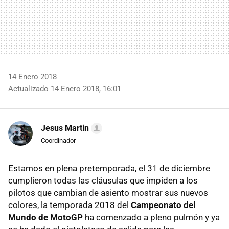
14 Enero 2018
Actualizado 14 Enero 2018, 16:01
Jesus Martin
Coordinador
Estamos en plena pretemporada, el 31 de diciembre
cumplieron todas las cláusulas que impiden a los
pilotos que cambian de asiento mostrar sus nuevos
colores, la temporada 2018 del
Campeonato del
Mundo de MotoGP
ha comenzado a pleno pulmón y ya