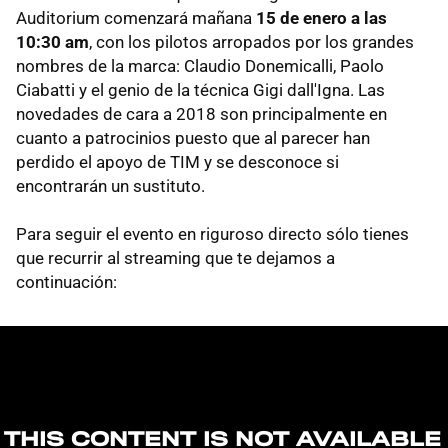
Auditorium comenzará mañana
15 de enero a las
10:30 am
, con los pilotos arropados por los grandes
nombres de la marca: Claudio Donemicalli, Paolo
Ciabatti y el genio de la técnica Gigi dall'Igna. Las
novedades de cara a 2018 son principalmente en
cuanto a patrocinios puesto que al parecer han
perdido el apoyo de TIM y se desconoce si
encontrarán un sustituto.
Para seguir el evento en riguroso directo sólo tienes
que recurrir al streaming que te dejamos a
continuación: