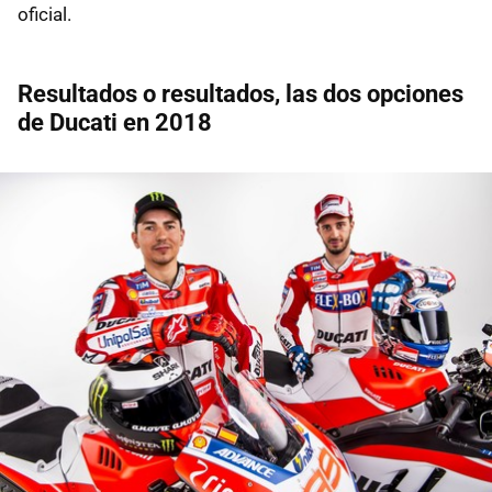
oficial.
Resultados o resultados, las dos opciones
de Ducati en 2018