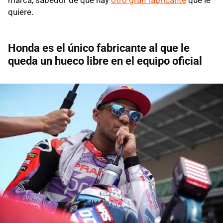
quiere.
Honda es el único fabricante al que le
queda un hueco libre en el equipo oficial