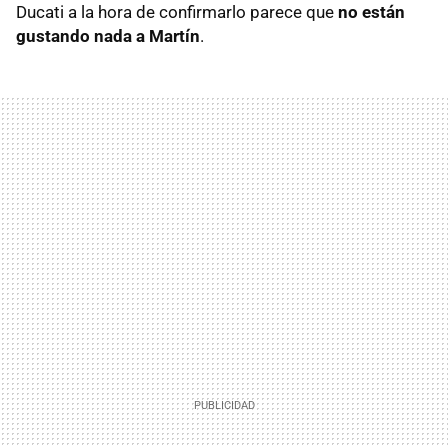
Ducati a la hora de confirmarlo parece que
no están
gustando nada a Martín
.