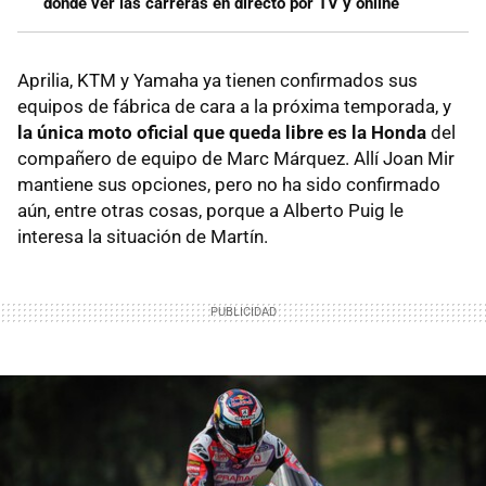
dónde ver las carreras en directo por TV y online
Aprilia, KTM y Yamaha ya tienen confirmados sus
equipos de fábrica de cara a la próxima temporada, y
la única moto oficial que queda libre es la Honda
del
compañero de equipo de Marc Márquez. Allí Joan Mir
mantiene sus opciones, pero no ha sido confirmado
aún, entre otras cosas, porque a Alberto Puig le
interesa la situación de Martín.