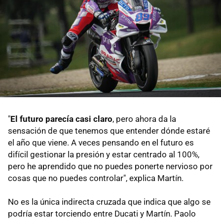
"
El futuro parecía casi claro
, pero ahora da la
sensación de que tenemos que entender dónde estaré
el año que viene. A veces pensando en el futuro es
difícil gestionar la presión y estar centrado al 100%,
pero he aprendido que no puedes ponerte nervioso por
cosas que no puedes controlar", explica Martín.
No es la única indirecta cruzada que indica que algo se
podría estar torciendo entre Ducati y Martín. Paolo