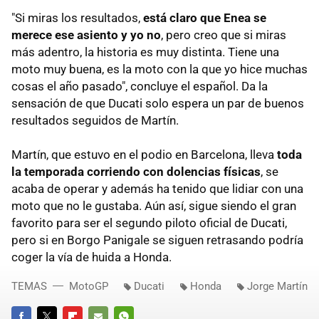
"Si miras los resultados,
está claro que Enea se
merece ese asiento y yo no
, pero creo que si miras
más adentro, la historia es muy distinta. Tiene una
moto muy buena, es la moto con la que yo hice muchas
cosas el año pasado", concluye el español. Da la
sensación de que Ducati solo espera un par de buenos
resultados seguidos de Martín.
Martín, que estuvo en el podio en Barcelona, lleva
toda
la temporada corriendo con dolencias físicas
, se
acaba de operar y además ha tenido que lidiar con una
moto que no le gustaba. Aún así, sigue siendo el gran
favorito para ser el segundo piloto oficial de Ducati,
pero si en Borgo Panigale se siguen retrasando podría
coger la vía de huida a Honda.
TEMAS
MotoGP
Ducati
Honda
Jorge Martín