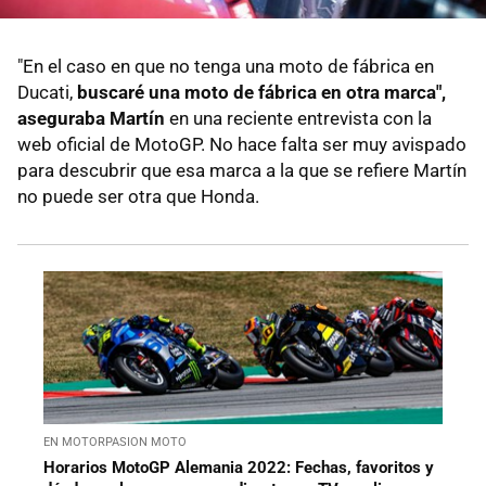
"En el caso en que no tenga una moto de fábrica en
Ducati,
buscaré una moto de fábrica en otra marca",
aseguraba Martín
en una reciente entrevista con la
web oficial de MotoGP. No hace falta ser muy avispado
para descubrir que esa marca a la que se refiere Martín
no puede ser otra que Honda.
EN MOTORPASION MOTO
Horarios MotoGP Alemania 2022: Fechas, favoritos y