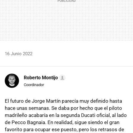
16 Junio 2022
Roberto Montijo
Coordinador
El futuro de Jorge Martín parecía muy definido hasta
hace unas semanas. Se daba por hecho que el piloto
madrileño acabaría en la segunda Ducati oficial, al lado
de Pecco Bagnaia. En realidad, sigue siendo el gran
favorito para ocupar ese puesto, pero los retrasos de