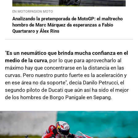
EN MOTORPASION MOTO
Analizando la pretemporada de MotoGP: el maltrecho
hombro de Marc Márquez da esperanzas a Fabio
Quartararo y Álex Rins
"
Es un neumático que brinda mucha confianza en el
medio de la curva
, por lo que para aprovecharlo al
máximo hay que concentrarse en la distancia en las
curvas. Pero nuestro punto fuerte es la aceleración y
en ese área no da soporte", decía Danilo Petrucci, el
segundo piloto de Ducati que aún así ha sido el mejor
de los hombres de Borgo Panigale en Sepang.