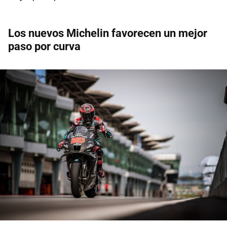
Los nuevos Michelin favorecen un mejor
paso por curva