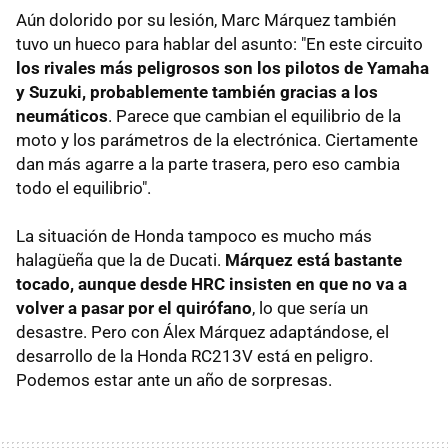
Aún dolorido por su lesión, Marc Márquez también
tuvo un hueco para hablar del asunto: "En este circuito
los rivales más peligrosos son los pilotos de Yamaha
y Suzuki, probablemente también gracias a los
neumáticos
. Parece que cambian el equilibrio de la
moto y los parámetros de la electrónica. Ciertamente
dan más agarre a la parte trasera, pero eso cambia
todo el equilibrio".
La situación de Honda tampoco es mucho más
halagüeña que la de Ducati.
Márquez está bastante
tocado, aunque desde HRC insisten en que no va a
volver a pasar por el quirófano
, lo que sería un
desastre. Pero con Álex Márquez adaptándose, el
desarrollo de la Honda RC213V está en peligro.
Podemos estar ante un año de sorpresas.