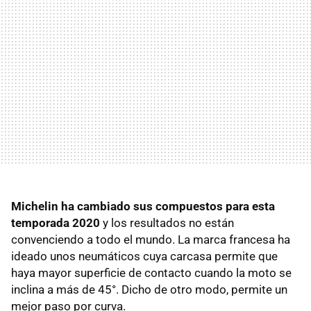
Michelin ha cambiado sus compuestos para esta
temporada 2020
y los resultados no están
convenciendo a todo el mundo. La marca francesa ha
ideado unos neumáticos cuya carcasa permite que
haya mayor superficie de contacto cuando la moto se
inclina a más de 45°. Dicho de otro modo, permite un
mejor paso por curva.