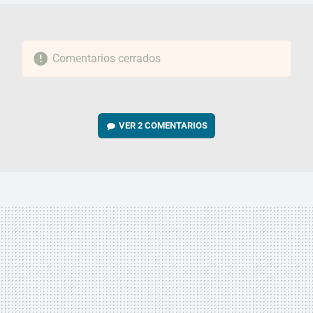
Comentarios cerrados
VER
2 COMENTARIOS