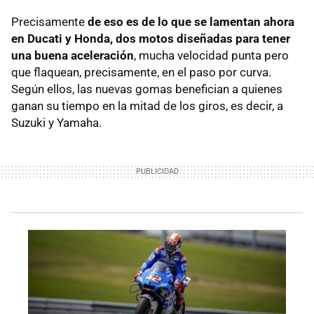
Precisamente
de eso es de lo que se lamentan ahora
en Ducati y Honda, dos motos diseñadas para tener
una buena aceleración
, mucha velocidad punta pero
que flaquean, precisamente, en el paso por curva.
Según ellos, las nuevas gomas benefician a quienes
ganan su tiempo en la mitad de los giros, es decir, a
Suzuki y Yamaha.