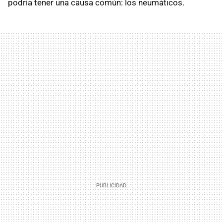
podría tener una causa común: los neumáticos.