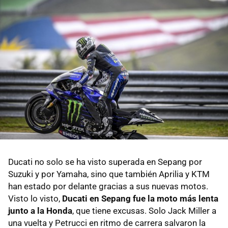
Ducati no solo se ha visto superada en Sepang por
Suzuki y por Yamaha, sino que también Aprilia y KTM
han estado por delante gracias a sus nuevas motos.
Visto lo visto,
Ducati en Sepang fue la moto más lenta
junto a la Honda
, que tiene excusas. Solo Jack Miller a
una vuelta y Petrucci en ritmo de carrera salvaron la