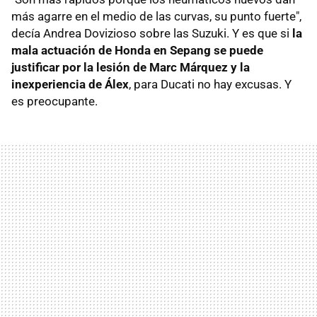
más agarre en el medio de las curvas, su punto fuerte",
decía Andrea Dovizioso sobre las Suzuki. Y es que si
la
mala actuación de Honda en Sepang se puede
justificar por la lesión de Marc Márquez y la
inexperiencia de Álex
, para Ducati no hay excusas. Y
es preocupante.