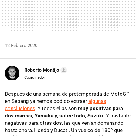
12 Febrero 2020
Roberto Montijo
Coordinador
Después de una semana de pretemporada de MotoGP
en Sepang ya hemos podido extraer
algunas
conclusiones
. Y todas ellas son
muy positivas para
dos marcas, Yamaha y, sobre todo, Suzuki
. Y bastante
negativas para otras dos, las que venían dominando
hasta ahora, Honda y Ducati. Un vuelco de 180º que