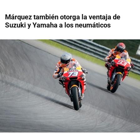
Márquez también otorga la ventaja de
Suzuki y Yamaha a los neumáticos