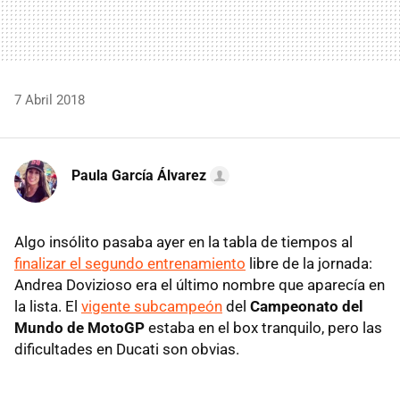
7 Abril 2018
Paula García Álvarez
Algo insólito pasaba ayer en la tabla de tiempos al
finalizar el segundo entrenamiento
libre de la jornada:
Andrea Dovizioso era el último nombre que aparecía en
la lista. El
vigente subcampeón
del
Campeonato del
Mundo de MotoGP
estaba en el box tranquilo, pero las
dificultades en Ducati son obvias.