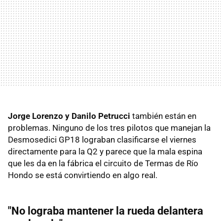
Jorge Lorenzo y Danilo Petrucci
también están en
problemas. Ninguno de los tres pilotos que manejan la
Desmosedici GP18 lograban clasificarse el viernes
directamente para la Q2 y parece que la mala espina
que les da en la fábrica el circuito de Termas de Río
Hondo se está convirtiendo en algo real.
"No lograba mantener la rueda delantera