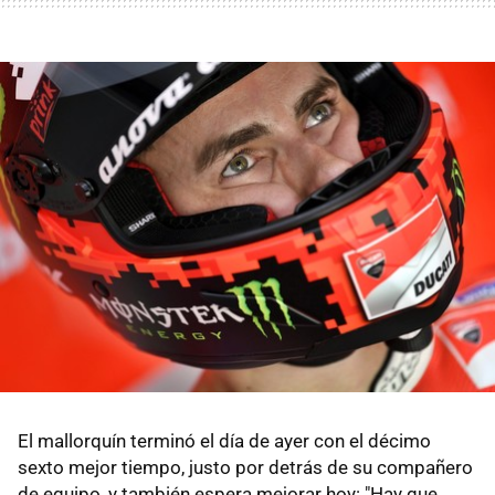
El mallorquín terminó el día de ayer con el décimo
sexto mejor tiempo, justo por detrás de su compañero
de equipo, y también espera mejorar hoy: "Hay que