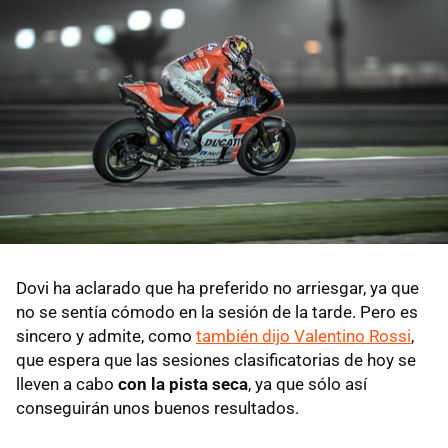
Dovi ha aclarado que ha preferido no arriesgar, ya que
no se sentía cómodo en la sesión de la tarde. Pero es
sincero y admite, como
también dijo Valentino Rossi
,
que espera que las sesiones clasificatorias de hoy se
lleven a cabo
con la pista seca
, ya que sólo así
conseguirán unos buenos resultados.