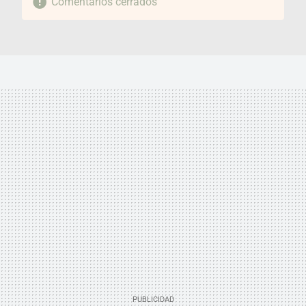
Comentarios cerrados