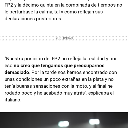
FP2 y la décimo quinta en la combinada de tiempos no
le perturbase la calma, tal y como reflejan sus
declaraciones posteriores.
"Nuestra posición del FP2 no refleja la realidad y por
eso
no creo que tengamos que preocuparnos
demasiado
. Por la tarde nos hemos encontrado con
unas condiciones un poco extrañas en la pista y no
tenía buenas sensaciones con la moto, y al final he
rodado poco y he acabado muy atrás", explicaba el
italiano.