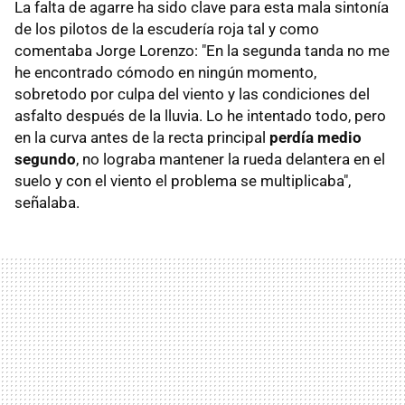
La falta de agarre ha sido clave para esta mala sintonía
de los pilotos de la escudería roja tal y como
comentaba Jorge Lorenzo: "En la segunda tanda no me
he encontrado cómodo en ningún momento,
sobretodo por culpa del viento y las condiciones del
asfalto después de la lluvia. Lo he intentado todo, pero
en la curva antes de la recta principal
perdía medio
segundo
, no lograba mantener la rueda delantera en el
suelo y con el viento el problema se multiplicaba",
señalaba.