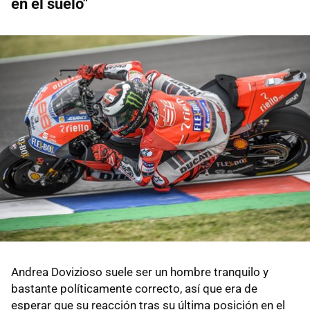
en el suelo"
Andrea Dovizioso suele ser un hombre tranquilo y
bastante políticamente correcto, así que era de
esperar que su reacción tras su última posición en el