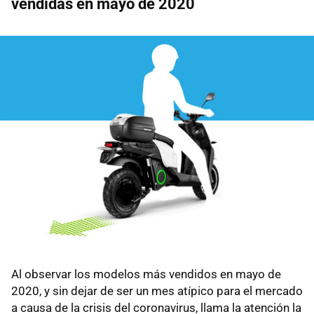
vendidas en mayo de 2020
Al observar los modelos más vendidos en mayo de
2020, y sin dejar de ser un mes atípico para el mercado
a causa de la crisis del coronavirus, llama la atención la