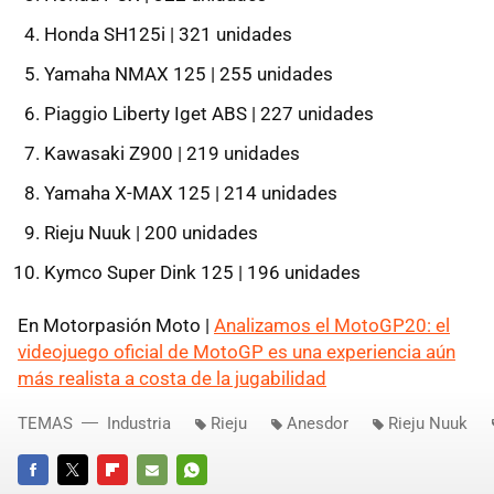
Honda SH125i | 321 unidades
Yamaha NMAX 125 | 255 unidades
Piaggio Liberty Iget ABS | 227 unidades
Kawasaki Z900 | 219 unidades
Yamaha X-MAX 125 | 214 unidades
Rieju Nuuk | 200 unidades
Kymco Super Dink 125 | 196 unidades
En Motorpasión Moto |
Analizamos el MotoGP20: el
videojuego oficial de MotoGP es una experiencia aún
más realista a costa de la jugabilidad
TEMAS
Industria
Rieju
Anesdor
Rieju Nuuk