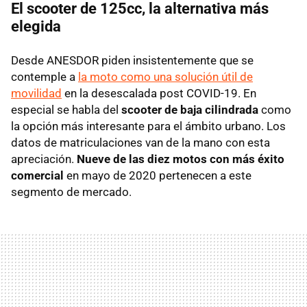
El scooter de 125cc, la alternativa más
elegida
Desde ANESDOR piden insistentemente que se
contemple a
la moto como una solución útil de
movilidad
en la desescalada post COVID-19. En
especial se habla del
scooter de baja cilindrada
como
la opción más interesante para el ámbito urbano. Los
datos de matriculaciones van de la mano con esta
apreciación.
Nueve de las diez motos con más éxito
comercial
en mayo de 2020 pertenecen a este
segmento de mercado.