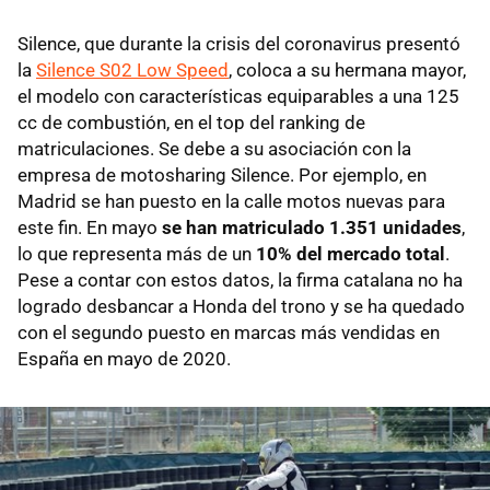
Silence, que durante la crisis del coronavirus presentó
la
Silence S02 Low Speed
, coloca a su hermana mayor,
el modelo con características equiparables a una 125
cc de combustión, en el top del ranking de
matriculaciones. Se debe a su asociación con la
empresa de motosharing Silence. Por ejemplo, en
Madrid se han puesto en la calle motos nuevas para
este fin. En mayo
se han matriculado 1.351 unidades
,
lo que representa más de un
10% del mercado total
.
Pese a contar con estos datos, la firma catalana no ha
logrado desbancar a Honda del trono y se ha quedado
con el segundo puesto en marcas más vendidas en
España en mayo de 2020.