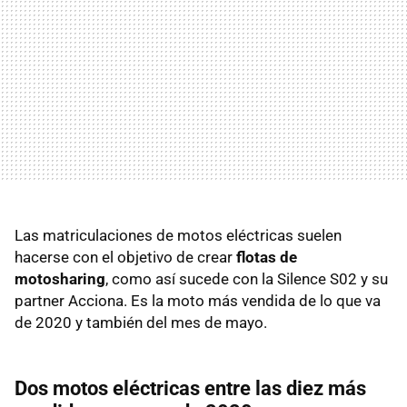
Las matriculaciones de motos eléctricas suelen
hacerse con el objetivo de crear
flotas de
motosharing
, como así sucede con la Silence S02 y su
partner Acciona. Es la moto más vendida de lo que va
de 2020 y también del mes de mayo.
Dos motos eléctricas entre las diez más