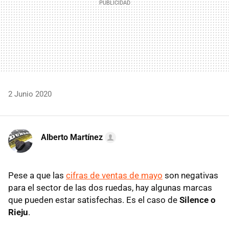
2 Junio 2020
Alberto Martínez
Pese a que las
cifras de ventas de mayo
son negativas
para el sector de las dos ruedas, hay algunas marcas
que pueden estar satisfechas. Es el caso de
Silence o
Rieju
.