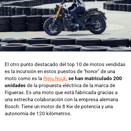
El otro punto destacado del top 10 de motos vendidas
es la incursión en estos puestos de "honor" de una
moto como es la
Rieju Nuuk
,
se han matriculado 200
unidades
de la propuesta eléctrica de la marca de
Figueras. Es una moto que está fabricada gracias a
una estrecha colaboración con la empresa alemana
Bosch. Tiene un motor de 8 Kw de potencia y una
autonomía de 120 kilómetros.