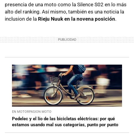
presencia de una moto como la Silence S02 en lo más
alto del ranking. Así mismo, también es una noticia la
inclusion de la
Rieju Nuuk en la novena posición
.
EN MOTORPASION MOTO
Pedelec y el lío de las bicicletas eléctricas: por qué
estamos usando mal sus categorías, punto por punto