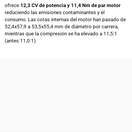
ofrece
12,3 CV de potencia y 11,4 Nm de par motor
reduciendo las emisiones contaminantes y el
consumo. Las cotas internas del motor han pasado de
52,4x57,9 a 53,5x55,4 mm de diámetro por carrera,
mientras que la compresión se ha elevado a 11,5:1
(antes 11,0:1).