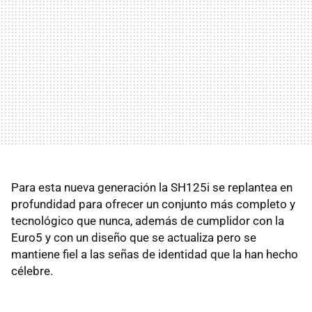
Para esta nueva generación la SH125i se replantea en
profundidad para ofrecer un conjunto más completo y
tecnológico que nunca, además de cumplidor con la
Euro5 y con un diseño que se actualiza pero se
mantiene fiel a las señas de identidad que la han hecho
célebre.