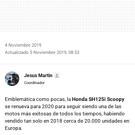
4 Noviembre 2019
Actualizado 5 Noviembre 2019, 08:53
Jesus Martin
Coordinador
Emblemática como pocas, la
Honda SH125i Scoopy
se renueva para 2020 para seguir siendo una de las
motos más exitosas de todos los tiempos, habiendo
vendido tan solo en 2018 cerca de 20.000 unidades en
Europa.