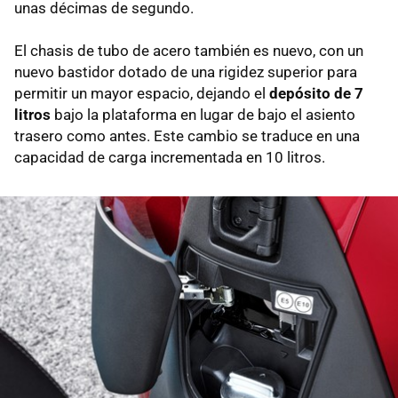
unas décimas de segundo.
El chasis de tubo de acero también es nuevo, con un
nuevo bastidor dotado de una rigidez superior para
permitir un mayor espacio, dejando el
depósito de 7
litros
bajo la plataforma en lugar de bajo el asiento
trasero como antes. Este cambio se traduce en una
capacidad de carga incrementada en 10 litros.