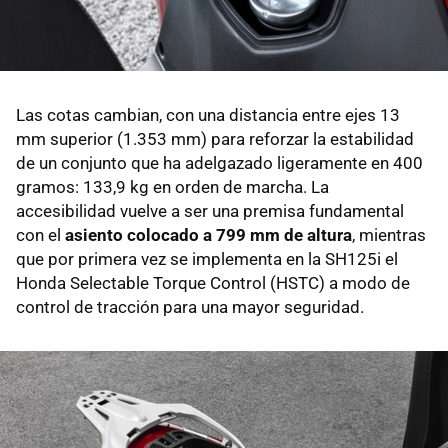
Las cotas cambian, con una distancia entre ejes 13
mm superior (1.353 mm) para reforzar la estabilidad
de un conjunto que ha adelgazado ligeramente en 400
gramos: 133,9 kg en orden de marcha. La
accesibilidad vuelve a ser una premisa fundamental
con el
asiento colocado a 799 mm de altura
, mientras
que por primera vez se implementa en la SH125i el
Honda Selectable Torque Control (HSTC) a modo de
control de tracción para una mayor seguridad.