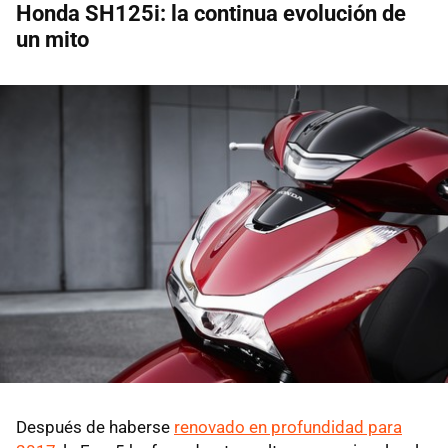
Honda SH125i: la continua evolución de
un mito
Después de haberse
renovado en profundidad para