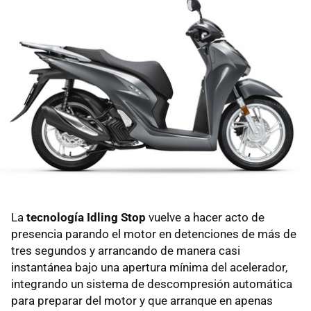
La
tecnología Idling Stop
vuelve a hacer acto de
presencia parando el motor en detenciones de más de
tres segundos y arrancando de manera casi
instantánea bajo una apertura mínima del acelerador,
integrando un sistema de descompresión automática
para preparar del motor y que arranque en apenas