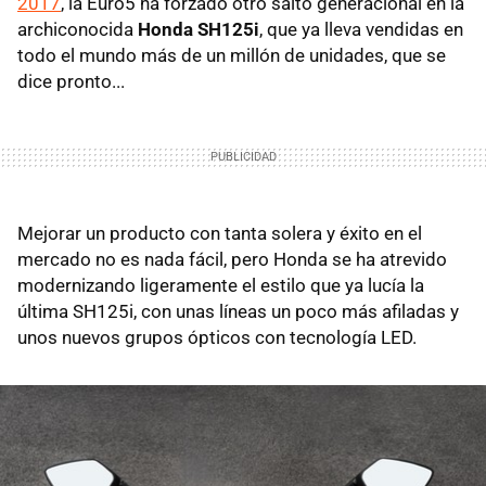
2017
, la Euro5 ha forzado otro salto generacional en la
archiconocida
Honda SH125i
, que ya lleva vendidas en
todo el mundo más de un millón de unidades, que se
dice pronto...
Mejorar un producto con tanta solera y éxito en el
mercado no es nada fácil, pero Honda se ha atrevido
modernizando ligeramente el estilo que ya lucía la
última SH125i, con unas líneas un poco más afiladas y
unos nuevos grupos ópticos con tecnología LED.