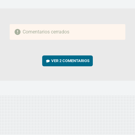
MAIL
Comentarios cerrados
VER
2 COMENTARIOS