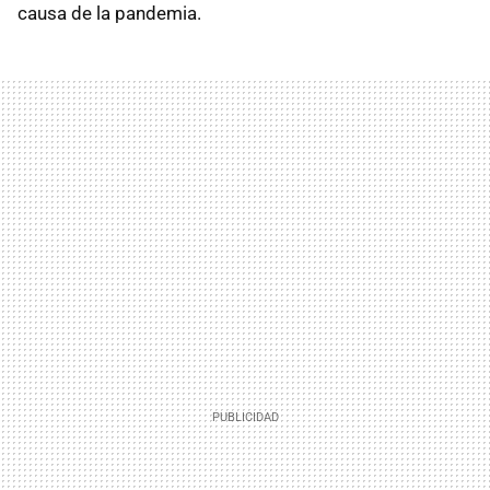
causa de la pandemia.