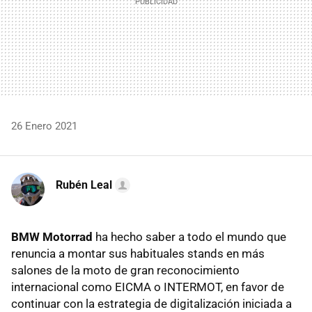
26 Enero 2021
Rubén Leal
BMW Motorrad
ha hecho saber a todo el mundo que
renuncia a montar sus habituales stands en más
salones de la moto de gran reconocimiento
internacional como EICMA o INTERMOT, en favor de
continuar con la estrategia de digitalización iniciada a