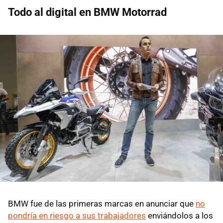
Todo al digital en BMW Motorrad
BMW fue de las primeras marcas en anunciar que
no
pondría en riesgo a sus trabajadores
enviándolos a los