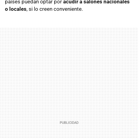
países puedan optar por
acudir a salones nacionales
o locales
, si lo creen conveniente.