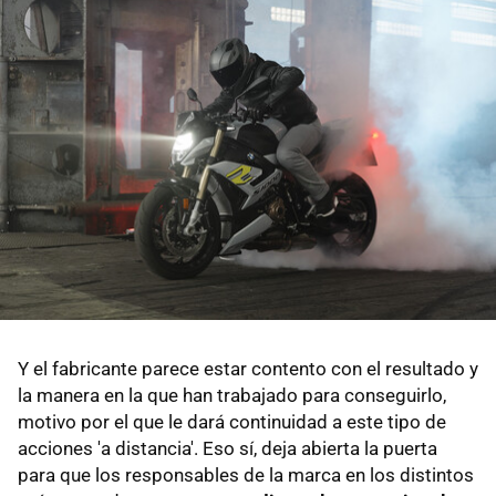
Y el fabricante parece estar contento con el resultado y
la manera en la que han trabajado para conseguirlo,
motivo por el que le dará continuidad a este tipo de
acciones 'a distancia'. Eso sí, deja abierta la puerta
para que los responsables de la marca en los distintos