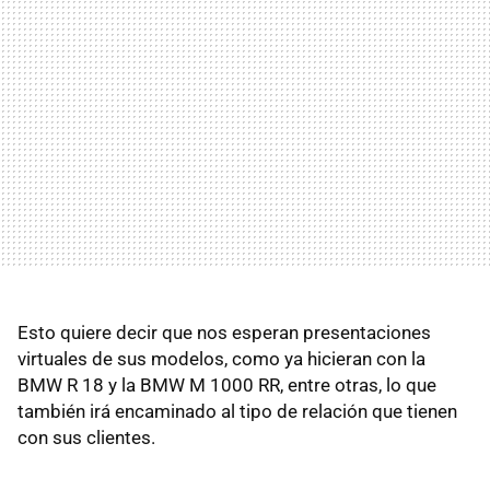
Esto quiere decir que nos esperan presentaciones
virtuales de sus modelos, como ya hicieran con la
BMW R 18 y la BMW M 1000 RR, entre otras, lo que
también irá encaminado al tipo de relación que tienen
con sus clientes.