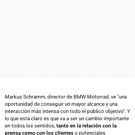
Markus Schramm, director de BMW Motorrad, ve "una
oportunidad de conseguir un mayor alcance y una
interacción más intensa con todo el público objetivo". Y
lo que está claro es que va a ser un cambio importante
en todos los sentidos,
tanto en la relación con la
prensa como con los clientes
o potenciales