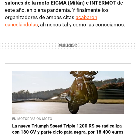
salones de la moto EICMA (Milán) e INTERMOT
de
este año, en plena pandemia. Y finalmente los
organizadores de ambas citas
acabaron
cancelándolas
, al menos tal y como las conocíamos.
EN MOTORPASION MOTO
La nueva Triumph Speed Triple 1200 RS se radicaliza
con 180 CV y parte ciclo pata negra, por 18.400 euros