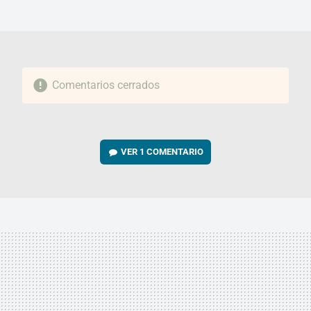
MAIL
Comentarios cerrados
VER
1 COMENTARIO