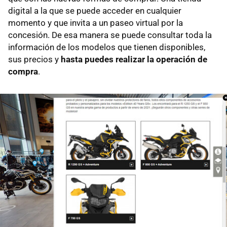
digital a la que se puede acceder en cualquier
momento y que invita a un paseo virtual por la
concesión. De esa manera se puede consultar toda la
información de los modelos que tienen disponibles,
sus precios y
hasta puedes realizar la operación de
compra
.