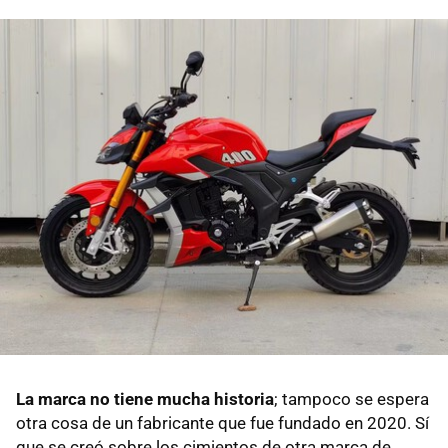
La marca no tiene mucha historia
; tampoco se espera
otra cosa de un fabricante que fue fundado en 2020. Sí
que se creó sobre los cimientos de otra marca de