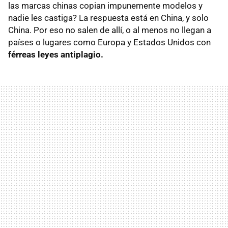
las marcas chinas copian impunemente modelos y
nadie les castiga? La respuesta está en China, y solo
China. Por eso no salen de allí, o al menos no llegan a
países o lugares como Europa y Estados Unidos con
férreas leyes antiplagio.