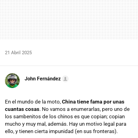
21 Abril 2025
John Fernández
En el mundo de la moto,
China tiene fama por unas
cuantas cosas
. No vamos a enumerarlas, pero uno de
los sambenitos de los chinos es que copian; copian
mucho y muy mal, además. Hay un motivo legal para
ello, y tienen cierta impunidad (en sus fronteras).