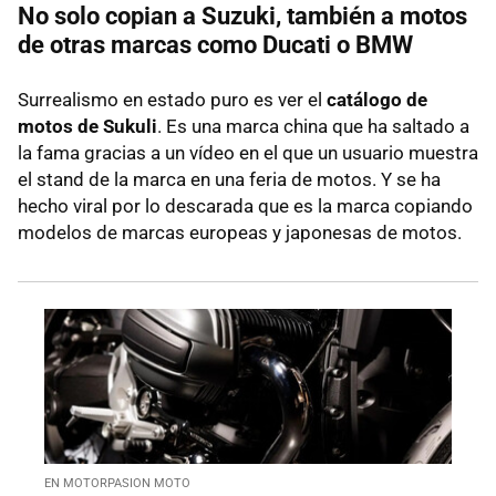
No solo copian a Suzuki, también a motos
de otras marcas como Ducati o BMW
Surrealismo en estado puro es ver el
catálogo de
motos de Sukuli
. Es una marca china que ha saltado a
la fama gracias a un vídeo en el que un usuario muestra
el stand de la marca en una feria de motos. Y se ha
hecho viral por lo descarada que es la marca copiando
modelos de marcas europeas y japonesas de motos.
EN MOTORPASION MOTO