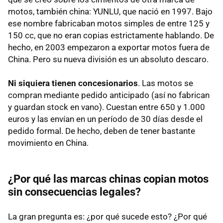
motos, también china: YUNLU, que nació en 1997. Bajo
ese nombre fabricaban motos simples de entre 125 y
150 cc, que no eran copias estrictamente hablando. De
hecho, en 2003 empezaron a exportar motos fuera de
China. Pero su nueva división es un absoluto descaro.
Ni siquiera tienen concesionarios
. Las motos se
compran mediante pedido anticipado (así no fabrican
y guardan stock en vano). Cuestan entre 650 y 1.000
euros y las envían en un período de 30 días desde el
pedido formal. De hecho, deben de tener bastante
movimiento en China.
¿Por qué las marcas chinas copian motos
sin consecuencias legales?
La gran pregunta es: ¿por qué sucede esto? ¿Por qué