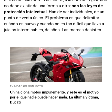
no debe existir de una forma u otra;
son las leyes de
protección intelectual
. Han de ser individuales, de un
punto de venta único. El problema es que delimitar
cuándo es nuevo y cuando no es tan difícil que lleva a
juicios interminables, de años. Las marcas desisten.
EN MOTORPASION MOTO
China clona motos impunemente, y este es el motivo
por el que nadie puede hacer nada. La última víctima,
Ducati