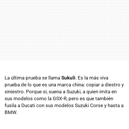
La última prueba se llama
Sukuli
. Es la más viva
prueba de lo que es una marca china: copiar a diestro y
siniestro. Porque sí, suena a Suzuki, a quien imita en
sus modelos como la GSX-R, pero es que también
fusila a Ducati con sus modelos Suzuki Corse y hasta a
BMW.