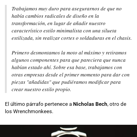
Trabajamos muy duro para asegurarnos de que no
había cambios radicales de diseño en la
transformación, en lugar de añadir nuestro
característico estilo minimalista con una silueta
estilizada, sin realizar cortes o soldaduras en el chasis.
Primero desmontamos la moto al máximo y retiramos
algunos componentes para que pareciera que nunca
habían estado ahí. Sobre esa base, trabajamos con
otras empresas desde el primer momento para dar con
piezas "añadidas" que pudiéramos modificar para
crear nuestro estilo propio.
El último párrafo pertenece a
Nicholas Bech
, otro de
los Wrenchmonkees.