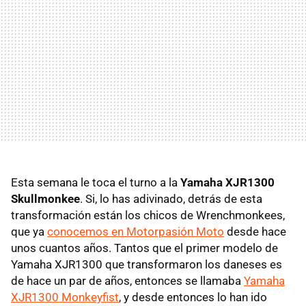
Esta semana le toca el turno a la
Yamaha XJR1300
Skullmonkee
. Si, lo has adivinado, detrás de esta
transformación están los chicos de Wrenchmonkees,
que ya
conocemos en Motorpasión Moto
desde hace
unos cuantos años. Tantos que el primer modelo de
Yamaha XJR1300 que transformaron los daneses es
de hace un par de años, entonces se llamaba
Yamaha
XJR1300 Monkeyfist
, y desde entonces lo han ido