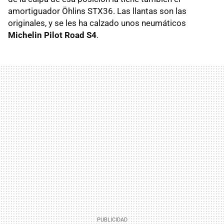
amortiguador Öhlins STX36. Las llantas son las
originales, y se les ha calzado unos neumáticos
Michelin Pilot Road S4
.