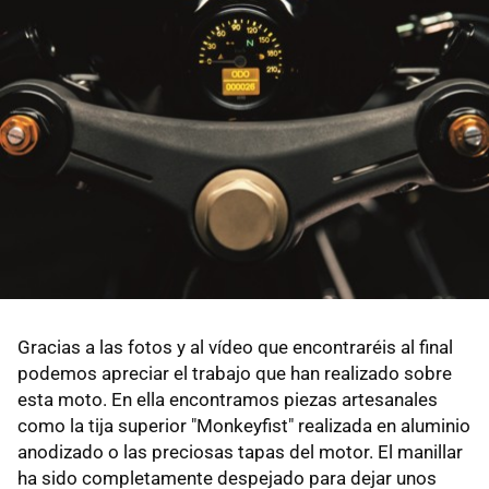
Gracias a las fotos y al vídeo que encontraréis al final
podemos apreciar el trabajo que han realizado sobre
esta moto. En ella encontramos piezas artesanales
como la tija superior "Monkeyfist" realizada en aluminio
anodizado o las preciosas tapas del motor. El manillar
ha sido completamente despejado para dejar unos