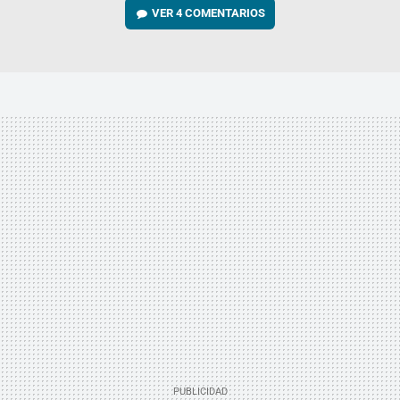
VER
4 COMENTARIOS