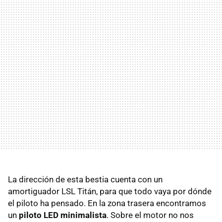
La dirección de esta bestia cuenta con un
amortiguador LSL Titán, para que todo vaya por dónde
el piloto ha pensado. En la zona trasera encontramos
un
piloto LED minimalista
. Sobre el motor no nos