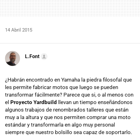
14 Abril 2015
L.Font
¿Habrán encontrado en Yamaha la piedra filosofal que
les permite fabricar motos que luego se pueden
transformar fácilmente? Parece que si, o al menos con
el
Proyecto Yardbuild
llevan un tiempo enseñándonos
algunos trabajos de renombrados talleres que están
muy a la altura y que nos permiten comprar una moto
estándar y transformarla en algo muy personal
siempre que nuestro bolsillo sea capaz de soportarlo.