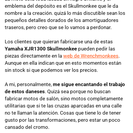
emblema del depósito es el Skullmonkee que le da
nombre a la creación. quizá lo más discutible sean los
pequeños detalles dorados de los amortiguadores
traseros, pero creo que se lo vamos a perdonar.
Los clientes que quieran fabricarse una de estas
Yamaha XJR1300 Skullmonkee
pueden pedir las
piezas directamente en la
web de Wrenchmonkees
.
Aunque en ella indican que en esto momentos están
sin stock si que podemos ver los precios.
A mi, personalmente,
me sigue encantando el trabajo
de estos daneses
. Quizá sea porque no buscan
fabricar motos de salón, sino motos completamente
utilitarias que si te las cruzas aparcadas en una calle
no te llaman la atención. Cosas que tiene lo de tener
gusto por las transformaciones, pero estar un poco
cansado del cromo.