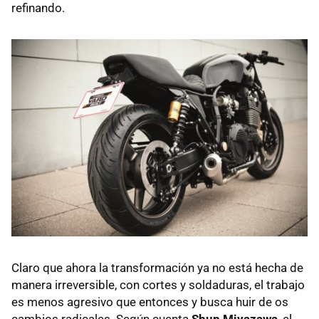
refinando.
Claro que ahora la transformación ya no está hecha de
manera irreversible, con cortes y soldaduras, el trabajo
es menos agresivo que entonces y busca huir de os