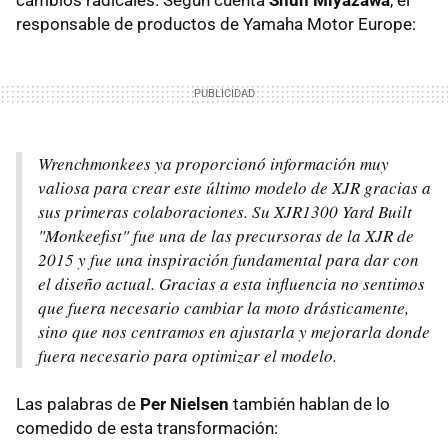
cambios radicales. Según cuenta
Shun Miyazawa
, el
responsable de productos de Yamaha Motor Europe:
Wrenchmonkees ya proporcionó información muy
valiosa para crear este último modelo de XJR gracias a
sus primeras colaboraciones. Su XJR1300 Yard Built
"Monkeefist" fue una de las precursoras de la XJR de
2015 y fue una inspiración fundamental para dar con
el diseño actual. Gracias a esta influencia no sentimos
que fuera necesario cambiar la moto drásticamente,
sino que nos centramos en ajustarla y mejorarla donde
fuera necesario para optimizar el modelo.
Las palabras de
Per Nielsen
también hablan de lo
comedido de esta transformación: