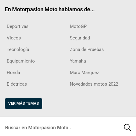
ok
m
d
En Motorpasion Moto hablamos de...
Deportivas
MotoGP
Vídeos
Seguridad
Tecnología
Zona de Pruebas
Equipamiento
Yamaha
Honda
Marc Márquez
Eléctricas
Novedades motos 2022
VER MÁS TEMAS