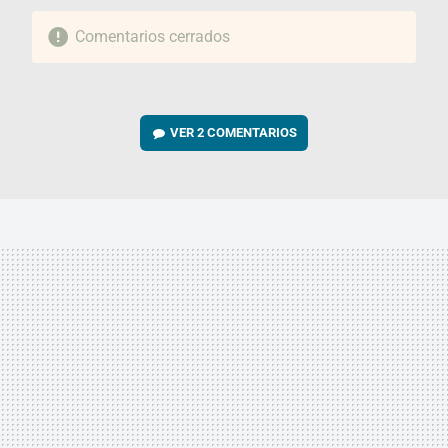
Comentarios cerrados
VER
2 COMENTARIOS