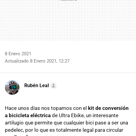
8 Enero 2021
Actualizado 8 Enero 2021, 12:27
Rubén Leal
Hace unos días nos topamos con el
kit de conversión
a bicicleta eléctrica
de Ultra Ebike, un interesante
artilugio que permite que cualquier bici pase a ser una
pedelec, por lo que es totalmente legal para circular