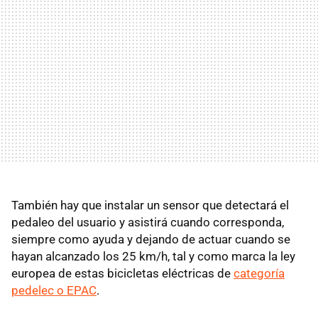
También hay que instalar un sensor que detectará el
pedaleo del usuario y asistirá cuando corresponda,
siempre como ayuda y dejando de actuar cuando se
hayan alcanzado los 25 km/h, tal y como marca la ley
europea de estas bicicletas eléctricas de
categoría
pedelec o EPAC
.