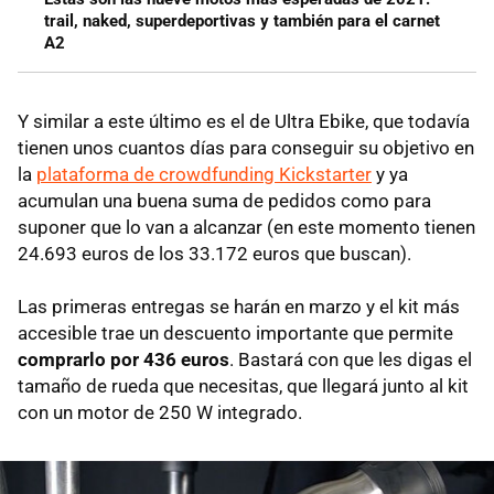
trail, naked, superdeportivas y también para el carnet
A2
Y similar a este último es el de Ultra Ebike, que todavía
tienen unos cuantos días para conseguir su objetivo en
la
plataforma de crowdfunding Kickstarter
y ya
acumulan una buena suma de pedidos como para
suponer que lo van a alcanzar (en este momento tienen
24.693 euros de los 33.172 euros que buscan).
Las primeras entregas se harán en marzo y el kit más
accesible trae un descuento importante que permite
comprarlo por 436 euros
. Bastará con que les digas el
tamaño de rueda que necesitas, que llegará junto al kit
con un motor de 250 W integrado.