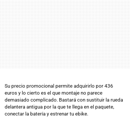
Su precio promocional permite adquirirlo por 436
euros y lo cierto es el que montaje no parece
demasiado complicado. Bastará con sustituir la rueda
delantera antigua por la que te llega en el paquete,
conectar la batería y estrenar tu ebike.