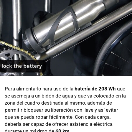
Para alimentarlo hará uso de la
batería de 208 Wh
que
se asemeja a un bidón de agua y que va colocado en la
zona del cuadro destinada al mismo, además de
permitir bloquear su liberación con llave y así evitar
que se pueda robar fácilmente. Con cada carga,
debería ser capaz de ofrecer asistencia eléctrica
durante un máximo de
60 km
.