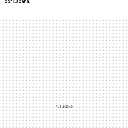
por España.