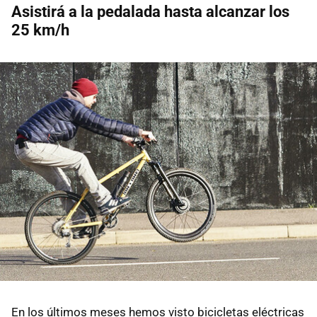
Asistirá a la pedalada hasta alcanzar los
25 km/h
En los últimos meses hemos visto bicicletas eléctricas