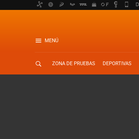
MENÚ
ZONA DE PRUEBAS
DEPORTIVAS
MOVILIDAD URBANA