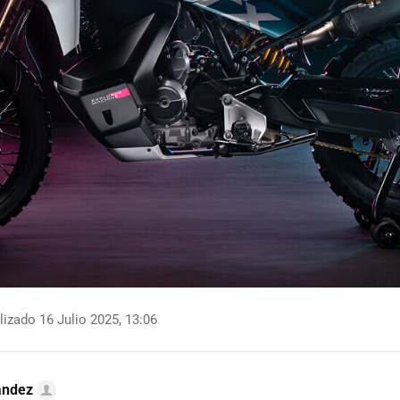
izado 16 Julio 2025, 13:06
ández