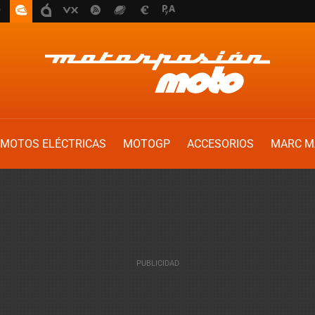
MOTOS ELÉCTRICAS
MOTOGP
ACCESORIOS
MARC M