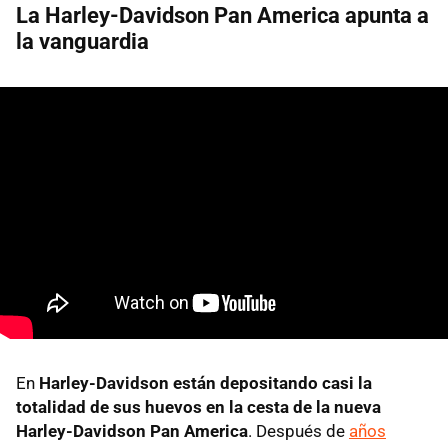
La Harley-Davidson Pan America apunta a
la vanguardia
En
Harley-Davidson están depositando casi la
totalidad de sus huevos en la cesta de la nueva
Harley-Davidson Pan America
. Después de
años