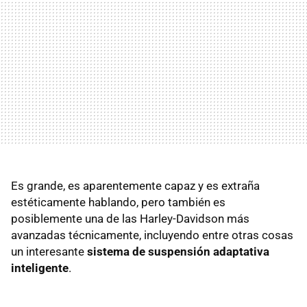
Es grande, es aparentemente capaz y es extraña
estéticamente hablando, pero también es
posiblemente una de las Harley-Davidson más
avanzadas técnicamente, incluyendo entre otras cosas
un interesante
sistema de suspensión adaptativa
inteligente
.