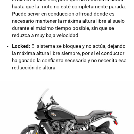
hasta que la moto no esté completamente parada.
Puede servir en conducción offroad donde es
necesario mantener la máxima altura libre al suelo
durante el máximo tiempo posible, sin que se
reduzca a muy baja velocidad.
Locked:
El sistema se bloquea y no actúa, dejando
la máxima altura libre siempre, por si el conductor
ha ganado la confianza necesaria y no necesita esa
reducción de altura.