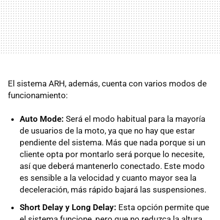
El sistema ARH, además, cuenta con varios modos de
funcionamiento:
Auto Mode:
Será el modo habitual para la mayoría
de usuarios de la moto, ya que no hay que estar
pendiente del sistema. Más que nada porque si un
cliente opta por montarlo será porque lo necesite,
así que deberá mantenerlo conectado. Este modo
es sensible a la velocidad y cuanto mayor sea la
deceleración, más rápido bajará las suspensiones.
Short Delay y Long Delay:
Esta opción permite que
el sistema funcione, pero que no reduzca la altura