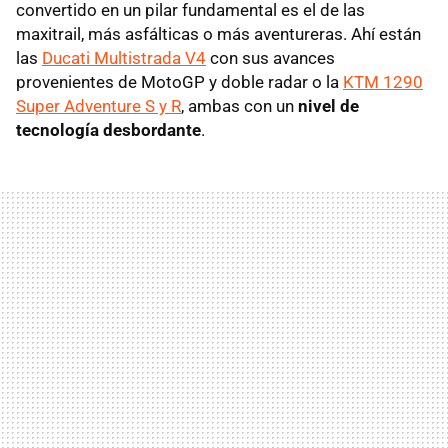
convertido en un pilar fundamental es el de las
maxitrail, más asfálticas o más aventureras. Ahí están
las
Ducati Multistrada V4
con sus avances
provenientes de MotoGP y doble radar o la
KTM 1290
Super Adventure S y R
, ambas con un
nivel de
tecnología desbordante
.