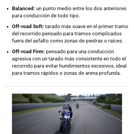
Balanced:
un punto medio entre los dos anteriores
para conducción de todo tipo.
Off-road Soft:
tarado más suave en el primer tramo
del recorrido pensado para tramos complicados
fuera del asfalto como zonas de piedras o raíces.
Off-road Firm:
pensado para una conducción
agresiva con un tarado más consistente en todo el
recorrido para evitar hundimientos excesivos, ideal
para tramos rápidos o zonas de arena profunda.