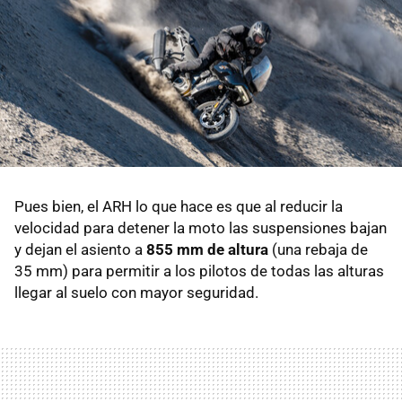
Pues bien, el ARH lo que hace es que al reducir la
velocidad para detener la moto las suspensiones bajan
y dejan el asiento a
855 mm de altura
(una rebaja de
35 mm) para permitir a los pilotos de todas las alturas
llegar al suelo con mayor seguridad.