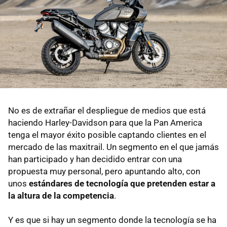
No es de extrañar el despliegue de medios que está
haciendo Harley-Davidson para que la Pan America
tenga el mayor éxito posible captando clientes en el
mercado de las maxitrail. Un segmento en el que jamás
han participado y han decidido entrar con una
propuesta muy personal, pero apuntando alto, con
unos
estándares de tecnología que pretenden estar a
la altura de la competencia
.
Y es que si hay un segmento donde la tecnología se ha