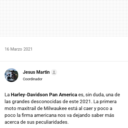
16 Marzo 2021
Jesus Martin
Coordinador
La
Harley-Davidson Pan America
es, sin duda, una de
las grandes desconocidas de este 2021. La primera
moto maxitrail de Milwaukee está al caer y poco a
poco la firma americana nos va dejando saber más
acerca de sus peculiaridades.