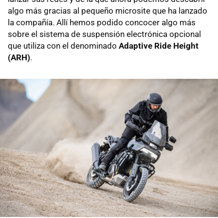
algo más gracias al pequeño microsite que ha lanzado
la compañía. Allí hemos podido concocer algo más
sobre el sistema de suspensión electrónica opcional
que utiliza con el denominado
Adaptive Ride Height
(ARH)
.