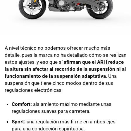
A nivel técnico no podemos ofrecer mucho más
detalle, pues la marca no ha detallado cómo se realizan
estos ajustes, y eso que sí
afirman que el ARH reduce
la altura sin afectar al recorrido de la suspensión ni al
funcionamiento de la suspensión adaptativa
. Una
suspensión que tiene cinco modos dentro de sus
regulaciones electrónicas:
Comfort:
aislamiento máximo mediante unas
regulaciones suaves para carretera.
Sport:
una regulación más firme en ambos ejes
para una conducción espirituosa.