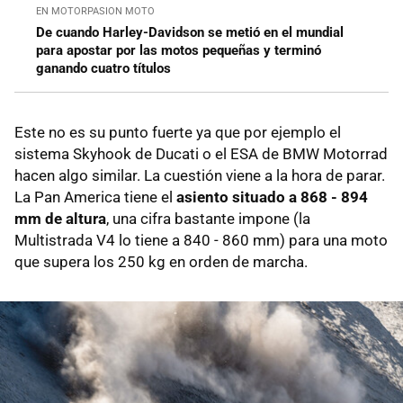
EN MOTORPASION MOTO
De cuando Harley-Davidson se metió en el mundial
para apostar por las motos pequeñas y terminó
ganando cuatro títulos
Este no es su punto fuerte ya que por ejemplo el
sistema Skyhook de Ducati o el ESA de BMW Motorrad
hacen algo similar. La cuestión viene a la hora de parar.
La Pan America tiene el
asiento situado a 868 - 894
mm de altura
, una cifra bastante impone (la
Multistrada V4 lo tiene a 840 - 860 mm) para una moto
que supera los 250 kg en orden de marcha.