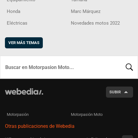
Honda
Marc Márquez
Eléctricas
Novedades motos 2022
VER MÁS TEMAS
BUSCA
SUBIR
Motorpasión
Motorpasión Moto
Otras publicaciones de Webedia