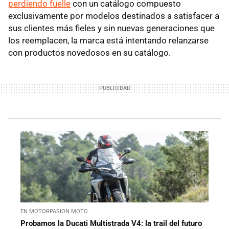
perdiendo fuelle
con un catálogo compuesto
exclusivamente por modelos destinados a satisfacer a
sus clientes más fieles y sin nuevas generaciones que
los reemplacen, la marca está intentando relanzarse
con productos novedosos en su catálogo.
EN MOTORPASION MOTO
Probamos la Ducati Multistrada V4: la trail del futuro