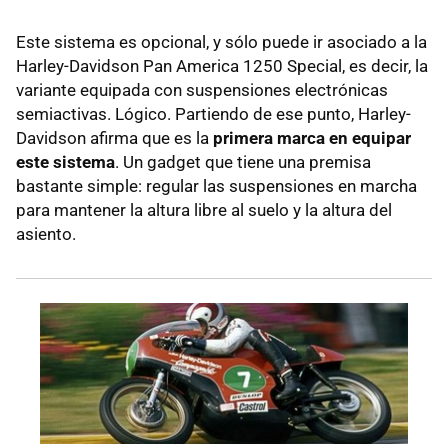
Este sistema es opcional, y sólo puede ir asociado a la
Harley-Davidson Pan America 1250 Special, es decir, la
variante equipada con suspensiones electrónicas
semiactivas. Lógico. Partiendo de ese punto, Harley-
Davidson afirma que es la
primera marca en equipar
este sistema
. Un gadget que tiene una premisa
bastante simple: regular las suspensiones en marcha
para mantener la altura libre al suelo y la altura del
asiento.