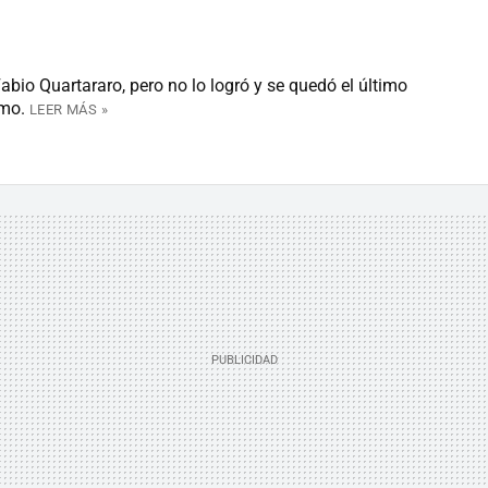
abio Quartararo, pero no lo logró y se quedó el último
imo.
LEER MÁS »