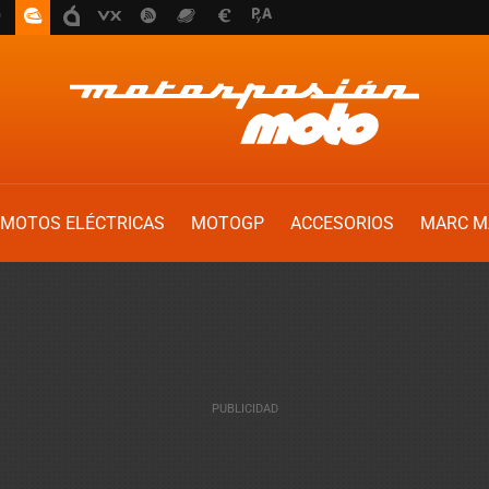
MOTOS ELÉCTRICAS
MOTOGP
ACCESORIOS
MARC M