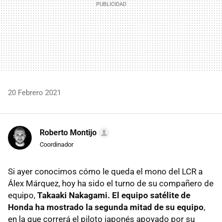
20 Febrero 2021
Roberto Montijo
Coordinador
Si ayer conocimos cómo le queda el mono del LCR a
Álex Márquez, hoy ha sido el turno de su compañero de
equipo,
Takaaki Nakagami. El equipo satélite de
Honda ha mostrado la segunda mitad de su equipo
,
en la que correrá el piloto japonés apoyado por su