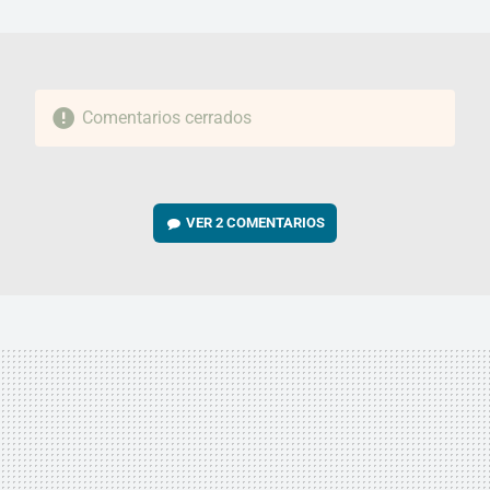
MAIL
Comentarios cerrados
VER
2 COMENTARIOS