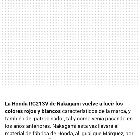
La Honda RC213V de Nakagami vuelve a lucir los
colores rojos y blancos
característicos de la marca, y
también del patrocinador, tal y como venía pasando en
los años anteriores. Nakagami esta vez llevará el
material de fábrica de Honda, al igual que Márquez, por