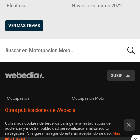
Eléctricas
Novedades motos 2022
VER MÁS TEMAS
BUSCA
SUBIR
Motorpasión
Motorpasión Moto
Otras publicaciones de Webedia
Utilizamos cookies de terceros para generar estadísticas de
audiencia y mostrar publicidad personalizada analizando tu
navegación. Si sigues navegando estarás aceptando su uso.
Más
información