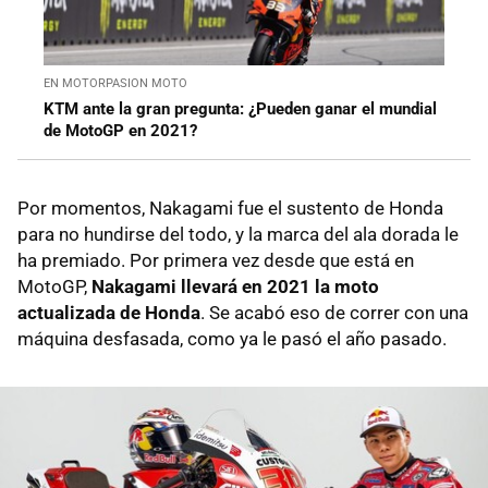
EN MOTORPASION MOTO
KTM ante la gran pregunta: ¿Pueden ganar el mundial
de MotoGP en 2021?
Por momentos, Nakagami fue el sustento de Honda
para no hundirse del todo, y la marca del ala dorada le
ha premiado. Por primera vez desde que está en
MotoGP,
Nakagami llevará en 2021 la moto
actualizada de Honda
. Se acabó eso de correr con una
máquina desfasada, como ya le pasó el año pasado.