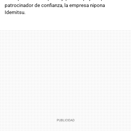
patrocinador de confianza, la empresa nipona
Idemitsu.