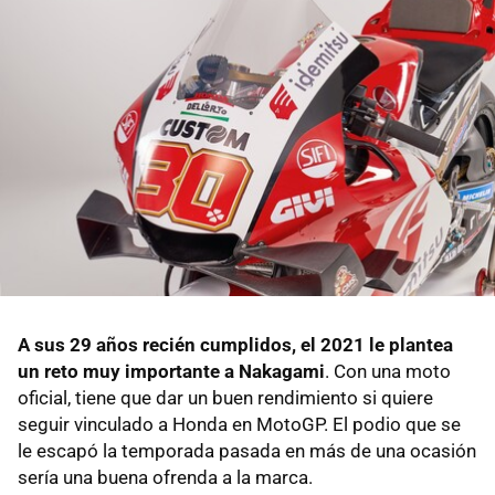
A sus 29 años recién cumplidos, el 2021 le plantea
un reto muy importante a Nakagami
. Con una moto
oficial, tiene que dar un buen rendimiento si quiere
seguir vinculado a Honda en MotoGP. El podio que se
le escapó la temporada pasada en más de una ocasión
sería una buena ofrenda a la marca.