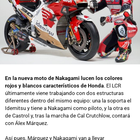
En la nueva moto de Nakagami lucen los colores
rojos y blancos característicos de Honda
. El LCR
últimamente viene trabajando con dos estructuras
diferentes dentro del mismo equipo: una la soporta el
Idemitsu y tiene a Nakagami como piloto, y la otra es
de Castrol y, tras la marcha de Cal Crutchlow, contará
con Álex Márquez.
Así pues, Márquez y Nakagami van a llevar