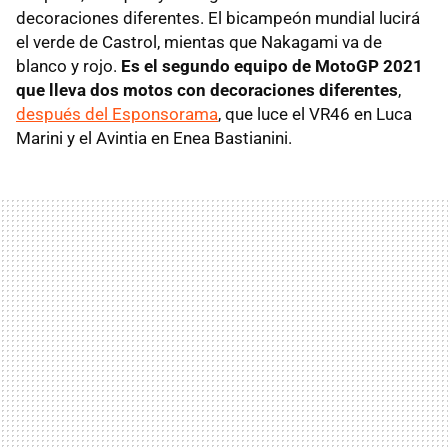
decoraciones diferentes. El bicampeón mundial lucirá
el verde de Castrol, mientas que Nakagami va de
blanco y rojo.
Es el segundo equipo de MotoGP 2021
que lleva dos motos con decoraciones diferentes
,
después del Esponsorama
, que luce el VR46 en Luca
Marini y el Avintia en Enea Bastianini.