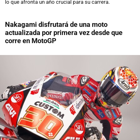
lo que afronta un año crucial para su carrera.
Nakagami disfrutará de una moto
actualizada por primera vez desde que
corre en MotoGP