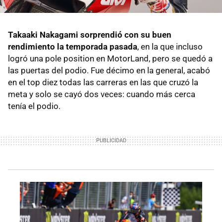
Takaaki Nakagami sorprendió con su buen
rendimiento la temporada pasada
, en la que incluso
logró una pole position en MotorLand, pero se quedó a
las puertas del podio. Fue décimo en la general, acabó
en el top diez todas las carreras en las que cruzó la
meta y solo se cayó dos veces: cuando más cerca
tenía el podio.