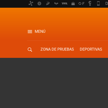
MENÚ
ZONA DE PRUEBAS
DEPORTIVAS
MOVILIDAD URBANA