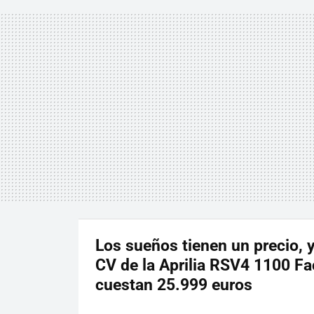
Los sueños tienen un precio, 
CV de la Aprilia RSV4 1100 Fa
cuestan 25.999 euros