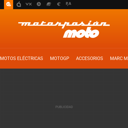
MOTOS ELÉCTRICAS
MOTOGP
ACCESORIOS
MARC M