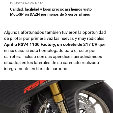
EN MOTORPASION MOTO
Calidad, facilidad y buen precio: así hemos visto
MotoGP en DAZN por menos de 5 euros al mes
Algunos afortunados también tuvieron la oportunidad
de pilotar por primera vez las nuevas y muy radicales
Aprilia RSV4 1100 Factory, un cohete de 217 CV
que
en su caso sí está homologado para circular por
carretera incluso con sus apéndices aerodinámicos
situados en los laterales de su carenado realizado
íntegramente en fibra de carbono.