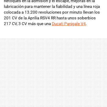
Retoques en la admisión y el escape, mejoras en la
lubricación para mantener la fiabilidad y una línea roja
colocada a 13.200 revoluciones por minuto llevan los
201 CV de la Aprilia RSV4 RR hasta unos soberbios
217 CV, 3 CV más que una
Ducati Panigale V4
.