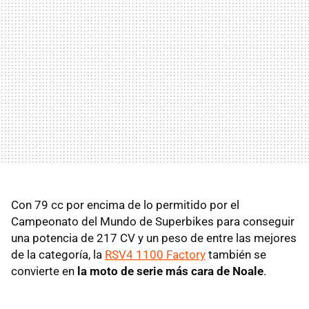
Con 79 cc por encima de lo permitido por el
Campeonato del Mundo de Superbikes para conseguir
una potencia de 217 CV y un peso de entre las mejores
de la categoría, la
RSV4 1100 Factory
también se
convierte en
la moto de serie más cara de Noale
.