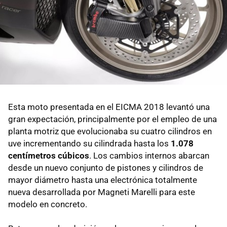
Esta moto presentada en el EICMA 2018 levantó una
gran expectación, principalmente por el empleo de una
planta motriz que evolucionaba su cuatro cilindros en
uve incrementando su cilindrada hasta los
1.078
centímetros cúbicos
. Los cambios internos abarcan
desde un nuevo conjunto de pistones y cilindros de
mayor diámetro hasta una electrónica totalmente
nueva desarrollada por Magneti Marelli para este
modelo en concreto.