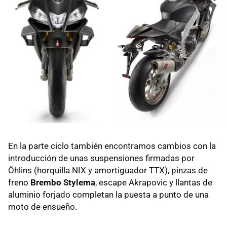
En la parte ciclo también encontramos cambios con la
introducción de unas suspensiones firmadas por
Öhlins (horquilla NIX y amortiguador TTX), pinzas de
freno
Brembo Stylema
, escape Akrapovic y llantas de
aluminio forjado completan la puesta a punto de una
moto de ensueño.