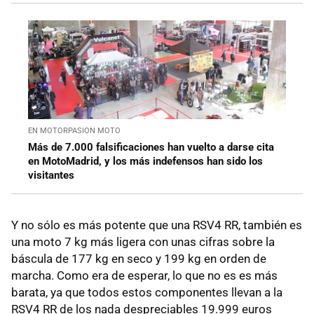
EN MOTORPASION MOTO
Más de 7.000 falsificaciones han vuelto a darse cita
en MotoMadrid, y los más indefensos han sido los
visitantes
Y no sólo es más potente que una RSV4 RR, también es
una moto 7 kg más ligera con unas cifras sobre la
báscula de 177 kg en seco y 199 kg en orden de
marcha. Como era de esperar, lo que no es es más
barata, ya que todos estos componentes llevan a la
RSV4 RR de los nada despreciables 19.999 euros