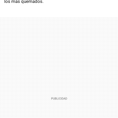
los más quemados.