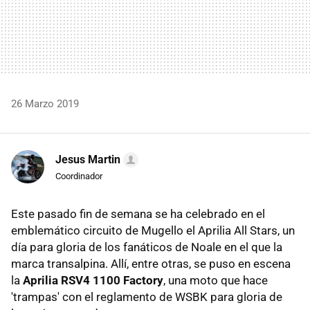
26 Marzo 2019
Jesus Martin
Coordinador
Este pasado fin de semana se ha celebrado en el
emblemático circuito de Mugello el Aprilia All Stars, un
día para gloria de los fanáticos de Noale en el que la
marca transalpina. Allí, entre otras, se puso en escena
la
Aprilia RSV4 1100 Factory
, una moto que hace
'trampas' con el reglamento de WSBK para gloria de