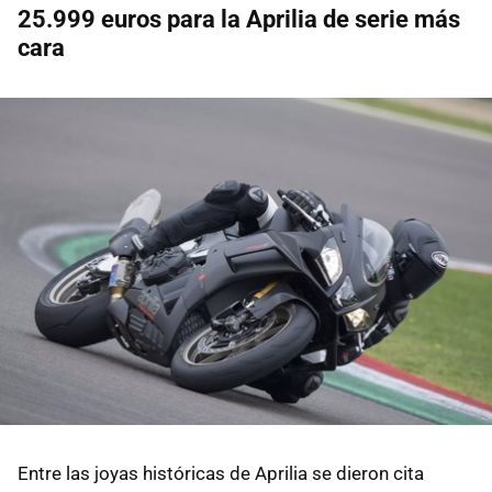
25.999 euros para la Aprilia de serie más
cara
Entre las joyas históricas de Aprilia se dieron cita