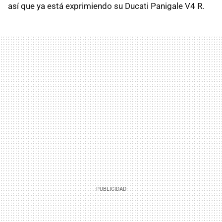
así que ya está exprimiendo su Ducati Panigale V4 R.