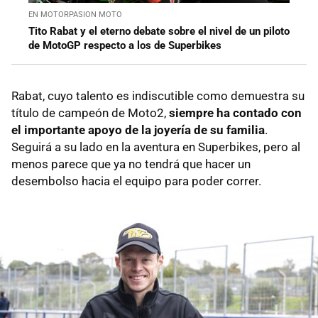
EN MOTORPASION MOTO
Tito Rabat y el eterno debate sobre el nivel de un piloto
de MotoGP respecto a los de Superbikes
Rabat, cuyo talento es indiscutible como demuestra su
título de campeón de Moto2,
siempre ha contado con
el importante apoyo de la joyería de su familia
.
Seguirá a su lado en la aventura en Superbikes, pero al
menos parece que ya no tendrá que hacer un
desembolso hacia el equipo para poder correr.