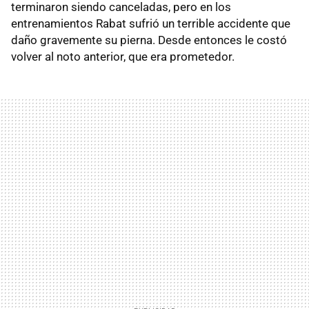
terminaron siendo canceladas, pero en los
entrenamientos Rabat sufrió un terrible accidente que
daño gravemente su pierna. Desde entonces le costó
volver al noto anterior, que era prometedor.