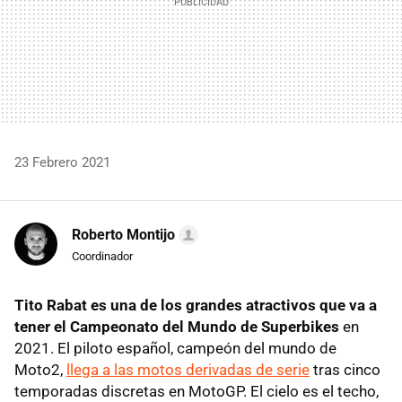
23 Febrero 2021
Roberto Montijo
Coordinador
Tito Rabat es una de los grandes atractivos que va a
tener el Campeonato del Mundo de Superbikes
en
2021. El piloto español, campeón del mundo de
Moto2,
llega a las motos derivadas de serie
tras cinco
temporadas discretas en MotoGP. El cielo es el techo,