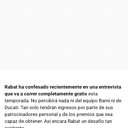
Rabat ha confesado recientemente en una entrevista
que va a correr completamente gratis
esta
temporada. No percibirá nada ni del equipo Barni ni de
Ducati. Tan solo tendrán ingresos por parte de sus
patrocinadores personal y de los premios que sea
capaz de obtener. Así encara Rabat un desafío tan
excitante.