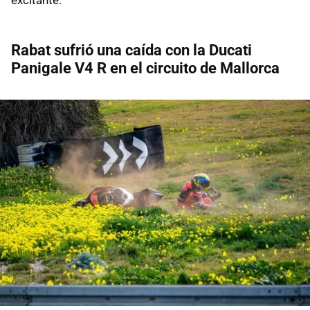
Rabat sufrió una caída con la Ducati
Panigale V4 R en el circuito de Mallorca