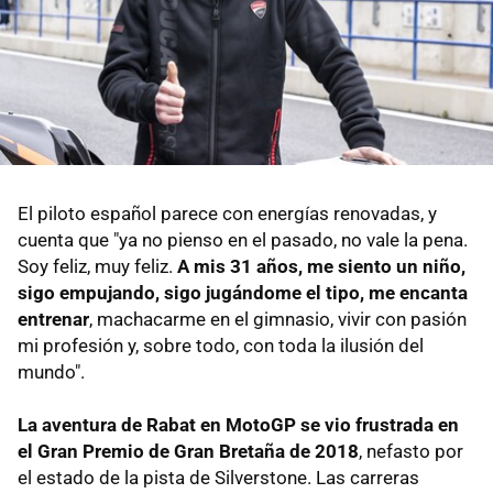
El piloto español parece con energías renovadas, y
cuenta que "ya no pienso en el pasado, no vale la pena.
Soy feliz, muy feliz.
A mis 31 años, me siento un niño,
sigo empujando, sigo jugándome el tipo, me encanta
entrenar
, machacarme en el gimnasio, vivir con pasión
mi profesión y, sobre todo, con toda la ilusión del
mundo".
La aventura de Rabat en MotoGP se vio frustrada en
el Gran Premio de Gran Bretaña de 2018
, nefasto por
el estado de la pista de Silverstone. Las carreras