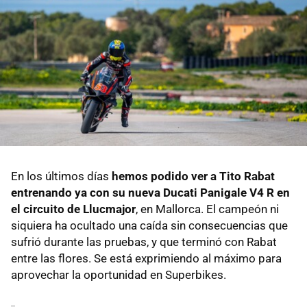
En los últimos días
hemos podido ver a Tito Rabat
entrenando ya con su nueva Ducati Panigale V4 R en
el circuito de Llucmajor
, en Mallorca. El campeón ni
siquiera ha ocultado una caída sin consecuencias que
sufrió durante las pruebas, y que terminó con Rabat
entre las flores. Se está exprimiendo al máximo para
aprovechar la oportunidad en Superbikes.