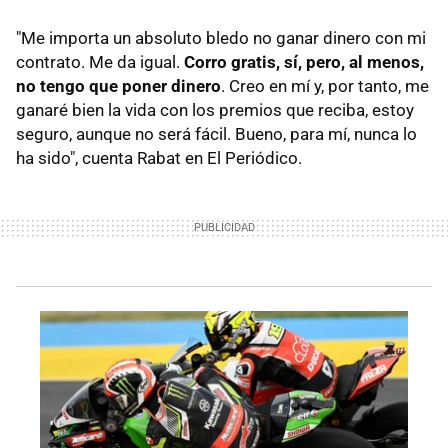
"Me importa un absoluto bledo no ganar dinero con mi
contrato. Me da igual.
Corro gratis, sí, pero, al menos,
no tengo que poner dinero
. Creo en mí y, por tanto, me
ganaré bien la vida con los premios que reciba, estoy
seguro, aunque no será fácil. Bueno, para mí, nunca lo
ha sido", cuenta Rabat en El Periódico.