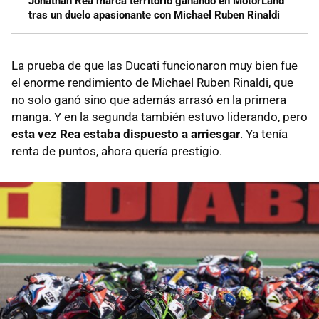
Jonathan Rea marca territorio ganando en MotorLand
tras un duelo apasionante con Michael Ruben Rinaldi
La prueba de que las Ducati funcionaron muy bien fue
el enorme rendimiento de Michael Ruben Rinaldi, que
no solo ganó sino que además arrasó en la primera
manga. Y en la segunda también estuvo liderando, pero
esta vez Rea estaba dispuesto a arriesgar
. Ya tenía
renta de puntos, ahora quería prestigio.