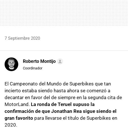
7 Septiembre 2020
Roberto Montijo
Coordinador
El Campeonato del Mundo de Superbikes que tan
incierto estaba siendo hasta ahora se comenzó a
decantar en favor del de siempre en la segunda cita de
MotorLand.
La ronda de Teruel supuso la
confirmación de que Jonathan Rea sigue siendo el
gran favorito
para llevarse el título de Superbikes en
2020.