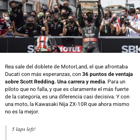
Rea sale del doblete de MotorLand, el que afrontaba
Ducati con más esperanzas, con
36 puntos de ventaja
sobre Scott Redding. Una carrera y media
. Para un
piloto que no falla, y que es claramente el más fuerte
de la categoría, es una diferencia casi decisiva. Y con
una moto, la Kawasaki Nija ZX-10R que ahora mismo
no es la mejor.
5 laps left!