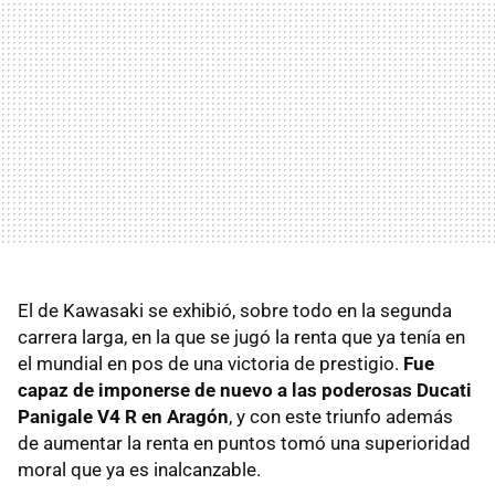
El de Kawasaki se exhibió, sobre todo en la segunda
carrera larga, en la que se jugó la renta que ya tenía en
el mundial en pos de una victoria de prestigio.
Fue
capaz de imponerse de nuevo a las poderosas Ducati
Panigale V4 R en Aragón
, y con este triunfo además
de aumentar la renta en puntos tomó una superioridad
moral que ya es inalcanzable.