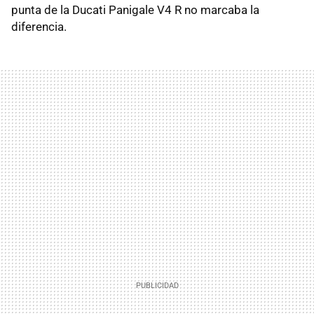
punta de la Ducati Panigale V4 R no marcaba la
diferencia.