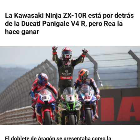
La Kawasaki Ninja ZX-10R está por detrás
de la Ducati Panigale V4 R, pero Rea la
hace ganar
El doblete de Aragón se presentaba como la