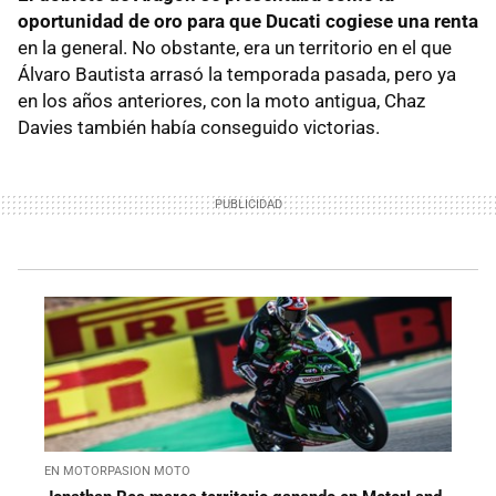
oportunidad de oro para que Ducati cogiese una renta
en la general. No obstante, era un territorio en el que
Álvaro Bautista arrasó la temporada pasada, pero ya
en los años anteriores, con la moto antigua, Chaz
Davies también había conseguido victorias.
EN MOTORPASION MOTO