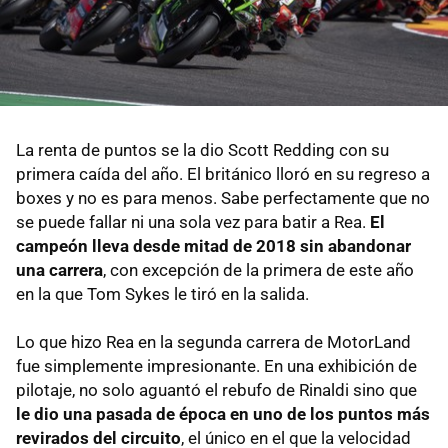
La renta de puntos se la dio Scott Redding con su
primera caída del año. El británico lloró en su regreso a
boxes y no es para menos. Sabe perfectamente que no
se puede fallar ni una sola vez para batir a Rea.
El
campeón lleva desde mitad de 2018 sin abandonar
una carrera
, con excepción de la primera de este año
en la que Tom Sykes le tiró en la salida.
Lo que hizo Rea en la segunda carrera de MotorLand
fue simplemente impresionante. En una exhibición de
pilotaje, no solo aguantó el rebufo de Rinaldi sino que
le dio una pasada de época en uno de los puntos más
revirados del circuito
, el único en el que la velocidad